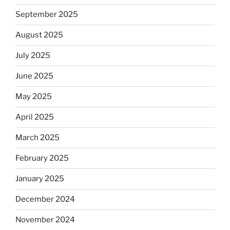
September 2025
August 2025
July 2025
June 2025
May 2025
April 2025
March 2025
February 2025
January 2025
December 2024
November 2024