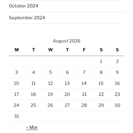
October 2024
September 2024
August 2026
M
T
W
T
F
S
S
1
2
3
4
5
6
7
8
9
10
11
12
13
14
15
16
17
18
19
20
21
22
23
24
25
26
27
28
29
30
31
« Mar