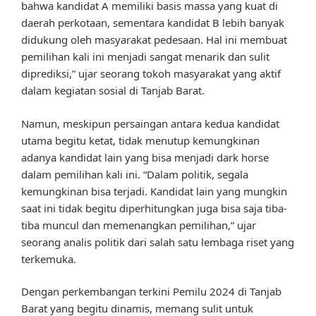
bahwa kandidat A memiliki basis massa yang kuat di
daerah perkotaan, sementara kandidat B lebih banyak
didukung oleh masyarakat pedesaan. Hal ini membuat
pemilihan kali ini menjadi sangat menarik dan sulit
diprediksi,” ujar seorang tokoh masyarakat yang aktif
dalam kegiatan sosial di Tanjab Barat.
Namun, meskipun persaingan antara kedua kandidat
utama begitu ketat, tidak menutup kemungkinan
adanya kandidat lain yang bisa menjadi dark horse
dalam pemilihan kali ini. “Dalam politik, segala
kemungkinan bisa terjadi. Kandidat lain yang mungkin
saat ini tidak begitu diperhitungkan juga bisa saja tiba-
tiba muncul dan memenangkan pemilihan,” ujar
seorang analis politik dari salah satu lembaga riset yang
terkemuka.
Dengan perkembangan terkini Pemilu 2024 di Tanjab
Barat yang begitu dinamis, memang sulit untuk