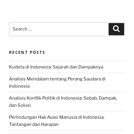
Search
Search
for:
RECENT POSTS
Kudeta di Indonesia: Sejarah dan Dampaknya
Analisis Mendalam tentang Perang Saudara di
Indonesia
Analisis Konflik Politik di Indonesia: Sebab, Dampak,
dan Solusi
Perlindungan Hak Asasi Manusia di Indonesia:
Tantangan dan Harapan