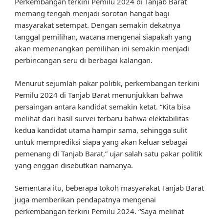
Perkembangan terkini Pemilu 2024 di Tanjab Barat
memang tengah menjadi sorotan hangat bagi
masyarakat setempat. Dengan semakin dekatnya
tanggal pemilihan, wacana mengenai siapakah yang
akan memenangkan pemilihan ini semakin menjadi
perbincangan seru di berbagai kalangan.
Menurut sejumlah pakar politik, perkembangan terkini
Pemilu 2024 di Tanjab Barat menunjukkan bahwa
persaingan antara kandidat semakin ketat. “Kita bisa
melihat dari hasil survei terbaru bahwa elektabilitas
kedua kandidat utama hampir sama, sehingga sulit
untuk memprediksi siapa yang akan keluar sebagai
pemenang di Tanjab Barat,” ujar salah satu pakar politik
yang enggan disebutkan namanya.
Sementara itu, beberapa tokoh masyarakat Tanjab Barat
juga memberikan pendapatnya mengenai
perkembangan terkini Pemilu 2024. “Saya melihat