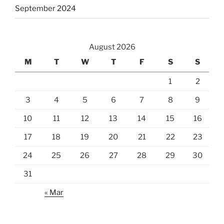
September 2024
August 2026
M
T
W
T
F
S
S
1
2
3
4
5
6
7
8
9
10
11
12
13
14
15
16
17
18
19
20
21
22
23
24
25
26
27
28
29
30
31
« Mar