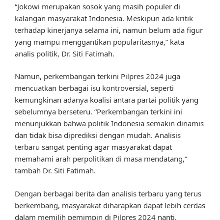
“Jokowi merupakan sosok yang masih populer di
kalangan masyarakat Indonesia. Meskipun ada kritik
terhadap kinerjanya selama ini, namun belum ada figur
yang mampu menggantikan popularitasnya,” kata
analis politik, Dr. Siti Fatimah.
Namun, perkembangan terkini Pilpres 2024 juga
mencuatkan berbagai isu kontroversial, seperti
kemungkinan adanya koalisi antara partai politik yang
sebelumnya berseteru. “Perkembangan terkini ini
menunjukkan bahwa politik Indonesia semakin dinamis
dan tidak bisa diprediksi dengan mudah. Analisis
terbaru sangat penting agar masyarakat dapat
memahami arah perpolitikan di masa mendatang,”
tambah Dr. Siti Fatimah.
Dengan berbagai berita dan analisis terbaru yang terus
berkembang, masyarakat diharapkan dapat lebih cerdas
dalam memilih pemimpin di Pilpres 2024 nanti.