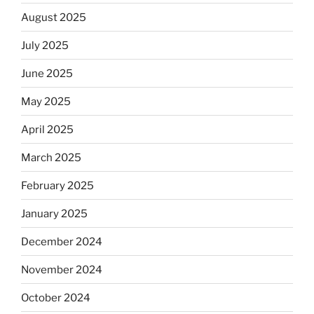
August 2025
July 2025
June 2025
May 2025
April 2025
March 2025
February 2025
January 2025
December 2024
November 2024
October 2024