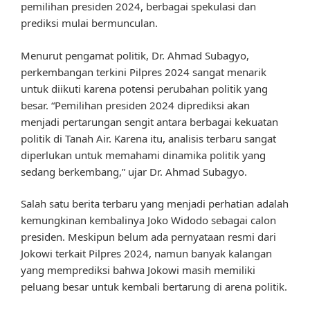
pemilihan presiden 2024, berbagai spekulasi dan
prediksi mulai bermunculan.
Menurut pengamat politik, Dr. Ahmad Subagyo,
perkembangan terkini Pilpres 2024 sangat menarik
untuk diikuti karena potensi perubahan politik yang
besar. “Pemilihan presiden 2024 diprediksi akan
menjadi pertarungan sengit antara berbagai kekuatan
politik di Tanah Air. Karena itu, analisis terbaru sangat
diperlukan untuk memahami dinamika politik yang
sedang berkembang,” ujar Dr. Ahmad Subagyo.
Salah satu berita terbaru yang menjadi perhatian adalah
kemungkinan kembalinya Joko Widodo sebagai calon
presiden. Meskipun belum ada pernyataan resmi dari
Jokowi terkait Pilpres 2024, namun banyak kalangan
yang memprediksi bahwa Jokowi masih memiliki
peluang besar untuk kembali bertarung di arena politik.