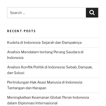
Search
Search
for:
RECENT POSTS
Kudeta di Indonesia: Sejarah dan Dampaknya
Analisis Mendalam tentang Perang Saudara di
Indonesia
Analisis Konflik Politik di Indonesia: Sebab, Dampak,
dan Solusi
Perlindungan Hak Asasi Manusia di Indonesia:
Tantangan dan Harapan
Meningkatkan Keamanan Global: Peran Indonesia
dalam Diplomasi Internasional