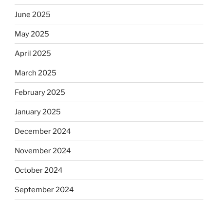
June 2025
May 2025
April 2025
March 2025
February 2025
January 2025
December 2024
November 2024
October 2024
September 2024