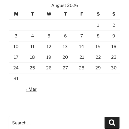
August 2026
M
T
W
T
F
S
S
1
2
3
4
5
6
7
8
9
10
11
12
13
14
15
16
17
18
19
20
21
22
23
24
25
26
27
28
29
30
31
« Mar
Search
Search
for: