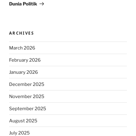
Dunia Politik
ARCHIVES
March 2026
February 2026
January 2026
December 2025
November 2025
September 2025
August 2025
July 2025