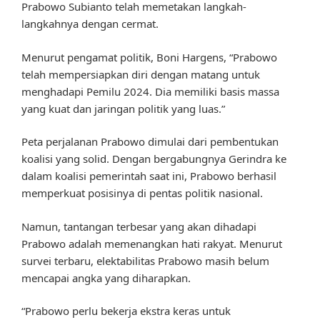
Prabowo Subianto telah memetakan langkah-
langkahnya dengan cermat.
Menurut pengamat politik, Boni Hargens, “Prabowo
telah mempersiapkan diri dengan matang untuk
menghadapi Pemilu 2024. Dia memiliki basis massa
yang kuat dan jaringan politik yang luas.”
Peta perjalanan Prabowo dimulai dari pembentukan
koalisi yang solid. Dengan bergabungnya Gerindra ke
dalam koalisi pemerintah saat ini, Prabowo berhasil
memperkuat posisinya di pentas politik nasional.
Namun, tantangan terbesar yang akan dihadapi
Prabowo adalah memenangkan hati rakyat. Menurut
survei terbaru, elektabilitas Prabowo masih belum
mencapai angka yang diharapkan.
“Prabowo perlu bekerja ekstra keras untuk