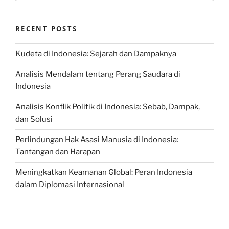
RECENT POSTS
Kudeta di Indonesia: Sejarah dan Dampaknya
Analisis Mendalam tentang Perang Saudara di
Indonesia
Analisis Konflik Politik di Indonesia: Sebab, Dampak,
dan Solusi
Perlindungan Hak Asasi Manusia di Indonesia:
Tantangan dan Harapan
Meningkatkan Keamanan Global: Peran Indonesia
dalam Diplomasi Internasional