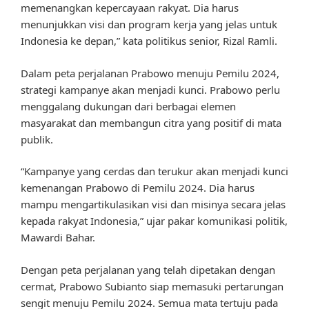
memenangkan kepercayaan rakyat. Dia harus
menunjukkan visi dan program kerja yang jelas untuk
Indonesia ke depan,” kata politikus senior, Rizal Ramli.
Dalam peta perjalanan Prabowo menuju Pemilu 2024,
strategi kampanye akan menjadi kunci. Prabowo perlu
menggalang dukungan dari berbagai elemen
masyarakat dan membangun citra yang positif di mata
publik.
“Kampanye yang cerdas dan terukur akan menjadi kunci
kemenangan Prabowo di Pemilu 2024. Dia harus
mampu mengartikulasikan visi dan misinya secara jelas
kepada rakyat Indonesia,” ujar pakar komunikasi politik,
Mawardi Bahar.
Dengan peta perjalanan yang telah dipetakan dengan
cermat, Prabowo Subianto siap memasuki pertarungan
sengit menuju Pemilu 2024. Semua mata tertuju pada