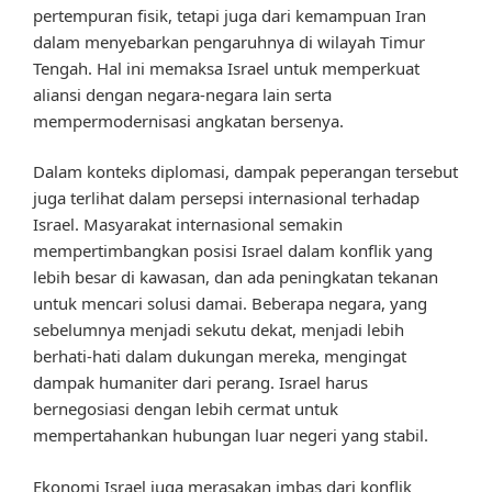
pertempuran fisik, tetapi juga dari kemampuan Iran
dalam menyebarkan pengaruhnya di wilayah Timur
Tengah. Hal ini memaksa Israel untuk memperkuat
aliansi dengan negara-negara lain serta
mempermodernisasi angkatan bersenya.
Dalam konteks diplomasi, dampak peperangan tersebut
juga terlihat dalam persepsi internasional terhadap
Israel. Masyarakat internasional semakin
mempertimbangkan posisi Israel dalam konflik yang
lebih besar di kawasan, dan ada peningkatan tekanan
untuk mencari solusi damai. Beberapa negara, yang
sebelumnya menjadi sekutu dekat, menjadi lebih
berhati-hati dalam dukungan mereka, mengingat
dampak humaniter dari perang. Israel harus
bernegosiasi dengan lebih cermat untuk
mempertahankan hubungan luar negeri yang stabil.
Ekonomi Israel juga merasakan imbas dari konflik