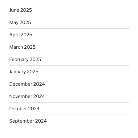
June 2025
May 2025
April 2025
March 2025
February 2025
January 2025
December 2024
November 2024
October 2024
September 2024