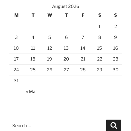
August 2026
M
T
W
T
F
S
S
1
2
3
4
5
6
7
8
9
10
11
12
13
14
15
16
17
18
19
20
21
22
23
24
25
26
27
28
29
30
31
« Mar
Search
Search
for: