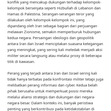
konflik yang mencakup dukungan terhadap kelompok-
kelompok bersenjata seperti Hizbullah di Lebanon dan
Hamas di Palestina. Serangan-serangan teror yang
dilakukan oleh kelompok-kelompok ini, yang
dipandang oleh Iran sebagai bagian dari perjuangan
melawan Zionisme, semakin memperburuk hubungan
kedua negara. Persaingan ideologis dan geopolitik
antara Iran dan Israel menciptakan suasana ketegangan
yang meningkat, yang sering kali meledak menjadi aksi
militer secara langsung atau melalui proxy di beberapa
titik di kawasan.
Perang yang terjadi antara Iran dan Israel sering kali
tidak hanya terbatas pada konfrontasi militer tetapi juga
melibatkan perang informasi dan cyber. Kedua belah
pihak berusaha untuk memperkuat posisi mereka
melalui aliansi strategis dan dukungan dari negara-
negara besar. Dalam konteks ini, banyak peristiwa
penting yang berkontribusi pada ketidakstabilan di