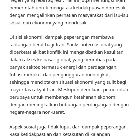
pemerintah untuk mengatasi ketidakpuasan domestik
dengan mengalihkan perhatian masyarakat dari isu-isu
sosial dan ekonomi yang mendesak.
Di sisi ekonomi, dampak peperangan membawa
tantangan berat bagi Iran. Sanksi internasional yang
diperketat akibat konflik ini mengakibatkan kesulitan
dalam akses ke pasar global, yang berimbas pada
banyak sektor, termasuk energi dan perdagangan.
Inflasi meroket dan pengangguran meningkat,
sehingga menciptakan situasi ekonomi yang sulit bagi
mayoritas rakyat Iran. Meskipun demikian, pemerintah
berupaya untuk membangun ketahanan ekonomi
dengan meningkatkan hubungan perdagangan dengan
negara-negara non-Barat.
Aspek sosial juga tidak luput dari dampak peperangan.
Rasa ketidakpastian dan ketakutan di kalangan