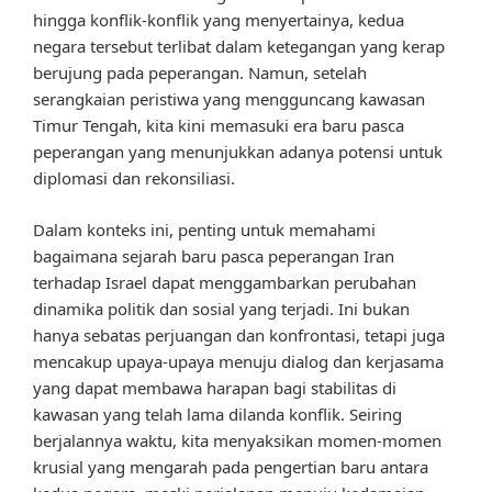
hingga konflik-konflik yang menyertainya, kedua
negara tersebut terlibat dalam ketegangan yang kerap
berujung pada peperangan. Namun, setelah
serangkaian peristiwa yang mengguncang kawasan
Timur Tengah, kita kini memasuki era baru pasca
peperangan yang menunjukkan adanya potensi untuk
diplomasi dan rekonsiliasi.
Dalam konteks ini, penting untuk memahami
bagaimana sejarah baru pasca peperangan Iran
terhadap Israel dapat menggambarkan perubahan
dinamika politik dan sosial yang terjadi. Ini bukan
hanya sebatas perjuangan dan konfrontasi, tetapi juga
mencakup upaya-upaya menuju dialog dan kerjasama
yang dapat membawa harapan bagi stabilitas di
kawasan yang telah lama dilanda konflik. Seiring
berjalannya waktu, kita menyaksikan momen-momen
krusial yang mengarah pada pengertian baru antara