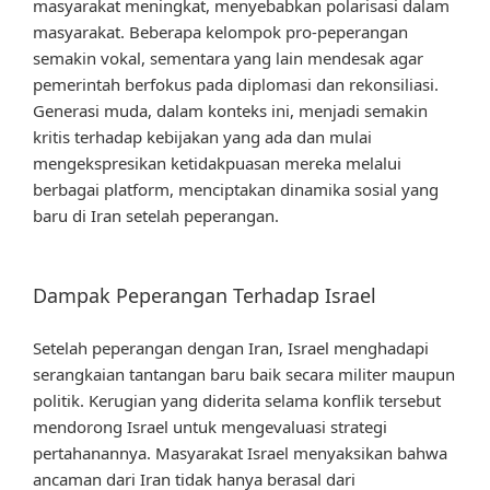
masyarakat meningkat, menyebabkan polarisasi dalam
masyarakat. Beberapa kelompok pro-peperangan
semakin vokal, sementara yang lain mendesak agar
pemerintah berfokus pada diplomasi dan rekonsiliasi.
Generasi muda, dalam konteks ini, menjadi semakin
kritis terhadap kebijakan yang ada dan mulai
mengekspresikan ketidakpuasan mereka melalui
berbagai platform, menciptakan dinamika sosial yang
baru di Iran setelah peperangan.
Dampak Peperangan Terhadap Israel
Setelah peperangan dengan Iran, Israel menghadapi
serangkaian tantangan baru baik secara militer maupun
politik. Kerugian yang diderita selama konflik tersebut
mendorong Israel untuk mengevaluasi strategi
pertahanannya. Masyarakat Israel menyaksikan bahwa
ancaman dari Iran tidak hanya berasal dari