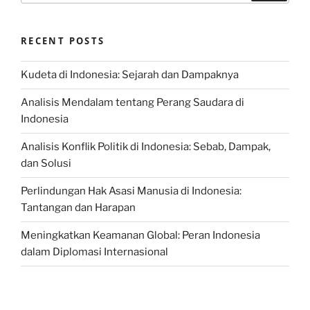
RECENT POSTS
Kudeta di Indonesia: Sejarah dan Dampaknya
Analisis Mendalam tentang Perang Saudara di
Indonesia
Analisis Konflik Politik di Indonesia: Sebab, Dampak,
dan Solusi
Perlindungan Hak Asasi Manusia di Indonesia:
Tantangan dan Harapan
Meningkatkan Keamanan Global: Peran Indonesia
dalam Diplomasi Internasional