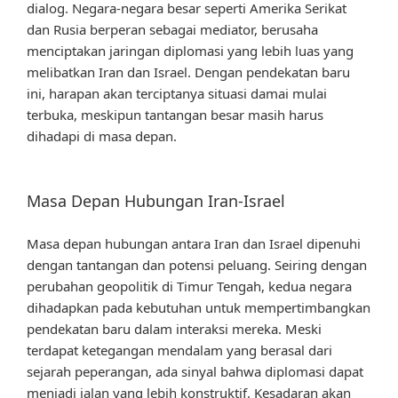
dialog. Negara-negara besar seperti Amerika Serikat
dan Rusia berperan sebagai mediator, berusaha
menciptakan jaringan diplomasi yang lebih luas yang
melibatkan Iran dan Israel. Dengan pendekatan baru
ini, harapan akan terciptanya situasi damai mulai
terbuka, meskipun tantangan besar masih harus
dihadapi di masa depan.
Masa Depan Hubungan Iran-Israel
Masa depan hubungan antara Iran dan Israel dipenuhi
dengan tantangan dan potensi peluang. Seiring dengan
perubahan geopolitik di Timur Tengah, kedua negara
dihadapkan pada kebutuhan untuk mempertimbangkan
pendekatan baru dalam interaksi mereka. Meski
terdapat ketegangan mendalam yang berasal dari
sejarah peperangan, ada sinyal bahwa diplomasi dapat
menjadi jalan yang lebih konstruktif. Kesadaran akan