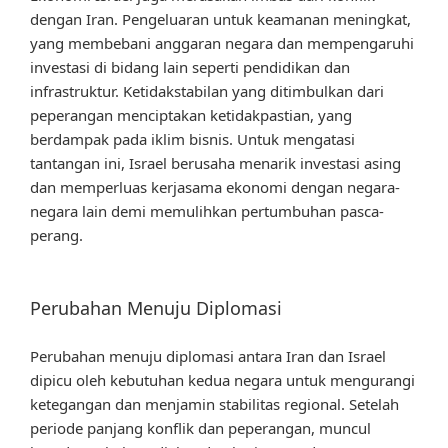
dengan Iran. Pengeluaran untuk keamanan meningkat,
yang membebani anggaran negara dan mempengaruhi
investasi di bidang lain seperti pendidikan dan
infrastruktur. Ketidakstabilan yang ditimbulkan dari
peperangan menciptakan ketidakpastian, yang
berdampak pada iklim bisnis. Untuk mengatasi
tantangan ini, Israel berusaha menarik investasi asing
dan memperluas kerjasama ekonomi dengan negara-
negara lain demi memulihkan pertumbuhan pasca-
perang.
Perubahan Menuju Diplomasi
Perubahan menuju diplomasi antara Iran dan Israel
dipicu oleh kebutuhan kedua negara untuk mengurangi
ketegangan dan menjamin stabilitas regional. Setelah
periode panjang konflik dan peperangan, muncul