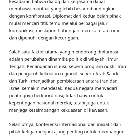
kesadaran bahwa dialog dan kerjasama dapat
membawa manfaat yang lebih besar dibandingkan
dengan konfrontasi. Diplomat dari kedua belah pihak
mulai mencari titik temu melalui berbagai jalur
komunikasi, meskipun hubungan mereka tetap rumit
dan dipenuhi dengan kecurigaan.
Salah satu faktor utama yang mendorong diplomasi
adalah perubahan dinamika politik di wilayah Timur
Tengah. Penanganan isu-isu seperti program nuklir Iran
dan pengaruh kekuatan regional, seperti Arab Saudi
dan Turki, menjadikan pembicaraan antara Iran dan
Israel semakin mendesak. Kedua negara menyadari
pentingnya berkoordinasi, tidak hanya untuk
kepentingan nasional mereka, tetapi juga untuk
menjaga keseimbangan kekuasaan di kawasan.
Selanjutnya, konferensi internasional dan inisiatif dari
pihak ketiga menjadi ajang penting untuk membangun