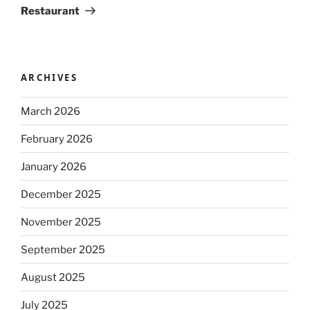
Restaurant
ARCHIVES
March 2026
February 2026
January 2026
December 2025
November 2025
September 2025
August 2025
July 2025