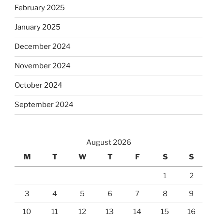
February 2025
January 2025
December 2024
November 2024
October 2024
September 2024
August 2026
M
T
W
T
F
S
S
1
2
3
4
5
6
7
8
9
10
11
12
13
14
15
16