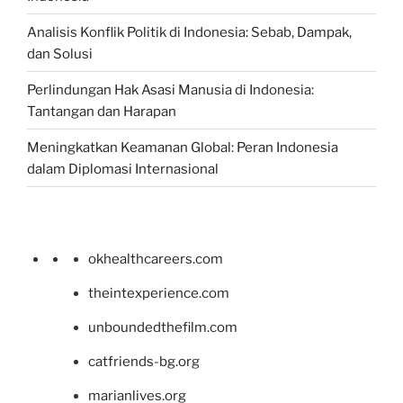
Analisis Konflik Politik di Indonesia: Sebab, Dampak,
dan Solusi
Perlindungan Hak Asasi Manusia di Indonesia:
Tantangan dan Harapan
Meningkatkan Keamanan Global: Peran Indonesia
dalam Diplomasi Internasional
okhealthcareers.com
theintexperience.com
unboundedthefilm.com
catfriends-bg.org
marianlives.org