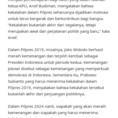
Ketua KPU, Arief Budiman, mengatakan bahwa
kekalahan dalam Pilpres seharusnya dijadikan motivasi
untuk terus bergerak dan berkontribusi bagi bangsa.
“Kekalahan bukanlah akhir dari segalanya, tetapi
merupakan awal dari perjalanan politik yang baru,” kata
Arief.
Dalam Pilpres 2019, misalnya, Joko Widodo berhasil
meraih kemenangan dan terpilih kembali sebagai
Presiden Indonesia untuk periode kedua. Kemenangan
Jokowi disebut sebagai kemenangan yang memperkuat
demokrasi di Indonesia. Sementara itu, Prabowo
Subianto yang harus menerima kekalahan dalam
Pilpres 2019, menyatakan bahwa kekalahan tersebut
bukanlah akhir dari perjuangan politiknya.
Dalam Pilpres 2024 nanti, siapakah yang akan meraih
kemenangan dan siapakah yang harus menerima