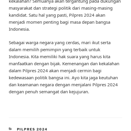
kekalahan? Semuanya akan tergantung pada dukungan
masyarakat dan strategi politik dari masing-masing
kandidat. Satu hal yang pasti, Pilpres 2024 akan
menjadi momen penting bagi masa depan bangsa
Indonesia.
Sebagai warga negara yang cerdas, mari ikut serta
dalam memilih pemimpin yang terbaik untuk
Indonesia. Kita memiliki hak suara yang harus kita
manfaatkan dengan bijak. Kemenangan dan kekalahan
dalam Pilpres 2024 akan menjadi cermin bagi
kedewasaan politik bangsa ini. Ayo kita jaga keutuhan
dan keamanan negara dengan menjalani Pilpres 2024
dengan penuh semangat dan kejujuran.
CATEGORIES
PILPRES 2024