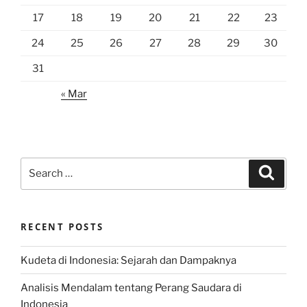
17
18
19
20
21
22
23
24
25
26
27
28
29
30
31
« Mar
Search
Search
for:
RECENT POSTS
Kudeta di Indonesia: Sejarah dan Dampaknya
Analisis Mendalam tentang Perang Saudara di
Indonesia