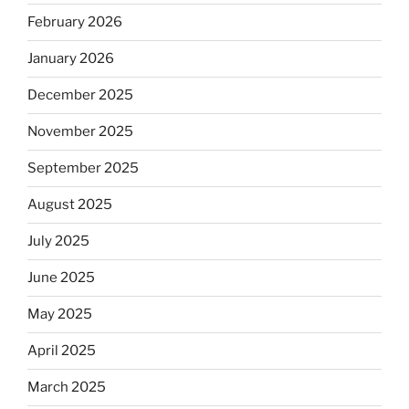
February 2026
January 2026
December 2025
November 2025
September 2025
August 2025
July 2025
June 2025
May 2025
April 2025
March 2025