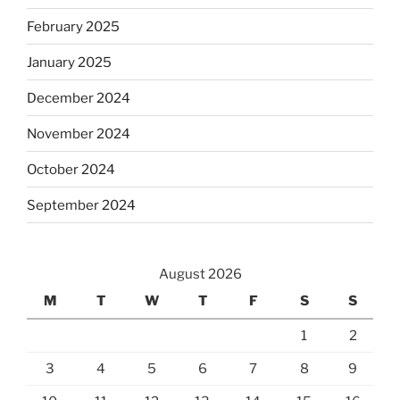
February 2025
January 2025
December 2024
November 2024
October 2024
September 2024
August 2026
M
T
W
T
F
S
S
1
2
3
4
5
6
7
8
9