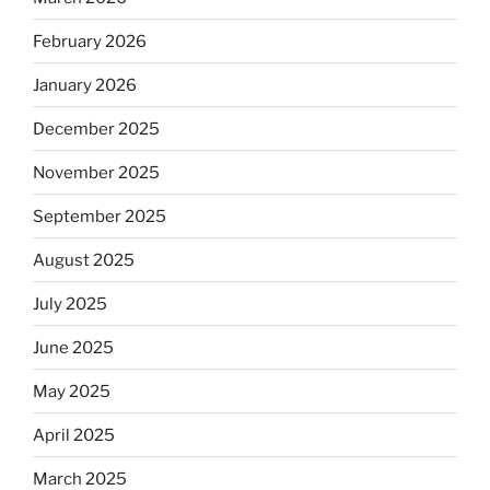
February 2026
January 2026
December 2025
November 2025
September 2025
August 2025
July 2025
June 2025
May 2025
April 2025
March 2025