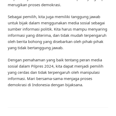
merugikan proses demokrasi.
Sebagai pemilih, kita juga memiliki tanggung jawab
untuk bijak dalam menggunakan media sosial sebagai
sumber informasi politik. Kita harus mampu menyaring
informasi yang diterima, dan tidak mudah terpengaruh
oleh berita bohong yang disebarkan oleh pihak-pihak
yang tidak bertanggung jawab.
Dengan pemahaman yang baik tentang peran media
sosial dalam Pilpres 2024, kita dapat menjadi pemilih
yang cerdas dan tidak terpengaruh oleh manipulasi
informasi. Mari bersama-sama menjaga proses
demokrasi di Indonesia dengan bijaksana.