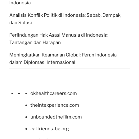
Indonesia
Analisis Konflik Politik di Indonesia: Sebab, Dampak,
dan Solusi
Perlindungan Hak Asasi Manusia di Indonesia:
Tantangan dan Harapan
Meningkatkan Keamanan Global: Peran Indonesia
dalam Diplomasi Internasional
okhealthcareers.com
theintexperience.com
unboundedthefilm.com
catfriends-bg.org