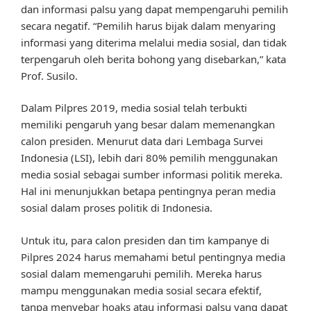
dan informasi palsu yang dapat mempengaruhi pemilih
secara negatif. “Pemilih harus bijak dalam menyaring
informasi yang diterima melalui media sosial, dan tidak
terpengaruh oleh berita bohong yang disebarkan,” kata
Prof. Susilo.
Dalam Pilpres 2019, media sosial telah terbukti
memiliki pengaruh yang besar dalam memenangkan
calon presiden. Menurut data dari Lembaga Survei
Indonesia (LSI), lebih dari 80% pemilih menggunakan
media sosial sebagai sumber informasi politik mereka.
Hal ini menunjukkan betapa pentingnya peran media
sosial dalam proses politik di Indonesia.
Untuk itu, para calon presiden dan tim kampanye di
Pilpres 2024 harus memahami betul pentingnya media
sosial dalam memengaruhi pemilih. Mereka harus
mampu menggunakan media sosial secara efektif,
tanpa menyebar hoaks atau informasi palsu yang dapat