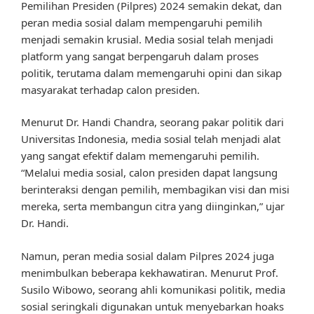
Pemilihan Presiden (Pilpres) 2024 semakin dekat, dan
peran media sosial dalam mempengaruhi pemilih
menjadi semakin krusial. Media sosial telah menjadi
platform yang sangat berpengaruh dalam proses
politik, terutama dalam memengaruhi opini dan sikap
masyarakat terhadap calon presiden.
Menurut Dr. Handi Chandra, seorang pakar politik dari
Universitas Indonesia, media sosial telah menjadi alat
yang sangat efektif dalam memengaruhi pemilih.
“Melalui media sosial, calon presiden dapat langsung
berinteraksi dengan pemilih, membagikan visi dan misi
mereka, serta membangun citra yang diinginkan,” ujar
Dr. Handi.
Namun, peran media sosial dalam Pilpres 2024 juga
menimbulkan beberapa kekhawatiran. Menurut Prof.
Susilo Wibowo, seorang ahli komunikasi politik, media
sosial seringkali digunakan untuk menyebarkan hoaks