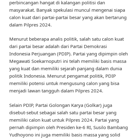
perbincangan hangat di kalangan politisi dan
masyarakat. Banyak spekulasi muncul mengenai siapa
calon kuat dari partai-partai besar yang akan bertarung
dalam Pilpres 2024.
Menurut beberapa analis politik, salah satu calon kuat
dari partai besar adalah dari Partai Demokrasi
Indonesia Perjuangan (PDIP). Partai yang dipimpin oleh
Megawati Soekarnoputri ini telah memiliki basis massa
yang kuat dan memiliki sejarah panjang dalam dunia
politik Indonesia. Menurut pengamat politik, PDIP
memiliki potensi untuk mengusung calon yang bisa
menjadi lawan tangguh dalam Pilpres 2024.
Selain PDIP, Partai Golongan Karya (Golkar) juga
disebut-sebut sebagai salah satu partai besar yang
memiliki calon kuat untuk Pilpres 2024. Partai yang
pernah dipimpin oleh Presiden ke-6 RI, Susilo Bambang
Yudhoyono ini juga memiliki basis massa yang solid