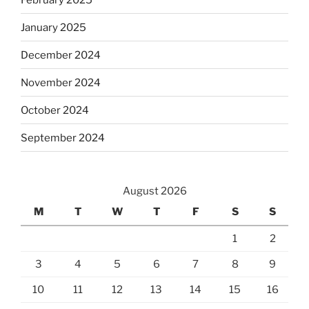
January 2025
December 2024
November 2024
October 2024
September 2024
August 2026
M
T
W
T
F
S
S
1
2
3
4
5
6
7
8
9
10
11
12
13
14
15
16