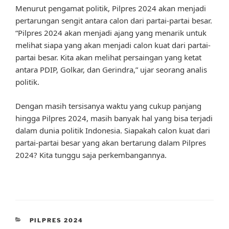
Menurut pengamat politik, Pilpres 2024 akan menjadi
pertarungan sengit antara calon dari partai-partai besar.
“Pilpres 2024 akan menjadi ajang yang menarik untuk
melihat siapa yang akan menjadi calon kuat dari partai-
partai besar. Kita akan melihat persaingan yang ketat
antara PDIP, Golkar, dan Gerindra,” ujar seorang analis
politik.
Dengan masih tersisanya waktu yang cukup panjang
hingga Pilpres 2024, masih banyak hal yang bisa terjadi
dalam dunia politik Indonesia. Siapakah calon kuat dari
partai-partai besar yang akan bertarung dalam Pilpres
2024? Kita tunggu saja perkembangannya.
CATEGORIES
PILPRES 2024