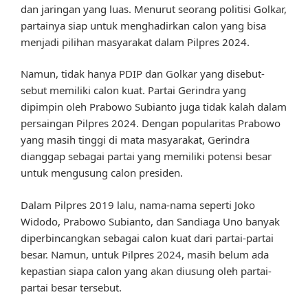
dan jaringan yang luas. Menurut seorang politisi Golkar,
partainya siap untuk menghadirkan calon yang bisa
menjadi pilihan masyarakat dalam Pilpres 2024.
Namun, tidak hanya PDIP dan Golkar yang disebut-
sebut memiliki calon kuat. Partai Gerindra yang
dipimpin oleh Prabowo Subianto juga tidak kalah dalam
persaingan Pilpres 2024. Dengan popularitas Prabowo
yang masih tinggi di mata masyarakat, Gerindra
dianggap sebagai partai yang memiliki potensi besar
untuk mengusung calon presiden.
Dalam Pilpres 2019 lalu, nama-nama seperti Joko
Widodo, Prabowo Subianto, dan Sandiaga Uno banyak
diperbincangkan sebagai calon kuat dari partai-partai
besar. Namun, untuk Pilpres 2024, masih belum ada
kepastian siapa calon yang akan diusung oleh partai-
partai besar tersebut.