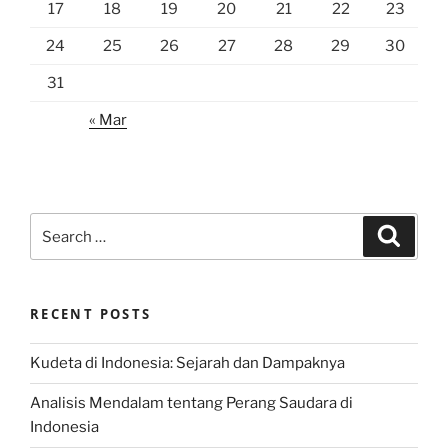
17
18
19
20
21
22
23
24
25
26
27
28
29
30
31
« Mar
Search
Search
for:
RECENT POSTS
Kudeta di Indonesia: Sejarah dan Dampaknya
Analisis Mendalam tentang Perang Saudara di
Indonesia