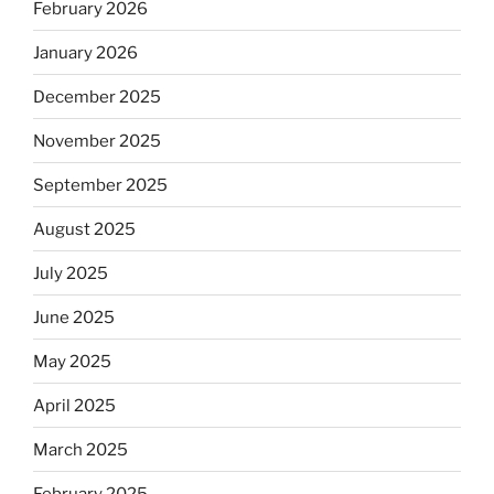
February 2026
January 2026
December 2025
November 2025
September 2025
August 2025
July 2025
June 2025
May 2025
April 2025
March 2025
February 2025