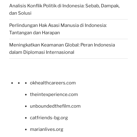
Analisis Konflik Politik di Indonesia: Sebab, Dampak,
dan Solusi
Perlindungan Hak Asasi Manusia di Indonesia:
Tantangan dan Harapan
Meningkatkan Keamanan Global: Peran Indonesia
dalam Diplomasi Internasional
okhealthcareers.com
theintexperience.com
unboundedthefilm.com
catfriends-bg.org
marianlives.org