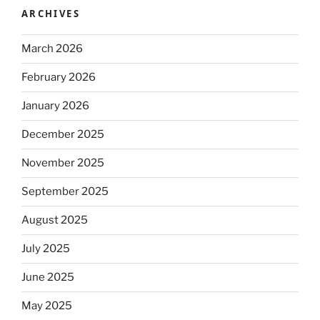
ARCHIVES
March 2026
February 2026
January 2026
December 2025
November 2025
September 2025
August 2025
July 2025
June 2025
May 2025