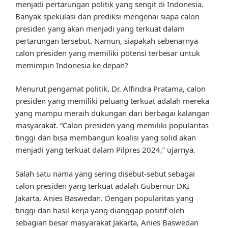
menjadi pertarungan politik yang sengit di Indonesia.
Banyak spekulasi dan prediksi mengenai siapa calon
presiden yang akan menjadi yang terkuat dalam
pertarungan tersebut. Namun, siapakah sebenarnya
calon presiden yang memiliki potensi terbesar untuk
memimpin Indonesia ke depan?
Menurut pengamat politik, Dr. Alfindra Pratama, calon
presiden yang memiliki peluang terkuat adalah mereka
yang mampu meraih dukungan dari berbagai kalangan
masyarakat. “Calon presiden yang memiliki popularitas
tinggi dan bisa membangun koalisi yang solid akan
menjadi yang terkuat dalam Pilpres 2024,” ujarnya.
Salah satu nama yang sering disebut-sebut sebagai
calon presiden yang terkuat adalah Gubernur DKI
Jakarta, Anies Baswedan. Dengan popularitas yang
tinggi dan hasil kerja yang dianggap positif oleh
sebagian besar masyarakat Jakarta, Anies Baswedan