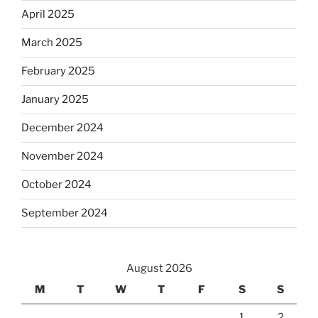
April 2025
March 2025
February 2025
January 2025
December 2024
November 2024
October 2024
September 2024
August 2026
M
T
W
T
F
S
S
1
2