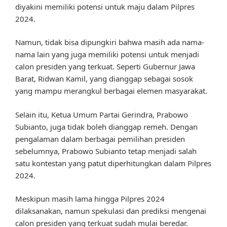
diyakini memiliki potensi untuk maju dalam Pilpres
2024.
Namun, tidak bisa dipungkiri bahwa masih ada nama-
nama lain yang juga memiliki potensi untuk menjadi
calon presiden yang terkuat. Seperti Gubernur Jawa
Barat, Ridwan Kamil, yang dianggap sebagai sosok
yang mampu merangkul berbagai elemen masyarakat.
Selain itu, Ketua Umum Partai Gerindra, Prabowo
Subianto, juga tidak boleh dianggap remeh. Dengan
pengalaman dalam berbagai pemilihan presiden
sebelumnya, Prabowo Subianto tetap menjadi salah
satu kontestan yang patut diperhitungkan dalam Pilpres
2024.
Meskipun masih lama hingga Pilpres 2024
dilaksanakan, namun spekulasi dan prediksi mengenai
calon presiden yang terkuat sudah mulai beredar.