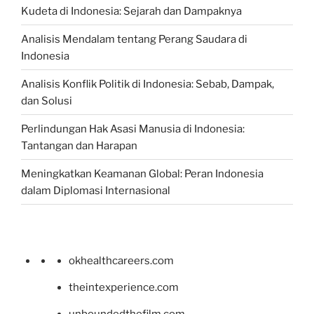
Kudeta di Indonesia: Sejarah dan Dampaknya
Analisis Mendalam tentang Perang Saudara di
Indonesia
Analisis Konflik Politik di Indonesia: Sebab, Dampak,
dan Solusi
Perlindungan Hak Asasi Manusia di Indonesia:
Tantangan dan Harapan
Meningkatkan Keamanan Global: Peran Indonesia
dalam Diplomasi Internasional
okhealthcareers.com
theintexperience.com
unboundedthefilm.com