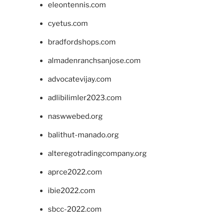
eleontennis.com
cyetus.com
bradfordshops.com
almadenranchsanjose.com
advocatevijay.com
adlibilimler2023.com
naswwebed.org
balithut-manado.org
alteregotradingcompany.org
aprce2022.com
ibie2022.com
sbcc-2022.com