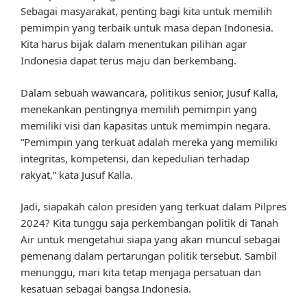
Sebagai masyarakat, penting bagi kita untuk memilih
pemimpin yang terbaik untuk masa depan Indonesia.
Kita harus bijak dalam menentukan pilihan agar
Indonesia dapat terus maju dan berkembang.
Dalam sebuah wawancara, politikus senior, Jusuf Kalla,
menekankan pentingnya memilih pemimpin yang
memiliki visi dan kapasitas untuk memimpin negara.
“Pemimpin yang terkuat adalah mereka yang memiliki
integritas, kompetensi, dan kepedulian terhadap
rakyat,” kata Jusuf Kalla.
Jadi, siapakah calon presiden yang terkuat dalam Pilpres
2024? Kita tunggu saja perkembangan politik di Tanah
Air untuk mengetahui siapa yang akan muncul sebagai
pemenang dalam pertarungan politik tersebut. Sambil
menunggu, mari kita tetap menjaga persatuan dan
kesatuan sebagai bangsa Indonesia.