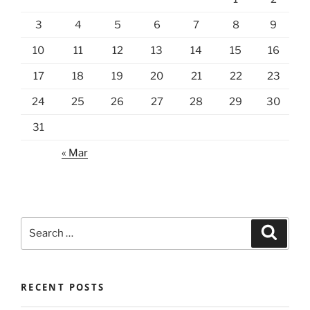
3
4
5
6
7
8
9
10
11
12
13
14
15
16
17
18
19
20
21
22
23
24
25
26
27
28
29
30
31
« Mar
Search
Search
for:
RECENT POSTS