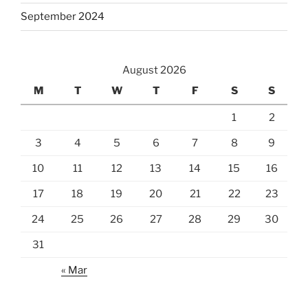
September 2024
August 2026
M
T
W
T
F
S
S
1
2
3
4
5
6
7
8
9
10
11
12
13
14
15
16
17
18
19
20
21
22
23
24
25
26
27
28
29
30
31
« Mar