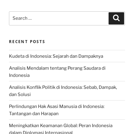
Search
Search
for:
RECENT POSTS
Kudeta di Indonesia: Sejarah dan Dampaknya
Analisis Mendalam tentang Perang Saudara di
Indonesia
Analisis Konflik Politik di Indonesia: Sebab, Dampak,
dan Solusi
Perlindungan Hak Asasi Manusia di Indonesia:
Tantangan dan Harapan
Meningkatkan Keamanan Global: Peran Indonesia
dalam Diplomasi Internasional