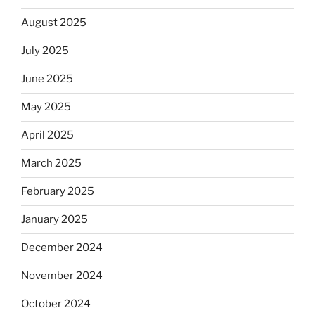
August 2025
July 2025
June 2025
May 2025
April 2025
March 2025
February 2025
January 2025
December 2024
November 2024
October 2024