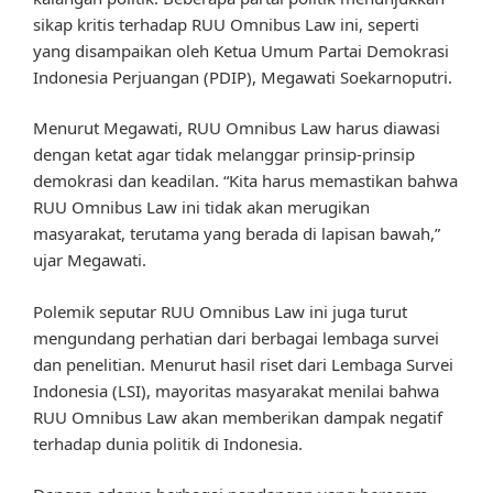
sikap kritis terhadap RUU Omnibus Law ini, seperti
yang disampaikan oleh Ketua Umum Partai Demokrasi
Indonesia Perjuangan (PDIP), Megawati Soekarnoputri.
Menurut Megawati, RUU Omnibus Law harus diawasi
dengan ketat agar tidak melanggar prinsip-prinsip
demokrasi dan keadilan. “Kita harus memastikan bahwa
RUU Omnibus Law ini tidak akan merugikan
masyarakat, terutama yang berada di lapisan bawah,”
ujar Megawati.
Polemik seputar RUU Omnibus Law ini juga turut
mengundang perhatian dari berbagai lembaga survei
dan penelitian. Menurut hasil riset dari Lembaga Survei
Indonesia (LSI), mayoritas masyarakat menilai bahwa
RUU Omnibus Law akan memberikan dampak negatif
terhadap dunia politik di Indonesia.