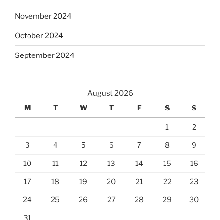
November 2024
October 2024
September 2024
August 2026
M
T
W
T
F
S
S
1
2
3
4
5
6
7
8
9
10
11
12
13
14
15
16
17
18
19
20
21
22
23
24
25
26
27
28
29
30
31