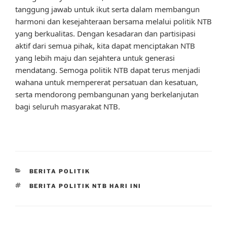
tanggung jawab untuk ikut serta dalam membangun
harmoni dan kesejahteraan bersama melalui politik NTB
yang berkualitas. Dengan kesadaran dan partisipasi
aktif dari semua pihak, kita dapat menciptakan NTB
yang lebih maju dan sejahtera untuk generasi
mendatang. Semoga politik NTB dapat terus menjadi
wahana untuk mempererat persatuan dan kesatuan,
serta mendorong pembangunan yang berkelanjutan
bagi seluruh masyarakat NTB.
CATEGORIES
BERITA POLITIK
TAGS
BERITA POLITIK NTB HARI INI