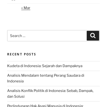
« Mar
Search
Search
for:
RECENT POSTS
Kudeta di Indonesia: Sejarah dan Dampaknya
Analisis Mendalam tentang Perang Saudara di
Indonesia
Analisis Konflik Politik di Indonesia: Sebab, Dampak,
dan Solusi
Perlindungan Hak Asasi Manusia di Indonesia: