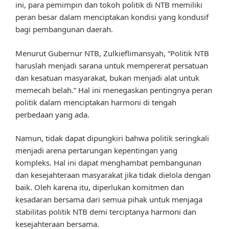
ini, para pemimpin dan tokoh politik di NTB memiliki
peran besar dalam menciptakan kondisi yang kondusif
bagi pembangunan daerah.
Menurut Gubernur NTB, Zulkieflimansyah, “Politik NTB
haruslah menjadi sarana untuk mempererat persatuan
dan kesatuan masyarakat, bukan menjadi alat untuk
memecah belah.” Hal ini menegaskan pentingnya peran
politik dalam menciptakan harmoni di tengah
perbedaan yang ada.
Namun, tidak dapat dipungkiri bahwa politik seringkali
menjadi arena pertarungan kepentingan yang
kompleks. Hal ini dapat menghambat pembangunan
dan kesejahteraan masyarakat jika tidak dielola dengan
baik. Oleh karena itu, diperlukan komitmen dan
kesadaran bersama dari semua pihak untuk menjaga
stabilitas politik NTB demi terciptanya harmoni dan
kesejahteraan bersama.