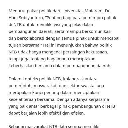
Menurut pakar politik dari Universitas Mataram, Dr.
Hadi Subiyantoro, “Penting bagi para pemimpin politik
di NTB untuk memiliki visi yang jelas dalam
pembangunan daerah, serta mampu berkomunikasi
dan berkolaborasi dengan semua pihak untuk mencapai
tujuan bersama.” Hal ini menunjukkan bahwa politik
NTB tidak hanya mengenai persaingan kekuasaan,
tetapi juga tentang bagaimana menciptakan
keberhasilan bersama dalam pembangunan daerah.
Dalam konteks politik NTB, kolaborasi antara
pemerintah, masyarakat, dan sektor swasta juga
merupakan kunci penting dalam menciptakan
kesejahteraan bersama. Dengan adanya kerjasama
yang baik antar berbagai pihak, pembangunan di NTB
dapat berjalan lebih efektif dan efisien.
Sebagai masyarakat NTB, kita semua memiliki