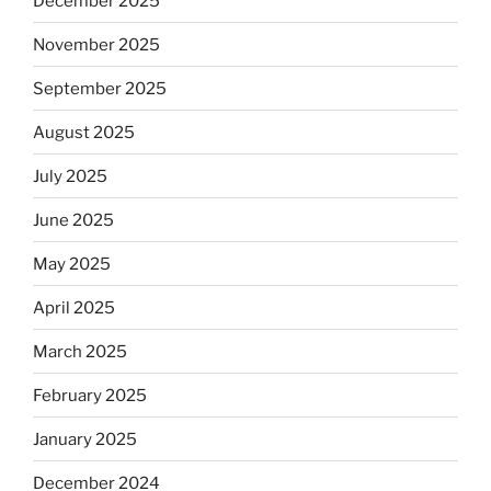
December 2025
November 2025
September 2025
August 2025
July 2025
June 2025
May 2025
April 2025
March 2025
February 2025
January 2025
December 2024