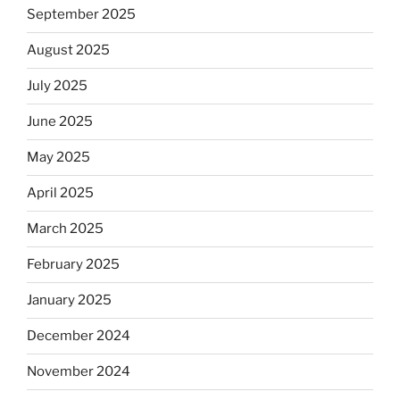
September 2025
August 2025
July 2025
June 2025
May 2025
April 2025
March 2025
February 2025
January 2025
December 2024
November 2024