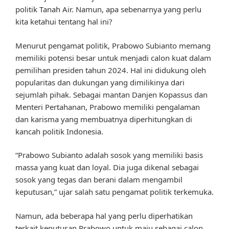
politik Tanah Air. Namun, apa sebenarnya yang perlu
kita ketahui tentang hal ini?
Menurut pengamat politik, Prabowo Subianto memang
memiliki potensi besar untuk menjadi calon kuat dalam
pemilihan presiden tahun 2024. Hal ini didukung oleh
popularitas dan dukungan yang dimilikinya dari
sejumlah pihak. Sebagai mantan Danjen Kopassus dan
Menteri Pertahanan, Prabowo memiliki pengalaman
dan karisma yang membuatnya diperhitungkan di
kancah politik Indonesia.
“Prabowo Subianto adalah sosok yang memiliki basis
massa yang kuat dan loyal. Dia juga dikenal sebagai
sosok yang tegas dan berani dalam mengambil
keputusan,” ujar salah satu pengamat politik terkemuka.
Namun, ada beberapa hal yang perlu diperhatikan
terkait keputusan Prabowo untuk maju sebagai calon