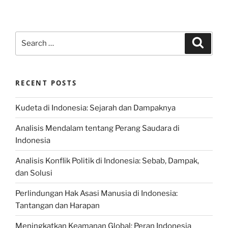
Search
Search
for:
RECENT POSTS
Kudeta di Indonesia: Sejarah dan Dampaknya
Analisis Mendalam tentang Perang Saudara di
Indonesia
Analisis Konflik Politik di Indonesia: Sebab, Dampak,
dan Solusi
Perlindungan Hak Asasi Manusia di Indonesia:
Tantangan dan Harapan
Meningkatkan Keamanan Global: Peran Indonesia