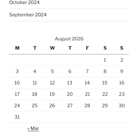
October 2024
September 2024
August 2026
M
T
W
T
F
S
S
1
2
3
4
5
6
7
8
9
10
11
12
13
14
15
16
17
18
19
20
21
22
23
24
25
26
27
28
29
30
31
« Mar