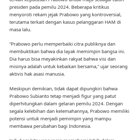
presiden pada pemilu 2024. Beberapa kritikus
menyoroti rekam jejak Prabowo yang kontroversial,
terutama terkait dengan kasus pelanggaran HAM di
masa lalu.
“Prabowo perlu memperbaiki citra publiknya dan
membuktikan bahwa dia layak memimpin bangsa ini.
Dia harus bisa meyakinkan rakyat bahwa visi dan
misinya adalah untuk kebaikan bersama,” ujar seorang
aktivis hak asasi manusia.
Meskipun demikian, tidak dapat dipungkiri bahwa
Prabowo Subianto tetap menjadi figur yang patut
diperhitungkan dalam gelaran pemilu 2024. Dengan
segala kelebihan dan kelemahannya, Prabowo memiliki
potensi untuk menjadi pemimpin yang mampu
membawa perubahan bagi Indonesia.