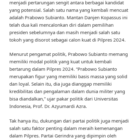
menjadi pertarungan sengit antara berbagai kandidat
yang potensial. Salah satu nama yang kembali mencuat
adalah Prabowo Subianto. Mantan Danjen Kopassus ini
telah dua kali mencalonkan diri dalam pemilihan
presiden sebelumnya dan masih menjadi salah satu
tokoh yang disorot sebagai calon kuat di Pilpres 2024.
Menurut pengamat politik, Prabowo Subianto memang
memiliki modal politik yang kuat untuk kembali
bertarung dalam Pilpres 2024. “Prabowo Subianto
merupakan figur yang memiliki basis massa yang solid
dan loyal. Selain itu, dia juga dianggap memiliki
kredibilitas dan pengalaman dalam dunia militer yang
bisa diandalkan,” ujar pakar politik dari Universitas
Indonesia, Prof. Dr. Azyumardi Azra.
Tak hanya itu, dukungan dari partai politik juga menjadi
salah satu faktor penting dalam meraih kemenangan
dalam Pilpres. Partai Gerindra yang dipimpin oleh