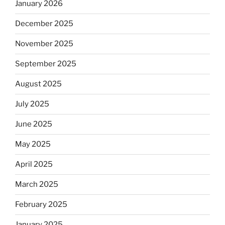
January 2026
December 2025
November 2025
September 2025
August 2025
July 2025
June 2025
May 2025
April 2025
March 2025
February 2025
January 2025