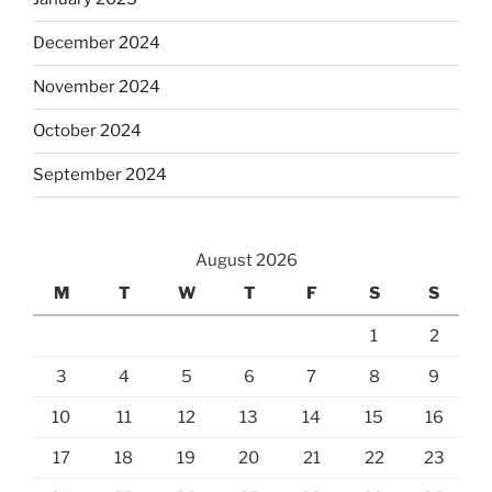
December 2024
November 2024
October 2024
September 2024
August 2026
M
T
W
T
F
S
S
1
2
3
4
5
6
7
8
9
10
11
12
13
14
15
16
17
18
19
20
21
22
23