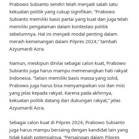
Prabowo Subianto sendiri telah menjadi salah satu
kekuatan politik yang cukup signifikan. “Prabowo
Subianto memiliki basis partai yang kuat dan juga telah
memiliki pengalaman dalam kontestasi politik
sebelumnya. Hal ini menjadi modal penting dalam
meraih kemenangan dalam Pilpres 2024,” tambah
Azyumardi Azra.
Namun, meskipun dinilai sebagai calon kuat, Prabowo
Subianto juga harus mampu memenangkan hati rakyat
Indonesia. “Selain memiliki basis massa yang solid,
Prabowo juga harus bisa menyampaikan visi dan misi
yang jelas kepada rakyat. Karena pada akhirnya,
kekuatan politik datang dari dukungan rakyat,” jelas
Azyumardi Azra.
Sebagai calon kuat di Pilpres 2024, Prabowo Subianto
juga harus mampu bersaing dengan kandidat lain yang
tidak kalah potensialnya. “Persaingan dalam Pilpres