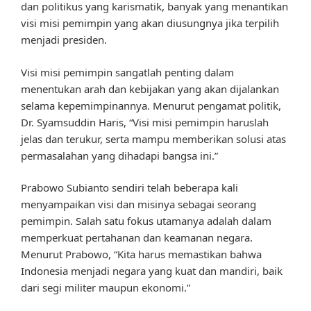
dan politikus yang karismatik, banyak yang menantikan
visi misi pemimpin yang akan diusungnya jika terpilih
menjadi presiden.
Visi misi pemimpin sangatlah penting dalam
menentukan arah dan kebijakan yang akan dijalankan
selama kepemimpinannya. Menurut pengamat politik,
Dr. Syamsuddin Haris, “Visi misi pemimpin haruslah
jelas dan terukur, serta mampu memberikan solusi atas
permasalahan yang dihadapi bangsa ini.”
Prabowo Subianto sendiri telah beberapa kali
menyampaikan visi dan misinya sebagai seorang
pemimpin. Salah satu fokus utamanya adalah dalam
memperkuat pertahanan dan keamanan negara.
Menurut Prabowo, “Kita harus memastikan bahwa
Indonesia menjadi negara yang kuat dan mandiri, baik
dari segi militer maupun ekonomi.”