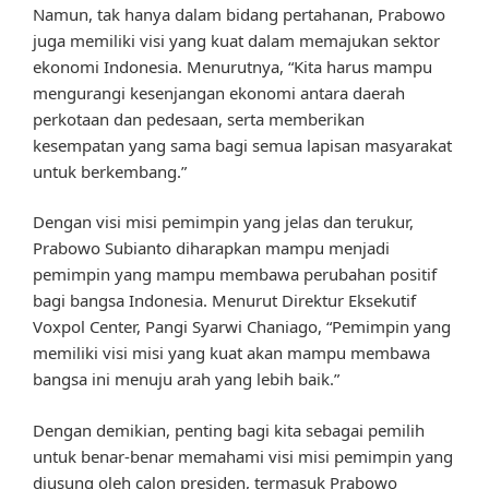
Namun, tak hanya dalam bidang pertahanan, Prabowo
juga memiliki visi yang kuat dalam memajukan sektor
ekonomi Indonesia. Menurutnya, “Kita harus mampu
mengurangi kesenjangan ekonomi antara daerah
perkotaan dan pedesaan, serta memberikan
kesempatan yang sama bagi semua lapisan masyarakat
untuk berkembang.”
Dengan visi misi pemimpin yang jelas dan terukur,
Prabowo Subianto diharapkan mampu menjadi
pemimpin yang mampu membawa perubahan positif
bagi bangsa Indonesia. Menurut Direktur Eksekutif
Voxpol Center, Pangi Syarwi Chaniago, “Pemimpin yang
memiliki visi misi yang kuat akan mampu membawa
bangsa ini menuju arah yang lebih baik.”
Dengan demikian, penting bagi kita sebagai pemilih
untuk benar-benar memahami visi misi pemimpin yang
diusung oleh calon presiden, termasuk Prabowo