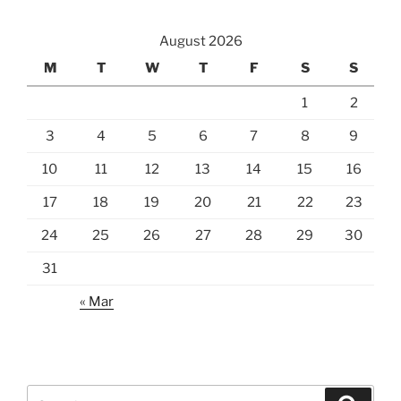
August 2026
M
T
W
T
F
S
S
1
2
3
4
5
6
7
8
9
10
11
12
13
14
15
16
17
18
19
20
21
22
23
24
25
26
27
28
29
30
31
« Mar
Search
Search