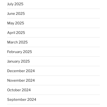
July 2025
June 2025
May 2025
April 2025
March 2025
February 2025
January 2025
December 2024
November 2024
October 2024
September 2024