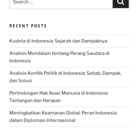
for:
RECENT POSTS
Kudeta di Indonesia: Sejarah dan Dampaknya
Analisis Mendalam tentang Perang Saudara di
Indonesia
Analisis Konflik Politik di Indonesia: Sebab, Dampak,
dan Solusi
Perlindungan Hak Asasi Manusia di Indonesia:
Tantangan dan Harapan
Meningkatkan Keamanan Global: Peran Indonesia
dalam Diplomasi Internasional