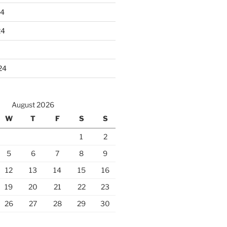
24
24
24
August 2026
W
T
F
S
S
1
2
5
6
7
8
9
12
13
14
15
16
19
20
21
22
23
26
27
28
29
30