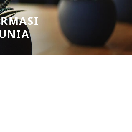
ORMASI
DUNIA