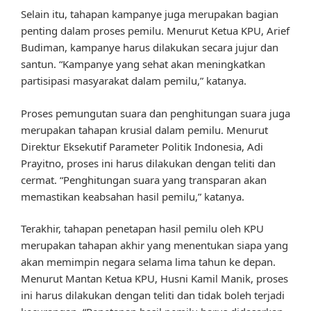
Selain itu, tahapan kampanye juga merupakan bagian
penting dalam proses pemilu. Menurut Ketua KPU, Arief
Budiman, kampanye harus dilakukan secara jujur dan
santun. “Kampanye yang sehat akan meningkatkan
partisipasi masyarakat dalam pemilu,” katanya.
Proses pemungutan suara dan penghitungan suara juga
merupakan tahapan krusial dalam pemilu. Menurut
Direktur Eksekutif Parameter Politik Indonesia, Adi
Prayitno, proses ini harus dilakukan dengan teliti dan
cermat. “Penghitungan suara yang transparan akan
memastikan keabsahan hasil pemilu,” katanya.
Terakhir, tahapan penetapan hasil pemilu oleh KPU
merupakan tahapan akhir yang menentukan siapa yang
akan memimpin negara selama lima tahun ke depan.
Menurut Mantan Ketua KPU, Husni Kamil Manik, proses
ini harus dilakukan dengan teliti dan tidak boleh terjadi