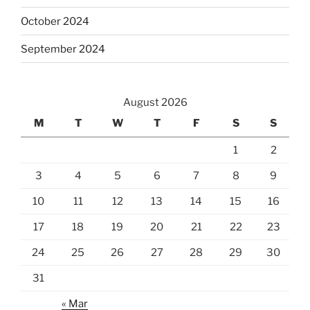
October 2024
September 2024
August 2026
M
T
W
T
F
S
S
1
2
3
4
5
6
7
8
9
10
11
12
13
14
15
16
17
18
19
20
21
22
23
24
25
26
27
28
29
30
31
« Mar