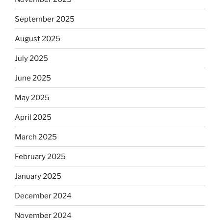
September 2025
August 2025
July 2025
June 2025
May 2025
April 2025
March 2025
February 2025
January 2025
December 2024
November 2024