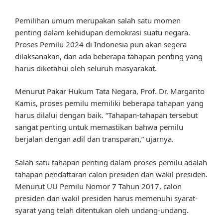
Pemilihan umum merupakan salah satu momen
penting dalam kehidupan demokrasi suatu negara.
Proses Pemilu 2024 di Indonesia pun akan segera
dilaksanakan, dan ada beberapa tahapan penting yang
harus diketahui oleh seluruh masyarakat.
Menurut Pakar Hukum Tata Negara, Prof. Dr. Margarito
Kamis, proses pemilu memiliki beberapa tahapan yang
harus dilalui dengan baik. “Tahapan-tahapan tersebut
sangat penting untuk memastikan bahwa pemilu
berjalan dengan adil dan transparan,” ujarnya.
Salah satu tahapan penting dalam proses pemilu adalah
tahapan pendaftaran calon presiden dan wakil presiden.
Menurut UU Pemilu Nomor 7 Tahun 2017, calon
presiden dan wakil presiden harus memenuhi syarat-
syarat yang telah ditentukan oleh undang-undang.