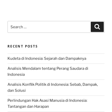
Search
Search
for:
RECENT POSTS
Kudeta di Indonesia: Sejarah dan Dampaknya
Analisis Mendalam tentang Perang Saudara di
Indonesia
Analisis Konflik Politik di Indonesia: Sebab, Dampak,
dan Solusi
Perlindungan Hak Asasi Manusia di Indonesia:
Tantangan dan Harapan