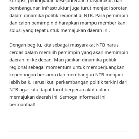
korupsi, peningkatan kesejahteraan masyarakat, dan
pembangunan infrastruktur juga turut menjadi sorotan
dalam dinamika politik regional di NTB. Para pemimpin
dan calon pemimpin diharapkan mampu memberikan
solusi yang tepat untuk memajukan daerah ini.
Dengan begitu, kita sebagai masyarakat NTB harus
cerdas dalam memilih pemimpin yang akan memimpin
daerah ini ke depan. Mari jadikan dinamika politik
regional sebagai momentum untuk memperjuangkan
kepentingan bersama dan membangun NTB menjadi
lebih baik. Terus ikuti perkembangan politik terkini dari
NTB agar kita dapat turut berperan aktif dalam
memajukan daerah ini. Semoga informasi ini
bermanfaat!