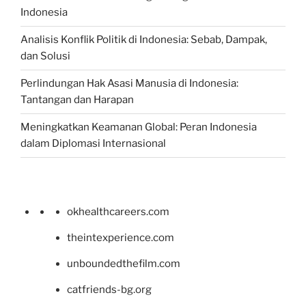
Indonesia
Analisis Konflik Politik di Indonesia: Sebab, Dampak,
dan Solusi
Perlindungan Hak Asasi Manusia di Indonesia:
Tantangan dan Harapan
Meningkatkan Keamanan Global: Peran Indonesia
dalam Diplomasi Internasional
okhealthcareers.com
theintexperience.com
unboundedthefilm.com
catfriends-bg.org