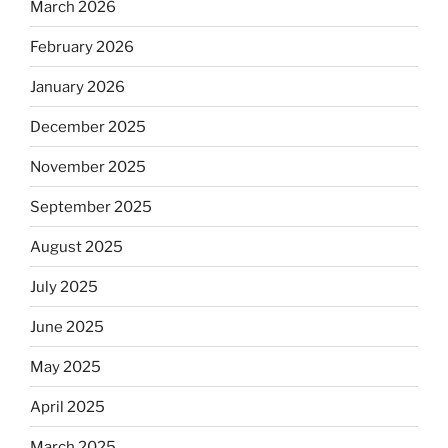
March 2026
February 2026
January 2026
December 2025
November 2025
September 2025
August 2025
July 2025
June 2025
May 2025
April 2025
March 2025