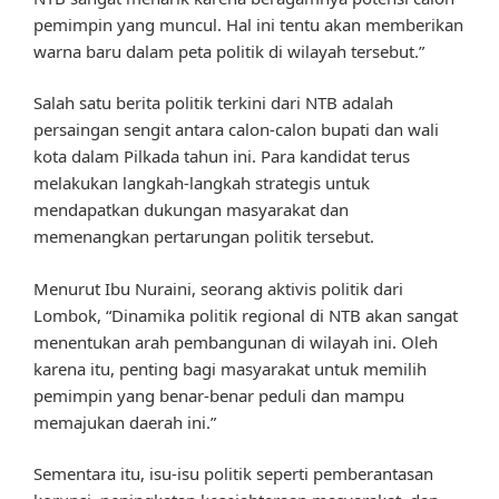
pemimpin yang muncul. Hal ini tentu akan memberikan
warna baru dalam peta politik di wilayah tersebut.”
Salah satu berita politik terkini dari NTB adalah
persaingan sengit antara calon-calon bupati dan wali
kota dalam Pilkada tahun ini. Para kandidat terus
melakukan langkah-langkah strategis untuk
mendapatkan dukungan masyarakat dan
memenangkan pertarungan politik tersebut.
Menurut Ibu Nuraini, seorang aktivis politik dari
Lombok, “Dinamika politik regional di NTB akan sangat
menentukan arah pembangunan di wilayah ini. Oleh
karena itu, penting bagi masyarakat untuk memilih
pemimpin yang benar-benar peduli dan mampu
memajukan daerah ini.”
Sementara itu, isu-isu politik seperti pemberantasan