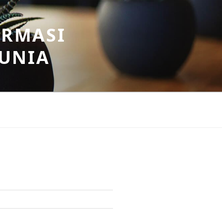
ORMASI
DUNIA