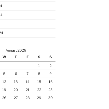
24
24
24
August 2026
W
T
F
S
S
1
2
5
6
7
8
9
12
13
14
15
16
19
20
21
22
23
26
27
28
29
30