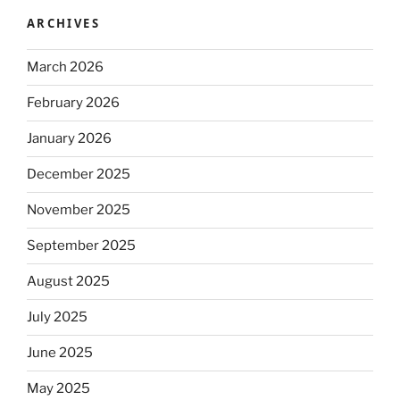
ARCHIVES
March 2026
February 2026
January 2026
December 2025
November 2025
September 2025
August 2025
July 2025
June 2025
May 2025