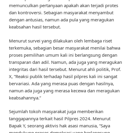
memunculkan pertanyaan apakah akan terjadi protes
dan kontroversi. Sebagian masyarakat menyambut
dengan antusias, namun ada pula yang meragukan
keabsahan hasil tersebut.
Menurut survei yang dilakukan oleh lembaga riset
terkemuka, sebagian besar masyarakat menilai bahwa
proses pemilihan umum kali ini berlangsung dengan
transparan dan adil. Namun, ada juga yang meragukan
integritas dari hasil tersebut. Menurut ahli politik, Prof.
X, “Reaksi publik terhadap hasil pilpres kali ini sangat
bervariasi. Ada yang merasa puas dengan hasilnya,
namun ada juga yang merasa kecewa dan meragukan
keabsahannya.”
Sejumlah tokoh masyarakat juga memberikan
tanggapannya terkait hasil Pilpres 2024. Menurut
Bapak Y, seorang aktivis hak asasi manusia, “Saya
mendukung proses demokrasi yang berlangsung,