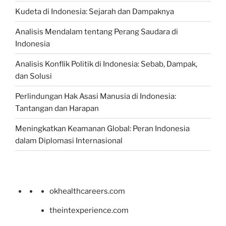
Kudeta di Indonesia: Sejarah dan Dampaknya
Analisis Mendalam tentang Perang Saudara di
Indonesia
Analisis Konflik Politik di Indonesia: Sebab, Dampak,
dan Solusi
Perlindungan Hak Asasi Manusia di Indonesia:
Tantangan dan Harapan
Meningkatkan Keamanan Global: Peran Indonesia
dalam Diplomasi Internasional
okhealthcareers.com
theintexperience.com