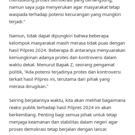
namun saya juga menyerukan agar masyarakat tetap
waspada terhadap potensi kecurangan yang mungkin
terjadi.”
Namun, tidak dapat dipungkiri bahwa beberapa
kelompok masyarakat masih merasa tidak puas dengan
hasil Pilpres 2024. Beberapa di antaranya menyuarakan
kemungkinan adanya protes dan kontroversi dalam
waktu dekat. Menurut Bapak Z, seorang pengamat
politik, “Ada potensi terjadinya protes dan kontroversi
terkait hasil Pilpres ini, terutama dari pihak yang
merasa dirugikan.”
Seiring berjalannya waktu, kita akan melihat bagaimana
reaksi publik terhadap hasil Pilpres 2024 ini akan
berkembang. Penting bagi semua pihak untuk tetap
menjaga keamanan dan stabilitas dalam negeri agar
proses demokrasi tetap berjalan dengan lancar.