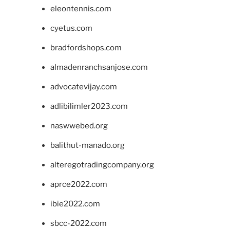
eleontennis.com
cyetus.com
bradfordshops.com
almadenranchsanjose.com
advocatevijay.com
adlibilimler2023.com
naswwebed.org
balithut-manado.org
alteregotradingcompany.org
aprce2022.com
ibie2022.com
sbcc-2022.com