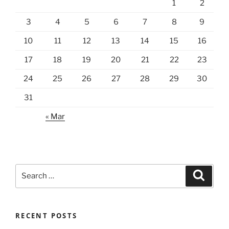
1
2
3
4
5
6
7
8
9
10
11
12
13
14
15
16
17
18
19
20
21
22
23
24
25
26
27
28
29
30
31
« Mar
Search
Search
for:
RECENT POSTS