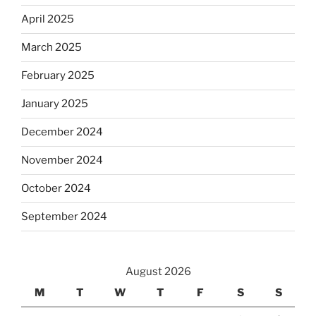
April 2025
March 2025
February 2025
January 2025
December 2024
November 2024
October 2024
September 2024
August 2026
M
T
W
T
F
S
S