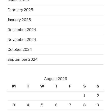
March 2025
February 2025
January 2025
December 2024
November 2024
October 2024
September 2024
August 2026
M
T
W
T
F
S
S
1
2
3
4
5
6
7
8
9