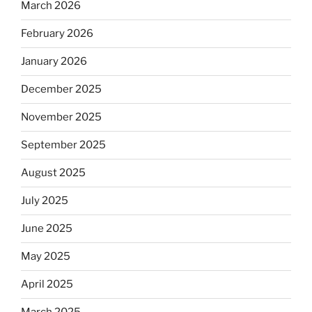
March 2026
February 2026
January 2026
December 2025
November 2025
September 2025
August 2025
July 2025
June 2025
May 2025
April 2025