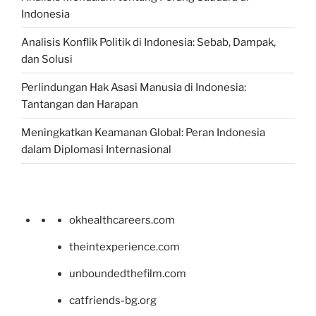
Indonesia
Analisis Konflik Politik di Indonesia: Sebab, Dampak,
dan Solusi
Perlindungan Hak Asasi Manusia di Indonesia:
Tantangan dan Harapan
Meningkatkan Keamanan Global: Peran Indonesia
dalam Diplomasi Internasional
okhealthcareers.com
theintexperience.com
unboundedthefilm.com
catfriends-bg.org