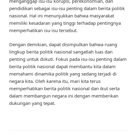
menganggap isu-isu korupsi, perekonomian, dan
pendidikan sebagai isu-isu penting dalam berita politik
nasional. Hal ini menunjukkan bahwa masyarakat
memiliki kesadaran yang tinggi terhadap pentingnya
memperhatikan isu-isu tersebut.
Dengan demikian, dapat disimpulkan bahwa ruang
lingkup berita politik nasional sangatlah luas dan
penting untuk diikuti. Fokus pada isu-isu penting dalam
berita politik nasional dapat membantu kita dalam
memahami dinamika politik yang sedang terjadi di
negara kita. Oleh karena itu, mari kita terus
memperhatikan berita politik nasional dan ikut serta
dalam membangun negara ini dengan memberikan
dukungan yang tepat.