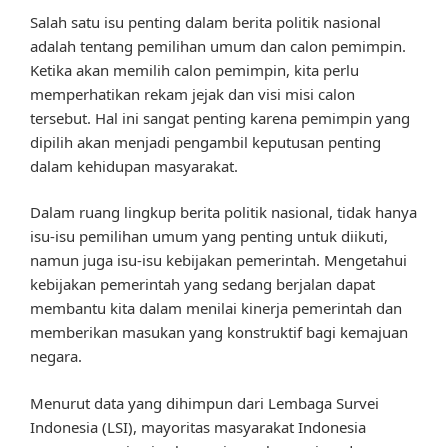
Salah satu isu penting dalam berita politik nasional
adalah tentang pemilihan umum dan calon pemimpin.
Ketika akan memilih calon pemimpin, kita perlu
memperhatikan rekam jejak dan visi misi calon
tersebut. Hal ini sangat penting karena pemimpin yang
dipilih akan menjadi pengambil keputusan penting
dalam kehidupan masyarakat.
Dalam ruang lingkup berita politik nasional, tidak hanya
isu-isu pemilihan umum yang penting untuk diikuti,
namun juga isu-isu kebijakan pemerintah. Mengetahui
kebijakan pemerintah yang sedang berjalan dapat
membantu kita dalam menilai kinerja pemerintah dan
memberikan masukan yang konstruktif bagi kemajuan
negara.
Menurut data yang dihimpun dari Lembaga Survei
Indonesia (LSI), mayoritas masyarakat Indonesia