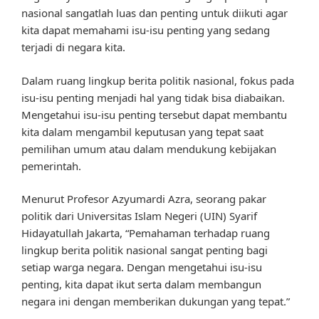
nasional sangatlah luas dan penting untuk diikuti agar
kita dapat memahami isu-isu penting yang sedang
terjadi di negara kita.
Dalam ruang lingkup berita politik nasional, fokus pada
isu-isu penting menjadi hal yang tidak bisa diabaikan.
Mengetahui isu-isu penting tersebut dapat membantu
kita dalam mengambil keputusan yang tepat saat
pemilihan umum atau dalam mendukung kebijakan
pemerintah.
Menurut Profesor Azyumardi Azra, seorang pakar
politik dari Universitas Islam Negeri (UIN) Syarif
Hidayatullah Jakarta, “Pemahaman terhadap ruang
lingkup berita politik nasional sangat penting bagi
setiap warga negara. Dengan mengetahui isu-isu
penting, kita dapat ikut serta dalam membangun
negara ini dengan memberikan dukungan yang tepat.”