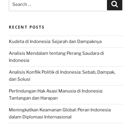
Search
Search
for:
RECENT POSTS
Kudeta di Indonesia: Sejarah dan Dampaknya
Analisis Mendalam tentang Perang Saudara di
Indonesia
Analisis Konflik Politik di Indonesia: Sebab, Dampak,
dan Solusi
Perlindungan Hak Asasi Manusia di Indonesia:
Tantangan dan Harapan
Meningkatkan Keamanan Global: Peran Indonesia
dalam Diplomasi Internasional