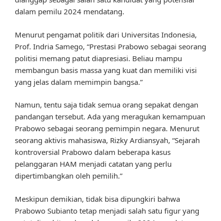
dalam pemilu 2024 mendatang.
Menurut pengamat politik dari Universitas Indonesia,
Prof. Indria Samego, “Prestasi Prabowo sebagai seorang
politisi memang patut diapresiasi. Beliau mampu
membangun basis massa yang kuat dan memiliki visi
yang jelas dalam memimpin bangsa.”
Namun, tentu saja tidak semua orang sepakat dengan
pandangan tersebut. Ada yang meragukan kemampuan
Prabowo sebagai seorang pemimpin negara. Menurut
seorang aktivis mahasiswa, Rizky Ardiansyah, “Sejarah
kontroversial Prabowo dalam beberapa kasus
pelanggaran HAM menjadi catatan yang perlu
dipertimbangkan oleh pemilih.”
Meskipun demikian, tidak bisa dipungkiri bahwa
Prabowo Subianto tetap menjadi salah satu figur yang