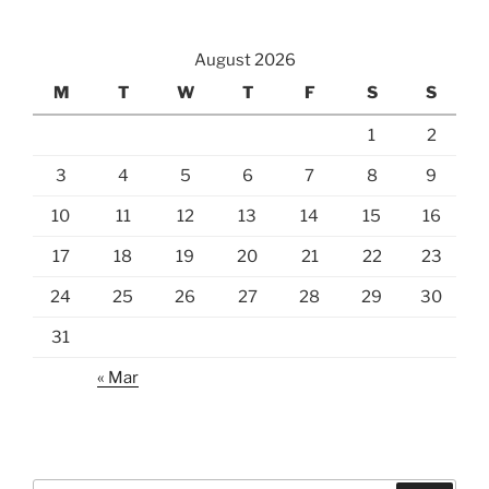
August 2026
M
T
W
T
F
S
S
1
2
3
4
5
6
7
8
9
10
11
12
13
14
15
16
17
18
19
20
21
22
23
24
25
26
27
28
29
30
31
« Mar