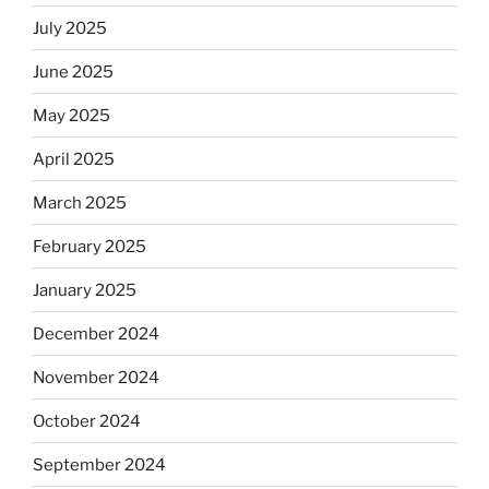
July 2025
June 2025
May 2025
April 2025
March 2025
February 2025
January 2025
December 2024
November 2024
October 2024
September 2024