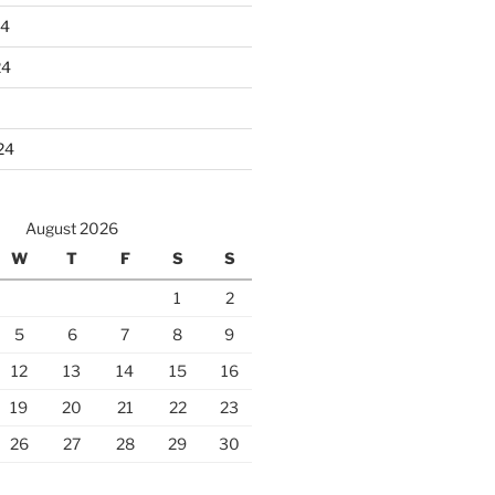
24
24
24
August 2026
W
T
F
S
S
1
2
5
6
7
8
9
12
13
14
15
16
19
20
21
22
23
26
27
28
29
30