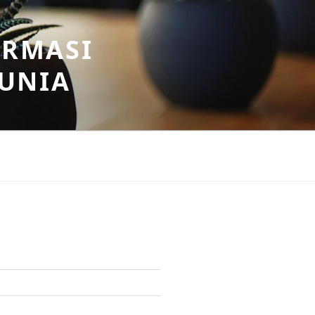
ORMASI
DUNIA