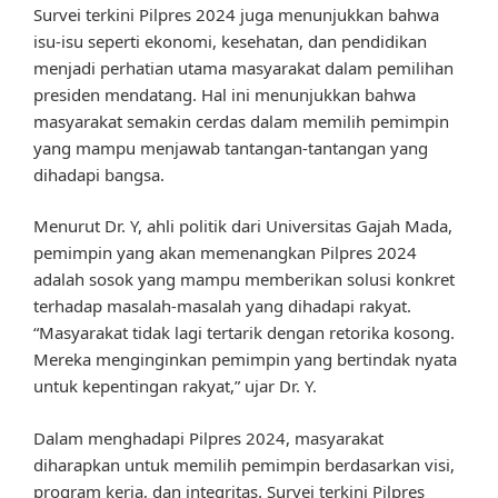
Survei terkini Pilpres 2024 juga menunjukkan bahwa
isu-isu seperti ekonomi, kesehatan, dan pendidikan
menjadi perhatian utama masyarakat dalam pemilihan
presiden mendatang. Hal ini menunjukkan bahwa
masyarakat semakin cerdas dalam memilih pemimpin
yang mampu menjawab tantangan-tantangan yang
dihadapi bangsa.
Menurut Dr. Y, ahli politik dari Universitas Gajah Mada,
pemimpin yang akan memenangkan Pilpres 2024
adalah sosok yang mampu memberikan solusi konkret
terhadap masalah-masalah yang dihadapi rakyat.
“Masyarakat tidak lagi tertarik dengan retorika kosong.
Mereka menginginkan pemimpin yang bertindak nyata
untuk kepentingan rakyat,” ujar Dr. Y.
Dalam menghadapi Pilpres 2024, masyarakat
diharapkan untuk memilih pemimpin berdasarkan visi,
program kerja, dan integritas. Survei terkini Pilpres