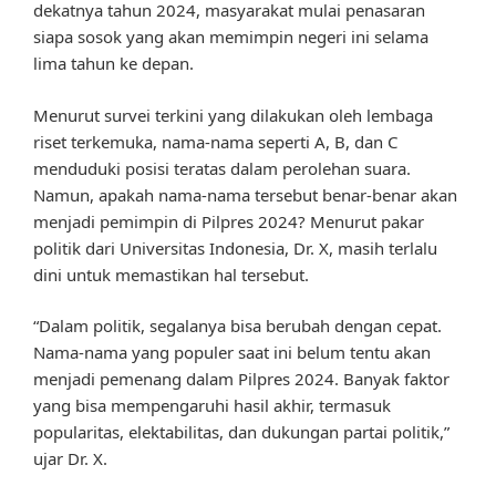
dekatnya tahun 2024, masyarakat mulai penasaran
siapa sosok yang akan memimpin negeri ini selama
lima tahun ke depan.
Menurut survei terkini yang dilakukan oleh lembaga
riset terkemuka, nama-nama seperti A, B, dan C
menduduki posisi teratas dalam perolehan suara.
Namun, apakah nama-nama tersebut benar-benar akan
menjadi pemimpin di Pilpres 2024? Menurut pakar
politik dari Universitas Indonesia, Dr. X, masih terlalu
dini untuk memastikan hal tersebut.
“Dalam politik, segalanya bisa berubah dengan cepat.
Nama-nama yang populer saat ini belum tentu akan
menjadi pemenang dalam Pilpres 2024. Banyak faktor
yang bisa mempengaruhi hasil akhir, termasuk
popularitas, elektabilitas, dan dukungan partai politik,”
ujar Dr. X.