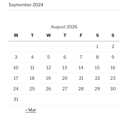
September 2024
August 2026
M
T
W
T
F
S
S
1
2
3
4
5
6
7
8
9
10
11
12
13
14
15
16
17
18
19
20
21
22
23
24
25
26
27
28
29
30
31
« Mar