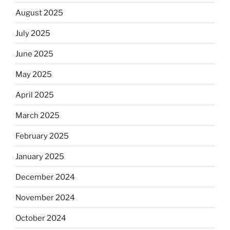
August 2025
July 2025
June 2025
May 2025
April 2025
March 2025
February 2025
January 2025
December 2024
November 2024
October 2024