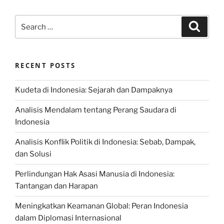
Search
Search
for:
RECENT POSTS
Kudeta di Indonesia: Sejarah dan Dampaknya
Analisis Mendalam tentang Perang Saudara di
Indonesia
Analisis Konflik Politik di Indonesia: Sebab, Dampak,
dan Solusi
Perlindungan Hak Asasi Manusia di Indonesia:
Tantangan dan Harapan
Meningkatkan Keamanan Global: Peran Indonesia
dalam Diplomasi Internasional