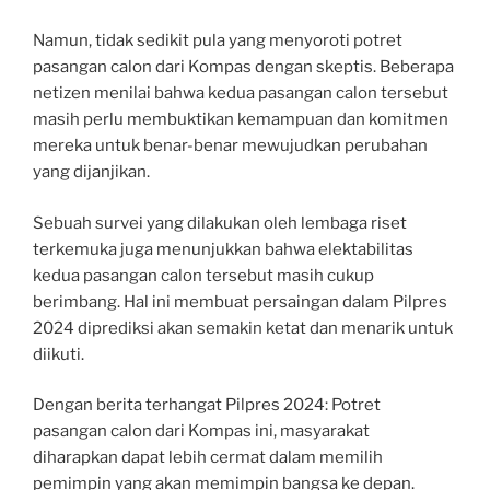
Namun, tidak sedikit pula yang menyoroti potret
pasangan calon dari Kompas dengan skeptis. Beberapa
netizen menilai bahwa kedua pasangan calon tersebut
masih perlu membuktikan kemampuan dan komitmen
mereka untuk benar-benar mewujudkan perubahan
yang dijanjikan.
Sebuah survei yang dilakukan oleh lembaga riset
terkemuka juga menunjukkan bahwa elektabilitas
kedua pasangan calon tersebut masih cukup
berimbang. Hal ini membuat persaingan dalam Pilpres
2024 diprediksi akan semakin ketat dan menarik untuk
diikuti.
Dengan berita terhangat Pilpres 2024: Potret
pasangan calon dari Kompas ini, masyarakat
diharapkan dapat lebih cermat dalam memilih
pemimpin yang akan memimpin bangsa ke depan.