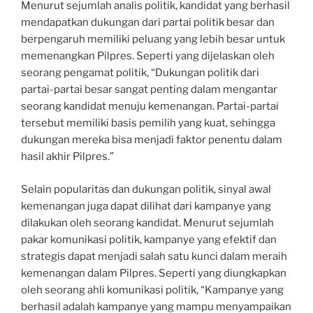
Menurut sejumlah analis politik, kandidat yang berhasil
mendapatkan dukungan dari partai politik besar dan
berpengaruh memiliki peluang yang lebih besar untuk
memenangkan Pilpres. Seperti yang dijelaskan oleh
seorang pengamat politik, “Dukungan politik dari
partai-partai besar sangat penting dalam mengantar
seorang kandidat menuju kemenangan. Partai-partai
tersebut memiliki basis pemilih yang kuat, sehingga
dukungan mereka bisa menjadi faktor penentu dalam
hasil akhir Pilpres.”
Selain popularitas dan dukungan politik, sinyal awal
kemenangan juga dapat dilihat dari kampanye yang
dilakukan oleh seorang kandidat. Menurut sejumlah
pakar komunikasi politik, kampanye yang efektif dan
strategis dapat menjadi salah satu kunci dalam meraih
kemenangan dalam Pilpres. Seperti yang diungkapkan
oleh seorang ahli komunikasi politik, “Kampanye yang
berhasil adalah kampanye yang mampu menyampaikan