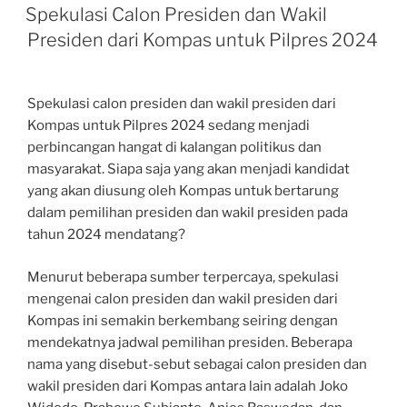
ON
Spekulasi Calon Presiden dan Wakil
Presiden dari Kompas untuk Pilpres 2024
Spekulasi calon presiden dan wakil presiden dari
Kompas untuk Pilpres 2024 sedang menjadi
perbincangan hangat di kalangan politikus dan
masyarakat. Siapa saja yang akan menjadi kandidat
yang akan diusung oleh Kompas untuk bertarung
dalam pemilihan presiden dan wakil presiden pada
tahun 2024 mendatang?
Menurut beberapa sumber terpercaya, spekulasi
mengenai calon presiden dan wakil presiden dari
Kompas ini semakin berkembang seiring dengan
mendekatnya jadwal pemilihan presiden. Beberapa
nama yang disebut-sebut sebagai calon presiden dan
wakil presiden dari Kompas antara lain adalah Joko