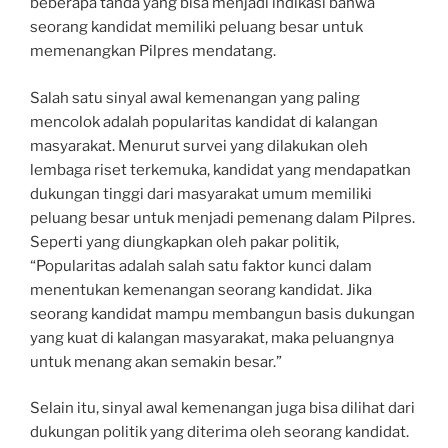
beberapa tanda yang bisa menjadi indikasi bahwa
seorang kandidat memiliki peluang besar untuk
memenangkan Pilpres mendatang.
Salah satu sinyal awal kemenangan yang paling
mencolok adalah popularitas kandidat di kalangan
masyarakat. Menurut survei yang dilakukan oleh
lembaga riset terkemuka, kandidat yang mendapatkan
dukungan tinggi dari masyarakat umum memiliki
peluang besar untuk menjadi pemenang dalam Pilpres.
Seperti yang diungkapkan oleh pakar politik,
“Popularitas adalah salah satu faktor kunci dalam
menentukan kemenangan seorang kandidat. Jika
seorang kandidat mampu membangun basis dukungan
yang kuat di kalangan masyarakat, maka peluangnya
untuk menang akan semakin besar.”
Selain itu, sinyal awal kemenangan juga bisa dilihat dari
dukungan politik yang diterima oleh seorang kandidat.