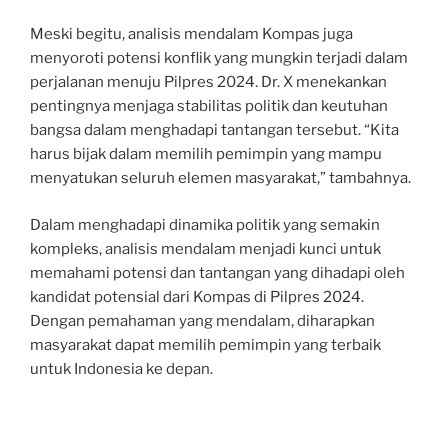
Meski begitu, analisis mendalam Kompas juga
menyoroti potensi konflik yang mungkin terjadi dalam
perjalanan menuju Pilpres 2024. Dr. X menekankan
pentingnya menjaga stabilitas politik dan keutuhan
bangsa dalam menghadapi tantangan tersebut. “Kita
harus bijak dalam memilih pemimpin yang mampu
menyatukan seluruh elemen masyarakat,” tambahnya.
Dalam menghadapi dinamika politik yang semakin
kompleks, analisis mendalam menjadi kunci untuk
memahami potensi dan tantangan yang dihadapi oleh
kandidat potensial dari Kompas di Pilpres 2024.
Dengan pemahaman yang mendalam, diharapkan
masyarakat dapat memilih pemimpin yang terbaik
untuk Indonesia ke depan.