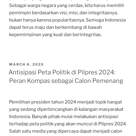
Sebagai warga negara yang cerdas, kita harus memilih
pemimpin berdasarkan visi, misi, dan integritasnya,
bukan hanya karena popularitasnya. Semoga Indonesia
dapat terus maju dan berkembang di bawah
kepemimpinan yang kuat dan berintegritas.
POSTED
MARCH 8, 2025
ON
Antisipasi Peta Politik di Pilpres 2024:
Peran Kompas sebagai Calon Pemenang
Pemilihan presiden tahun 2024 menjadi topik hangat
yang sedang diperbincangkan di kalangan masyarakat
Indonesia. Banyak pihak mulai melakukan antisipasi
terhadap peta politik yang akan muncul di Pilpres 2024.
Salah satu media yang dipercaya dapat menjadi calon