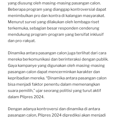
yang diusung oleh masing-masing pasangan calon.
Beberapa program yang dianggap kontroversial dapat
menimbulkan pro dan kontra di kalangan masyarakat.
Menurut survei yang dilakukan oleh lembaga riset
terkemuka, sebagian besar responden cenderung
mendukung program-program yang bersifat inklusif
dan pro-rakyat.
Dinamika antara pasangan calon juga terlihat dari cara
mereka berkomunikasi dan berinteraksi dengan publik.
Gaya kampanye yang digunakan oleh masing-masing
pasangan calon dapat mencerminkan karakter dan
kepribadian mereka. “Dinamika antara pasangan calon
bisa menjadi faktor penentu dalam memenangkan
suara pemilih,” ujar seorang politisi yang turut aktif
dalam Pilpres 2024.
Dengan adanya kontroversi dan dinamika di antara
pasangan calon, Pilpres 2024 diprediksi akan menjadi