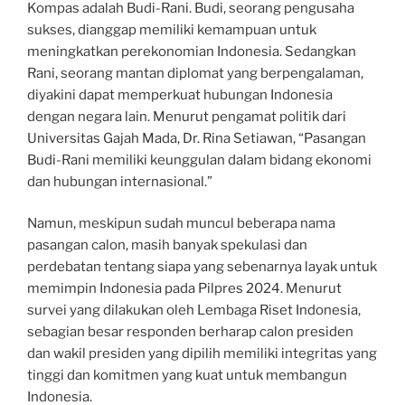
Kompas adalah Budi-Rani. Budi, seorang pengusaha
sukses, dianggap memiliki kemampuan untuk
meningkatkan perekonomian Indonesia. Sedangkan
Rani, seorang mantan diplomat yang berpengalaman,
diyakini dapat memperkuat hubungan Indonesia
dengan negara lain. Menurut pengamat politik dari
Universitas Gajah Mada, Dr. Rina Setiawan, “Pasangan
Budi-Rani memiliki keunggulan dalam bidang ekonomi
dan hubungan internasional.”
Namun, meskipun sudah muncul beberapa nama
pasangan calon, masih banyak spekulasi dan
perdebatan tentang siapa yang sebenarnya layak untuk
memimpin Indonesia pada Pilpres 2024. Menurut
survei yang dilakukan oleh Lembaga Riset Indonesia,
sebagian besar responden berharap calon presiden
dan wakil presiden yang dipilih memiliki integritas yang
tinggi dan komitmen yang kuat untuk membangun
Indonesia.