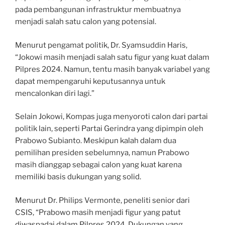
pada pembangunan infrastruktur membuatnya
menjadi salah satu calon yang potensial.
Menurut pengamat politik, Dr. Syamsuddin Haris,
“Jokowi masih menjadi salah satu figur yang kuat dalam
Pilpres 2024. Namun, tentu masih banyak variabel yang
dapat mempengaruhi keputusannya untuk
mencalonkan diri lagi.”
Selain Jokowi, Kompas juga menyoroti calon dari partai
politik lain, seperti Partai Gerindra yang dipimpin oleh
Prabowo Subianto. Meskipun kalah dalam dua
pemilihan presiden sebelumnya, namun Prabowo
masih dianggap sebagai calon yang kuat karena
memiliki basis dukungan yang solid.
Menurut Dr. Philips Vermonte, peneliti senior dari
CSIS, “Prabowo masih menjadi figur yang patut
diwaspadai dalam Pilpres 2024. Dukungan yang