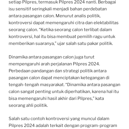
setiap Pilpres, termasuk Pilpres 2024 nanti. Berbagai
isu sensitif seringkali menjadi bahan perdebatan
antara pasangan calon. Menurut analis politik,
kontroversi dapat memengaruhi citra dan elektabilitas
seorang calon. “Ketika seorang calon terlibat dalam
kontroversi, hal itu bisa membuat pemilih ragu untuk
memberikan suaranya,” ujar salah satu pakar politik.
Dinamika antara pasangan calon juga turut
mempengaruhi arah perjalanan Pilpres 2024.
Perbedaan pandangan dan strategi politik antara
pasangan calon dapat menciptakan ketegangan di
tengah-tengah masyarakat. “Dinamika antara pasangan
calon sangat penting untuk diperhatikan, karena hal itu
bisa memengaruhi hasil akhir dari Pilpres,” kata
seorang ahli politik.
Salah satu contoh kontroversi yang muncul dalam
Pilpres 2024 adalah terkait dengan program-program