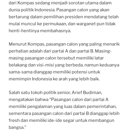
dari Kompas sedang menjadi sorotan utama dalam
dunia politik Indonesia. Pasangan calon yang akan
bertarung dalam pemilihan presiden mendatang telah
mulai muncul ke permukaan, dan warganet pun tidak
henti-hentinya membahasnya.
Menurut Kompas, pasangan calon yang paling menarik
perhatian adalah dari partai A dan partai B. Masing-
masing pasangan calon tersebut memiliki latar
belakang dan visi-misi yang berbeda, namun keduanya
sama-sama dianggap memiliki potensi untuk
memimpin Indonesia ke arah yang lebih baik.
Salah satu tokoh politik senior, Arief Budiman,
mengatakan bahwa “Pasangan calon dari partai A
memiliki pengalaman yang luas dalam pemerintahan,
sementara pasangan calon dari partai B dianggap lebih
fresh dan memiliki ide-ide segar untuk membangun
bangsa.”