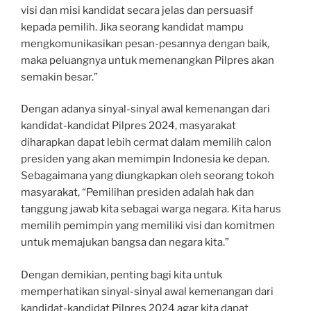
visi dan misi kandidat secara jelas dan persuasif
kepada pemilih. Jika seorang kandidat mampu
mengkomunikasikan pesan-pesannya dengan baik,
maka peluangnya untuk memenangkan Pilpres akan
semakin besar.”
Dengan adanya sinyal-sinyal awal kemenangan dari
kandidat-kandidat Pilpres 2024, masyarakat
diharapkan dapat lebih cermat dalam memilih calon
presiden yang akan memimpin Indonesia ke depan.
Sebagaimana yang diungkapkan oleh seorang tokoh
masyarakat, “Pemilihan presiden adalah hak dan
tanggung jawab kita sebagai warga negara. Kita harus
memilih pemimpin yang memiliki visi dan komitmen
untuk memajukan bangsa dan negara kita.”
Dengan demikian, penting bagi kita untuk
memperhatikan sinyal-sinyal awal kemenangan dari
kandidat-kandidat Pilpres 2024 agar kita dapat