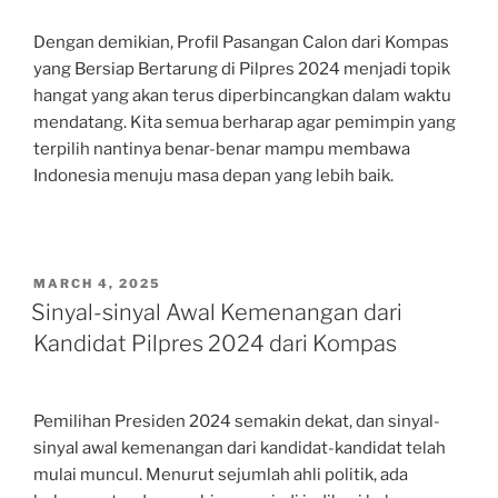
Dengan demikian, Profil Pasangan Calon dari Kompas
yang Bersiap Bertarung di Pilpres 2024 menjadi topik
hangat yang akan terus diperbincangkan dalam waktu
mendatang. Kita semua berharap agar pemimpin yang
terpilih nantinya benar-benar mampu membawa
Indonesia menuju masa depan yang lebih baik.
POSTED
MARCH 4, 2025
ON
Sinyal-sinyal Awal Kemenangan dari
Kandidat Pilpres 2024 dari Kompas
Pemilihan Presiden 2024 semakin dekat, dan sinyal-
sinyal awal kemenangan dari kandidat-kandidat telah
mulai muncul. Menurut sejumlah ahli politik, ada