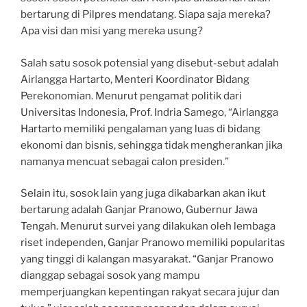
bertarung di Pilpres mendatang. Siapa saja mereka?
Apa visi dan misi yang mereka usung?
Salah satu sosok potensial yang disebut-sebut adalah
Airlangga Hartarto, Menteri Koordinator Bidang
Perekonomian. Menurut pengamat politik dari
Universitas Indonesia, Prof. Indria Samego, “Airlangga
Hartarto memiliki pengalaman yang luas di bidang
ekonomi dan bisnis, sehingga tidak mengherankan jika
namanya mencuat sebagai calon presiden.”
Selain itu, sosok lain yang juga dikabarkan akan ikut
bertarung adalah Ganjar Pranowo, Gubernur Jawa
Tengah. Menurut survei yang dilakukan oleh lembaga
riset independen, Ganjar Pranowo memiliki popularitas
yang tinggi di kalangan masyarakat. “Ganjar Pranowo
dianggap sebagai sosok yang mampu
memperjuangkan kepentingan rakyat secara jujur dan