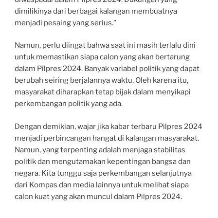
dimilikinya dari berbagai kalangan membuatnya
menjadi pesaing yang serius.”
Namun, perlu diingat bahwa saat ini masih terlalu dini
untuk memastikan siapa calon yang akan bertarung
dalam Pilpres 2024. Banyak variabel politik yang dapat
berubah seiring berjalannya waktu. Oleh karena itu,
masyarakat diharapkan tetap bijak dalam menyikapi
perkembangan politik yang ada.
Dengan demikian, wajar jika kabar terbaru Pilpres 2024
menjadi perbincangan hangat di kalangan masyarakat.
Namun, yang terpenting adalah menjaga stabilitas
politik dan mengutamakan kepentingan bangsa dan
negara. Kita tunggu saja perkembangan selanjutnya
dari Kompas dan media lainnya untuk melihat siapa
calon kuat yang akan muncul dalam Pilpres 2024.