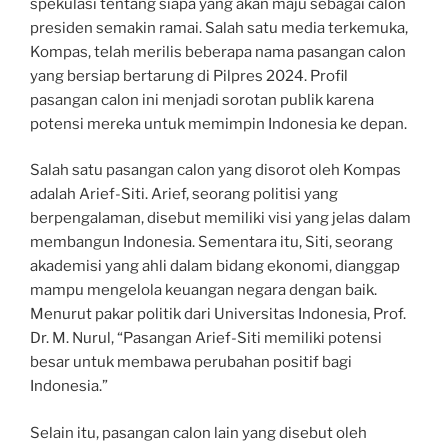
spekulasi tentang siapa yang akan maju sebagai calon
presiden semakin ramai. Salah satu media terkemuka,
Kompas, telah merilis beberapa nama pasangan calon
yang bersiap bertarung di Pilpres 2024. Profil
pasangan calon ini menjadi sorotan publik karena
potensi mereka untuk memimpin Indonesia ke depan.
Salah satu pasangan calon yang disorot oleh Kompas
adalah Arief-Siti. Arief, seorang politisi yang
berpengalaman, disebut memiliki visi yang jelas dalam
membangun Indonesia. Sementara itu, Siti, seorang
akademisi yang ahli dalam bidang ekonomi, dianggap
mampu mengelola keuangan negara dengan baik.
Menurut pakar politik dari Universitas Indonesia, Prof.
Dr. M. Nurul, “Pasangan Arief-Siti memiliki potensi
besar untuk membawa perubahan positif bagi
Indonesia.”
Selain itu, pasangan calon lain yang disebut oleh