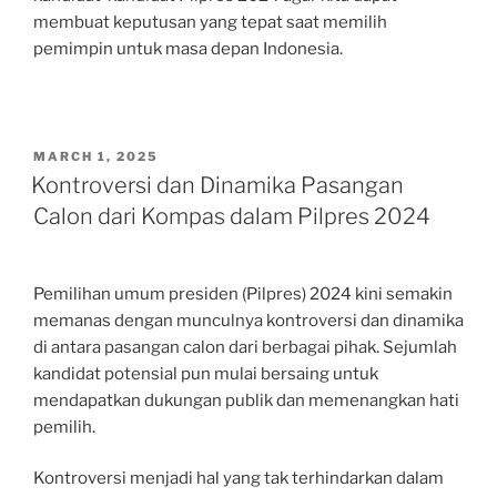
membuat keputusan yang tepat saat memilih
pemimpin untuk masa depan Indonesia.
POSTED
MARCH 1, 2025
ON
Kontroversi dan Dinamika Pasangan
Calon dari Kompas dalam Pilpres 2024
Pemilihan umum presiden (Pilpres) 2024 kini semakin
memanas dengan munculnya kontroversi dan dinamika
di antara pasangan calon dari berbagai pihak. Sejumlah
kandidat potensial pun mulai bersaing untuk
mendapatkan dukungan publik dan memenangkan hati
pemilih.
Kontroversi menjadi hal yang tak terhindarkan dalam