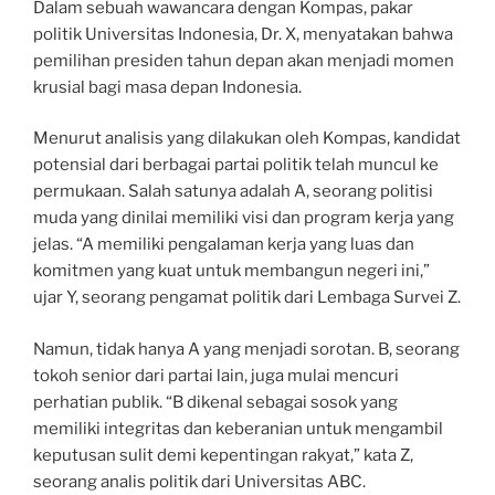
Dalam sebuah wawancara dengan Kompas, pakar
politik Universitas Indonesia, Dr. X, menyatakan bahwa
pemilihan presiden tahun depan akan menjadi momen
krusial bagi masa depan Indonesia.
Menurut analisis yang dilakukan oleh Kompas, kandidat
potensial dari berbagai partai politik telah muncul ke
permukaan. Salah satunya adalah A, seorang politisi
muda yang dinilai memiliki visi dan program kerja yang
jelas. “A memiliki pengalaman kerja yang luas dan
komitmen yang kuat untuk membangun negeri ini,”
ujar Y, seorang pengamat politik dari Lembaga Survei Z.
Namun, tidak hanya A yang menjadi sorotan. B, seorang
tokoh senior dari partai lain, juga mulai mencuri
perhatian publik. “B dikenal sebagai sosok yang
memiliki integritas dan keberanian untuk mengambil
keputusan sulit demi kepentingan rakyat,” kata Z,
seorang analis politik dari Universitas ABC.