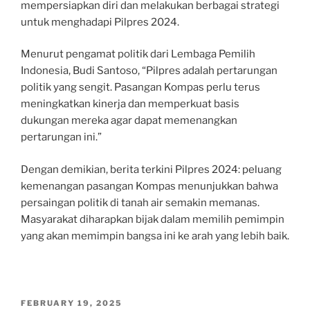
mempersiapkan diri dan melakukan berbagai strategi
untuk menghadapi Pilpres 2024.
Menurut pengamat politik dari Lembaga Pemilih
Indonesia, Budi Santoso, “Pilpres adalah pertarungan
politik yang sengit. Pasangan Kompas perlu terus
meningkatkan kinerja dan memperkuat basis
dukungan mereka agar dapat memenangkan
pertarungan ini.”
Dengan demikian, berita terkini Pilpres 2024: peluang
kemenangan pasangan Kompas menunjukkan bahwa
persaingan politik di tanah air semakin memanas.
Masyarakat diharapkan bijak dalam memilih pemimpin
yang akan memimpin bangsa ini ke arah yang lebih baik.
POSTED
FEBRUARY 19, 2025