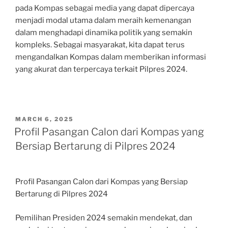
pada Kompas sebagai media yang dapat dipercaya
menjadi modal utama dalam meraih kemenangan
dalam menghadapi dinamika politik yang semakin
kompleks. Sebagai masyarakat, kita dapat terus
mengandalkan Kompas dalam memberikan informasi
yang akurat dan terpercaya terkait Pilpres 2024.
POSTED
MARCH 6, 2025
ON
Profil Pasangan Calon dari Kompas yang
Bersiap Bertarung di Pilpres 2024
Profil Pasangan Calon dari Kompas yang Bersiap
Bertarung di Pilpres 2024
Pemilihan Presiden 2024 semakin mendekat, dan