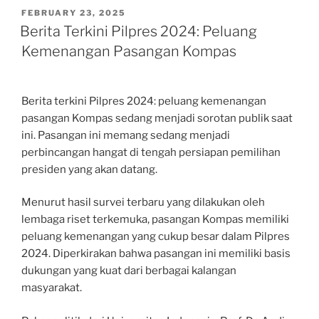
POSTED
FEBRUARY 23, 2025
ON
Berita Terkini Pilpres 2024: Peluang
Kemenangan Pasangan Kompas
Berita terkini Pilpres 2024: peluang kemenangan
pasangan Kompas sedang menjadi sorotan publik saat
ini. Pasangan ini memang sedang menjadi
perbincangan hangat di tengah persiapan pemilihan
presiden yang akan datang.
Menurut hasil survei terbaru yang dilakukan oleh
lembaga riset terkemuka, pasangan Kompas memiliki
peluang kemenangan yang cukup besar dalam Pilpres
2024. Diperkirakan bahwa pasangan ini memiliki basis
dukungan yang kuat dari berbagai kalangan
masyarakat.