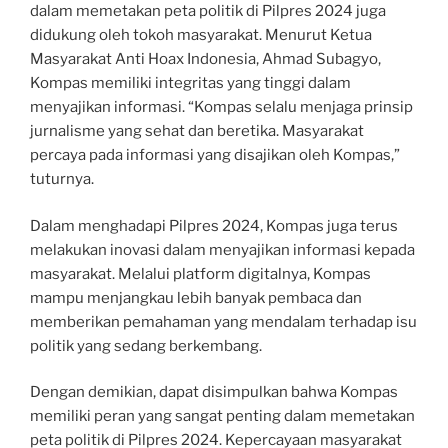
dalam memetakan peta politik di Pilpres 2024 juga
didukung oleh tokoh masyarakat. Menurut Ketua
Masyarakat Anti Hoax Indonesia, Ahmad Subagyo,
Kompas memiliki integritas yang tinggi dalam
menyajikan informasi. “Kompas selalu menjaga prinsip
jurnalisme yang sehat dan beretika. Masyarakat
percaya pada informasi yang disajikan oleh Kompas,”
tuturnya.
Dalam menghadapi Pilpres 2024, Kompas juga terus
melakukan inovasi dalam menyajikan informasi kepada
masyarakat. Melalui platform digitalnya, Kompas
mampu menjangkau lebih banyak pembaca dan
memberikan pemahaman yang mendalam terhadap isu
politik yang sedang berkembang.
Dengan demikian, dapat disimpulkan bahwa Kompas
memiliki peran yang sangat penting dalam memetakan
peta politik di Pilpres 2024. Kepercayaan masyarakat