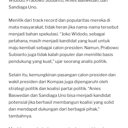
Widodo, Prabowo Subianto, Anies Baswedan, dan
Sandiaga Uno.
Menilik dari track record dan popularitas mereka di
mata masyarakat, tidak heran jika nama-nama tersebut
menjadi bahan spekulasi. “Joko Widodo, sebagai
petahana, masih menjadi kandidat yang kuat untuk
maju kembali sebagai calon presiden. Namun, Prabowo
Subianto juga tidak kalah populer dan memiliki basis
pendukung yang kuat,” ujar seorang analis politik.
Selain itu, kemungkinan pasangan calon presiden dan
wakil presiden dari Kompas juga dipengaruhi oleh
strategi politik dan koalisi partai politik. “Anies
Baswedan dan Sandiaga Uno bisa menjadi kandidat
potensial jika berhasil membangun koalisi yang solid
dan mendapat dukungan dari berbagai pihak,”
tambahnya.