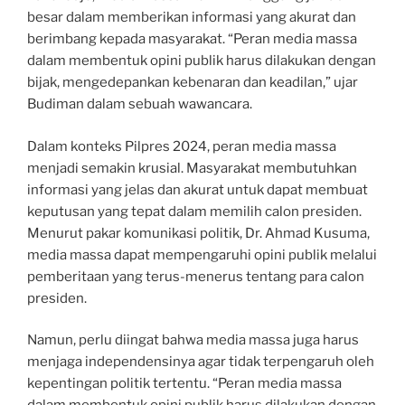
besar dalam memberikan informasi yang akurat dan
berimbang kepada masyarakat. “Peran media massa
dalam membentuk opini publik harus dilakukan dengan
bijak, mengedepankan kebenaran dan keadilan,” ujar
Budiman dalam sebuah wawancara.
Dalam konteks Pilpres 2024, peran media massa
menjadi semakin krusial. Masyarakat membutuhkan
informasi yang jelas dan akurat untuk dapat membuat
keputusan yang tepat dalam memilih calon presiden.
Menurut pakar komunikasi politik, Dr. Ahmad Kusuma,
media massa dapat mempengaruhi opini publik melalui
pemberitaan yang terus-menerus tentang para calon
presiden.
Namun, perlu diingat bahwa media massa juga harus
menjaga independensinya agar tidak terpengaruh oleh
kepentingan politik tertentu. “Peran media massa