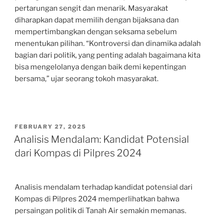
pertarungan sengit dan menarik. Masyarakat
diharapkan dapat memilih dengan bijaksana dan
mempertimbangkan dengan seksama sebelum
menentukan pilihan. “Kontroversi dan dinamika adalah
bagian dari politik, yang penting adalah bagaimana kita
bisa mengelolanya dengan baik demi kepentingan
bersama,” ujar seorang tokoh masyarakat.
POSTED
FEBRUARY 27, 2025
ON
Analisis Mendalam: Kandidat Potensial
dari Kompas di Pilpres 2024
Analisis mendalam terhadap kandidat potensial dari
Kompas di Pilpres 2024 memperlihatkan bahwa
persaingan politik di Tanah Air semakin memanas.