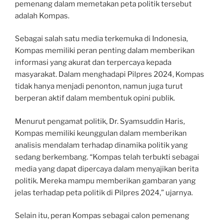
pemenang dalam memetakan peta politik tersebut
adalah Kompas.
Sebagai salah satu media terkemuka di Indonesia,
Kompas memiliki peran penting dalam memberikan
informasi yang akurat dan terpercaya kepada
masyarakat. Dalam menghadapi Pilpres 2024, Kompas
tidak hanya menjadi penonton, namun juga turut
berperan aktif dalam membentuk opini publik.
Menurut pengamat politik, Dr. Syamsuddin Haris,
Kompas memiliki keunggulan dalam memberikan
analisis mendalam terhadap dinamika politik yang
sedang berkembang. “Kompas telah terbukti sebagai
media yang dapat dipercaya dalam menyajikan berita
politik. Mereka mampu memberikan gambaran yang
jelas terhadap peta politik di Pilpres 2024,” ujarnya.
Selain itu, peran Kompas sebagai calon pemenang