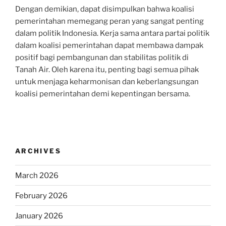
Dengan demikian, dapat disimpulkan bahwa koalisi
pemerintahan memegang peran yang sangat penting
dalam politik Indonesia. Kerja sama antara partai politik
dalam koalisi pemerintahan dapat membawa dampak
positif bagi pembangunan dan stabilitas politik di
Tanah Air. Oleh karena itu, penting bagi semua pihak
untuk menjaga keharmonisan dan keberlangsungan
koalisi pemerintahan demi kepentingan bersama.
ARCHIVES
March 2026
February 2026
January 2026