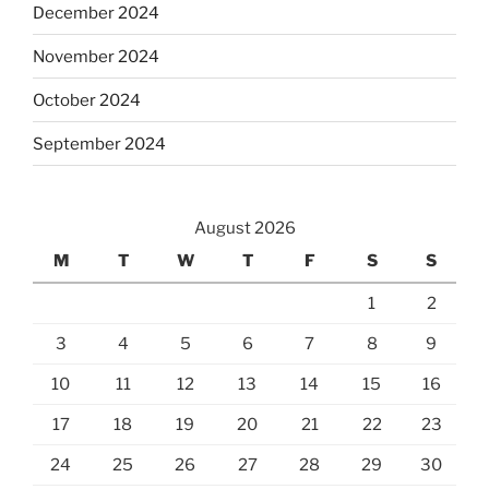
December 2024
November 2024
October 2024
September 2024
August 2026
M
T
W
T
F
S
S
1
2
3
4
5
6
7
8
9
10
11
12
13
14
15
16
17
18
19
20
21
22
23
24
25
26
27
28
29
30