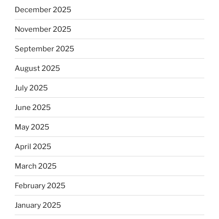
December 2025
November 2025
September 2025
August 2025
July 2025
June 2025
May 2025
April 2025
March 2025
February 2025
January 2025