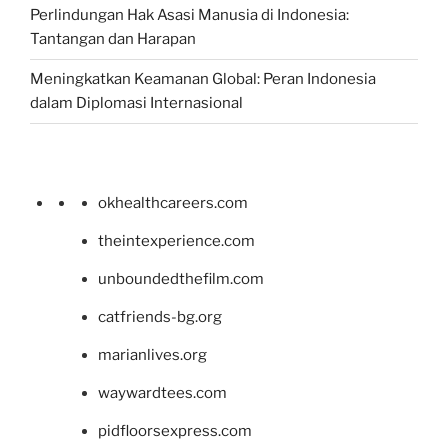
Perlindungan Hak Asasi Manusia di Indonesia:
Tantangan dan Harapan
Meningkatkan Keamanan Global: Peran Indonesia
dalam Diplomasi Internasional
okhealthcareers.com
theintexperience.com
unboundedthefilm.com
catfriends-bg.org
marianlives.org
waywardtees.com
pidfloorsexpress.com