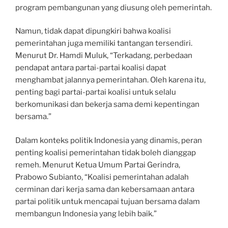
program pembangunan yang diusung oleh pemerintah.
Namun, tidak dapat dipungkiri bahwa koalisi
pemerintahan juga memiliki tantangan tersendiri.
Menurut Dr. Hamdi Muluk, “Terkadang, perbedaan
pendapat antara partai-partai koalisi dapat
menghambat jalannya pemerintahan. Oleh karena itu,
penting bagi partai-partai koalisi untuk selalu
berkomunikasi dan bekerja sama demi kepentingan
bersama.”
Dalam konteks politik Indonesia yang dinamis, peran
penting koalisi pemerintahan tidak boleh dianggap
remeh. Menurut Ketua Umum Partai Gerindra,
Prabowo Subianto, “Koalisi pemerintahan adalah
cerminan dari kerja sama dan kebersamaan antara
partai politik untuk mencapai tujuan bersama dalam
membangun Indonesia yang lebih baik.”