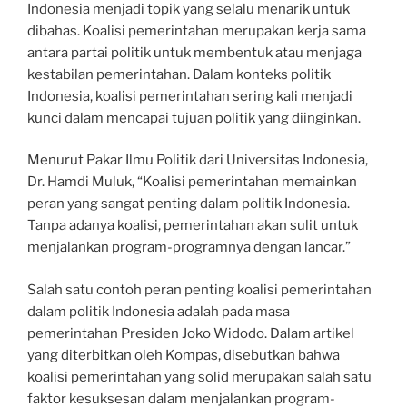
Indonesia menjadi topik yang selalu menarik untuk
dibahas. Koalisi pemerintahan merupakan kerja sama
antara partai politik untuk membentuk atau menjaga
kestabilan pemerintahan. Dalam konteks politik
Indonesia, koalisi pemerintahan sering kali menjadi
kunci dalam mencapai tujuan politik yang diinginkan.
Menurut Pakar Ilmu Politik dari Universitas Indonesia,
Dr. Hamdi Muluk, “Koalisi pemerintahan memainkan
peran yang sangat penting dalam politik Indonesia.
Tanpa adanya koalisi, pemerintahan akan sulit untuk
menjalankan program-programnya dengan lancar.”
Salah satu contoh peran penting koalisi pemerintahan
dalam politik Indonesia adalah pada masa
pemerintahan Presiden Joko Widodo. Dalam artikel
yang diterbitkan oleh Kompas, disebutkan bahwa
koalisi pemerintahan yang solid merupakan salah satu
faktor kesuksesan dalam menjalankan program-