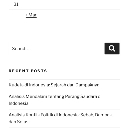
31
« Mar
Search
Search
for:
RECENT POSTS
Kudeta di Indonesia: Sejarah dan Dampaknya
Analisis Mendalam tentang Perang Saudara di
Indonesia
Analisis Konflik Politik di Indonesia: Sebab, Dampak,
dan Solusi