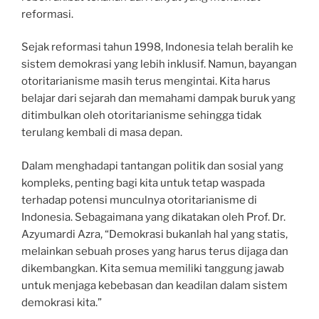
reformasi.
Sejak reformasi tahun 1998, Indonesia telah beralih ke
sistem demokrasi yang lebih inklusif. Namun, bayangan
otoritarianisme masih terus mengintai. Kita harus
belajar dari sejarah dan memahami dampak buruk yang
ditimbulkan oleh otoritarianisme sehingga tidak
terulang kembali di masa depan.
Dalam menghadapi tantangan politik dan sosial yang
kompleks, penting bagi kita untuk tetap waspada
terhadap potensi munculnya otoritarianisme di
Indonesia. Sebagaimana yang dikatakan oleh Prof. Dr.
Azyumardi Azra, “Demokrasi bukanlah hal yang statis,
melainkan sebuah proses yang harus terus dijaga dan
dikembangkan. Kita semua memiliki tanggung jawab
untuk menjaga kebebasan dan keadilan dalam sistem
demokrasi kita.”