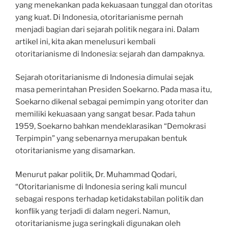
yang menekankan pada kekuasaan tunggal dan otoritas
yang kuat. Di Indonesia, otoritarianisme pernah
menjadi bagian dari sejarah politik negara ini. Dalam
artikel ini, kita akan menelusuri kembali
otoritarianisme di Indonesia: sejarah dan dampaknya.
Sejarah otoritarianisme di Indonesia dimulai sejak
masa pemerintahan Presiden Soekarno. Pada masa itu,
Soekarno dikenal sebagai pemimpin yang otoriter dan
memiliki kekuasaan yang sangat besar. Pada tahun
1959, Soekarno bahkan mendeklarasikan “Demokrasi
Terpimpin” yang sebenarnya merupakan bentuk
otoritarianisme yang disamarkan.
Menurut pakar politik, Dr. Muhammad Qodari,
“Otoritarianisme di Indonesia sering kali muncul
sebagai respons terhadap ketidakstabilan politik dan
konflik yang terjadi di dalam negeri. Namun,
otoritarianisme juga seringkali digunakan oleh