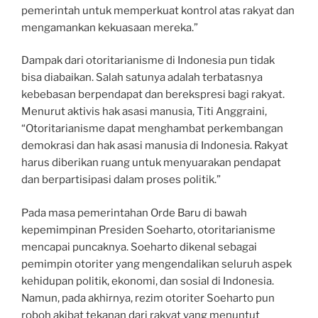
pemerintah untuk memperkuat kontrol atas rakyat dan
mengamankan kekuasaan mereka.”
Dampak dari otoritarianisme di Indonesia pun tidak
bisa diabaikan. Salah satunya adalah terbatasnya
kebebasan berpendapat dan berekspresi bagi rakyat.
Menurut aktivis hak asasi manusia, Titi Anggraini,
“Otoritarianisme dapat menghambat perkembangan
demokrasi dan hak asasi manusia di Indonesia. Rakyat
harus diberikan ruang untuk menyuarakan pendapat
dan berpartisipasi dalam proses politik.”
Pada masa pemerintahan Orde Baru di bawah
kepemimpinan Presiden Soeharto, otoritarianisme
mencapai puncaknya. Soeharto dikenal sebagai
pemimpin otoriter yang mengendalikan seluruh aspek
kehidupan politik, ekonomi, dan sosial di Indonesia.
Namun, pada akhirnya, rezim otoriter Soeharto pun
roboh akibat tekanan dari rakyat yang menuntut