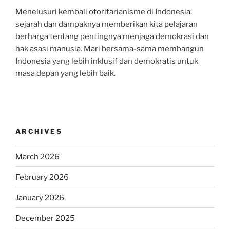
Menelusuri kembali otoritarianisme di Indonesia:
sejarah dan dampaknya memberikan kita pelajaran
berharga tentang pentingnya menjaga demokrasi dan
hak asasi manusia. Mari bersama-sama membangun
Indonesia yang lebih inklusif dan demokratis untuk
masa depan yang lebih baik.
ARCHIVES
March 2026
February 2026
January 2026
December 2025