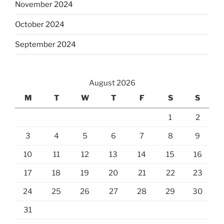
November 2024
October 2024
September 2024
August 2026
M
T
W
T
F
S
S
1
2
3
4
5
6
7
8
9
10
11
12
13
14
15
16
17
18
19
20
21
22
23
24
25
26
27
28
29
30
31