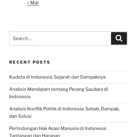
« Mar
Search
Search
for:
RECENT POSTS
Kudeta di Indonesia: Sejarah dan Dampaknya
Analisis Mendalam tentang Perang Saudara di
Indonesia
Analisis Konflik Politik di Indonesia: Sebab, Dampak,
dan Solusi
Perlindungan Hak Asasi Manusia di Indonesia:
Tantangan dan Harapan