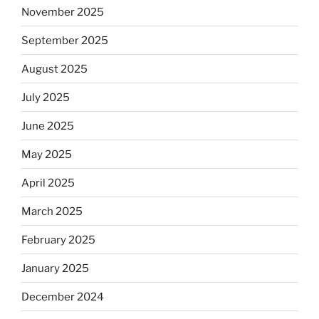
November 2025
September 2025
August 2025
July 2025
June 2025
May 2025
April 2025
March 2025
February 2025
January 2025
December 2024