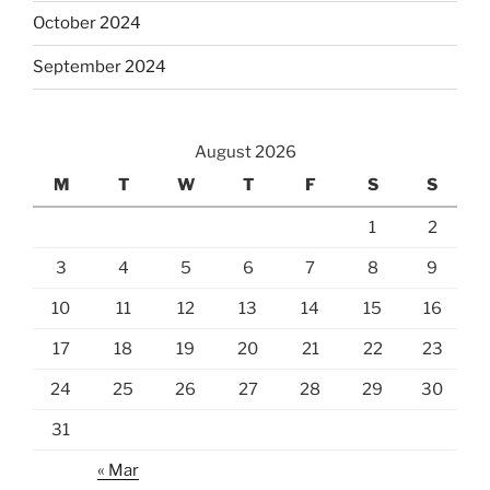
October 2024
September 2024
August 2026
M
T
W
T
F
S
S
1
2
3
4
5
6
7
8
9
10
11
12
13
14
15
16
17
18
19
20
21
22
23
24
25
26
27
28
29
30
31
« Mar