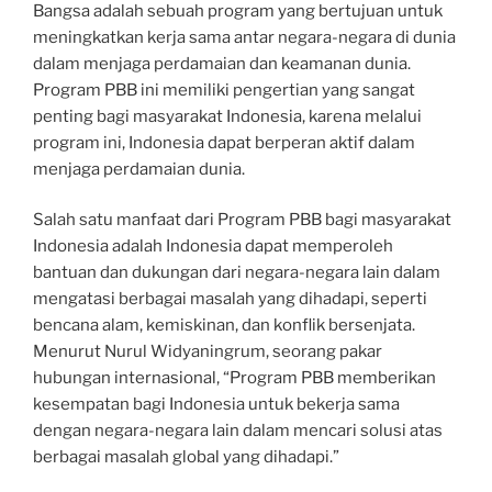
Bangsa adalah sebuah program yang bertujuan untuk
meningkatkan kerja sama antar negara-negara di dunia
dalam menjaga perdamaian dan keamanan dunia.
Program PBB ini memiliki pengertian yang sangat
penting bagi masyarakat Indonesia, karena melalui
program ini, Indonesia dapat berperan aktif dalam
menjaga perdamaian dunia.
Salah satu manfaat dari Program PBB bagi masyarakat
Indonesia adalah Indonesia dapat memperoleh
bantuan dan dukungan dari negara-negara lain dalam
mengatasi berbagai masalah yang dihadapi, seperti
bencana alam, kemiskinan, dan konflik bersenjata.
Menurut Nurul Widyaningrum, seorang pakar
hubungan internasional, “Program PBB memberikan
kesempatan bagi Indonesia untuk bekerja sama
dengan negara-negara lain dalam mencari solusi atas
berbagai masalah global yang dihadapi.”