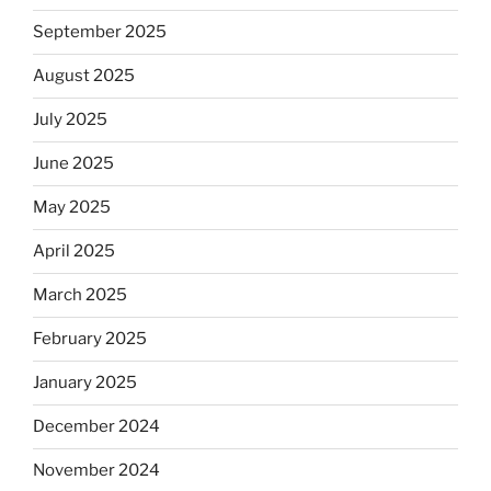
September 2025
August 2025
July 2025
June 2025
May 2025
April 2025
March 2025
February 2025
January 2025
December 2024
November 2024