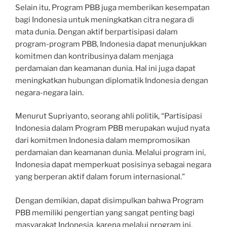
Selain itu, Program PBB juga memberikan kesempatan
bagi Indonesia untuk meningkatkan citra negara di
mata dunia. Dengan aktif berpartisipasi dalam
program-program PBB, Indonesia dapat menunjukkan
komitmen dan kontribusinya dalam menjaga
perdamaian dan keamanan dunia. Hal ini juga dapat
meningkatkan hubungan diplomatik Indonesia dengan
negara-negara lain.
Menurut Supriyanto, seorang ahli politik, “Partisipasi
Indonesia dalam Program PBB merupakan wujud nyata
dari komitmen Indonesia dalam mempromosikan
perdamaian dan keamanan dunia. Melalui program ini,
Indonesia dapat memperkuat posisinya sebagai negara
yang berperan aktif dalam forum internasional.”
Dengan demikian, dapat disimpulkan bahwa Program
PBB memiliki pengertian yang sangat penting bagi
masyarakat Indonesia, karena melalui program ini,