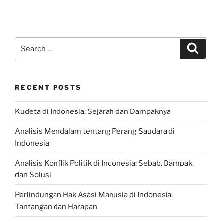
Search
Search
for:
RECENT POSTS
Kudeta di Indonesia: Sejarah dan Dampaknya
Analisis Mendalam tentang Perang Saudara di
Indonesia
Analisis Konflik Politik di Indonesia: Sebab, Dampak,
dan Solusi
Perlindungan Hak Asasi Manusia di Indonesia:
Tantangan dan Harapan