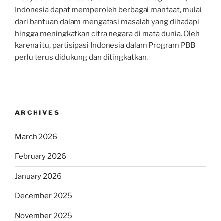
Indonesia dapat memperoleh berbagai manfaat, mulai
dari bantuan dalam mengatasi masalah yang dihadapi
hingga meningkatkan citra negara di mata dunia. Oleh
karena itu, partisipasi Indonesia dalam Program PBB
perlu terus didukung dan ditingkatkan.
ARCHIVES
March 2026
February 2026
January 2026
December 2025
November 2025