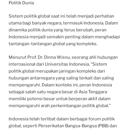
Politik Dunia
Sistem politik global saat ini telah menjadi perhatian
utama bagi banyak negara, termasuk Indonesia. Dalam
dinamika politik dunia yang terus berubah, peran
Indonesia menjadi semakin penting dalam menghadapi
tantangan-tantangan global yang kompleks.
Menurut Prof. Dr. Dinna Wisnu, seorang ahli hubungan
internasional dari Universitas Indonesia, “Sistem
politik global merupakan jaringan kompleks dari
hubungan antarnegara yang saling terkait dan saling
mempengaruhi. Dalam konteks ini, peran Indonesia
sebagai salah satu negara besar di Asia Tenggara
memiliki potensi besar untuk berperan aktif dalam
mempengaruhi arah perkembangan politik global.”
Indonesia telah terlibat dalam berbagai forum politik
global, seperti Perserikatan Bangsa-Bangsa (PBB) dan