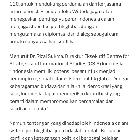
G20, untuk mendukung perdamaian dan kerjasama
internasional. Presiden Joko Widodo juga telah
menegaskan pentingnya peran Indonesia dalam
menjaga stabilitas politik global, dengan
mengutamakan diplomasi dan dialog sebagai cara
untuk menyelesaikan konflik.
Menurut Dr. Rizal Sukma, Direktur Eksekutif Centre for
Strategic and International Studies (CSIS) Indonesia,
“Indonesia memiliki potensi besar untuk menjadi
pemimpin regional dalam sistem politik global. Dengan
keberagaman budaya dan nilai-nilai demokrasi yang
kuat, Indonesia dapat memberikan kontribusi yang
berarti dalam mempromosikan perdamaian dan
keadilan di dunia.”
Namun, tantangan yang dihadapi oleh Indonesia dalam
sistem politik global juga tidaklah mudah. Berbagai
konflik dan ketegangan politik di berbagai belahan