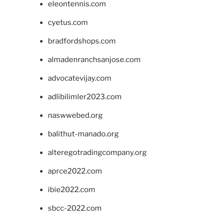
eleontennis.com
cyetus.com
bradfordshops.com
almadenranchsanjose.com
advocatevijay.com
adlibilimler2023.com
naswwebed.org
balithut-manado.org
alteregotradingcompany.org
aprce2022.com
ibie2022.com
sbcc-2022.com