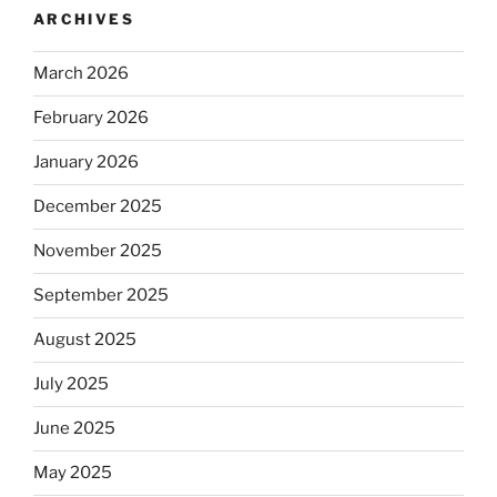
ARCHIVES
March 2026
February 2026
January 2026
December 2025
November 2025
September 2025
August 2025
July 2025
June 2025
May 2025