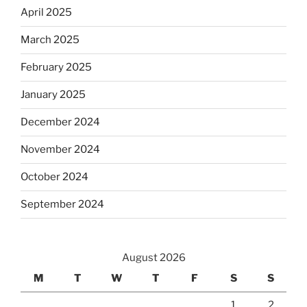
April 2025
March 2025
February 2025
January 2025
December 2024
November 2024
October 2024
September 2024
August 2026
M
T
W
T
F
S
S
1
2