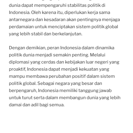
dunia dapat mempengaruhi stabilitas politik di
Indonesia. Oleh karena itu, diperlukan kerja sama
antarnegara dan kesadaran akan pentingnya menjaga
perdamaian untuk menciptakan sistem politik global
yang lebih stabil dan berkelanjutan.
Dengan demikian, peran Indonesia dalam dinamika
politik dunia menjadi semakin penting. Melalui
diplomasi yang cerdas dan kebijakan luar negeri yang
proaktif, Indonesia dapat menjadi kekuatan yang
mampu membawa perubahan positif dalam sistem
politik global. Sebagai negara yang besar dan
berpengaruh, Indonesia memiliki tanggung jawab
untuk turut serta dalam membangun dunia yang lebih
damai dan adil bagi semua.