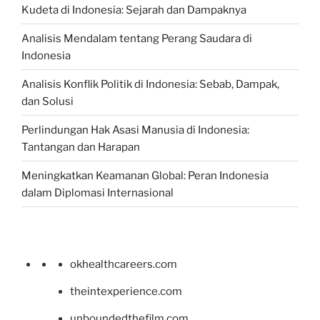
Kudeta di Indonesia: Sejarah dan Dampaknya
Analisis Mendalam tentang Perang Saudara di
Indonesia
Analisis Konflik Politik di Indonesia: Sebab, Dampak,
dan Solusi
Perlindungan Hak Asasi Manusia di Indonesia:
Tantangan dan Harapan
Meningkatkan Keamanan Global: Peran Indonesia
dalam Diplomasi Internasional
okhealthcareers.com
theintexperience.com
unboundedthefilm.com