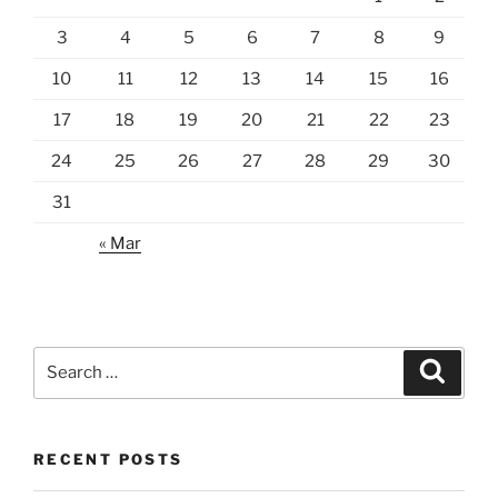
3
4
5
6
7
8
9
10
11
12
13
14
15
16
17
18
19
20
21
22
23
24
25
26
27
28
29
30
31
« Mar
Search
Search
for:
RECENT POSTS