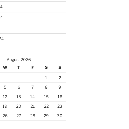
24
24
24
August 2026
W
T
F
S
S
1
2
5
6
7
8
9
12
13
14
15
16
19
20
21
22
23
26
27
28
29
30