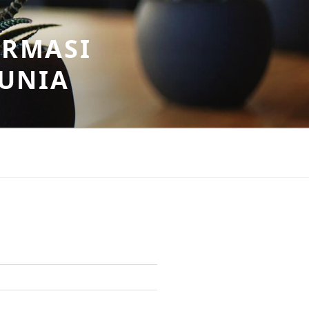
ORMASI
DUNIA