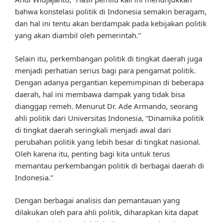
bahwa konstelasi politik di Indonesia semakin beragam,
dan hal ini tentu akan berdampak pada kebijakan politik
yang akan diambil oleh pemerintah.”
Selain itu, perkembangan politik di tingkat daerah juga
menjadi perhatian serius bagi para pengamat politik.
Dengan adanya pergantian kepemimpinan di beberapa
daerah, hal ini membawa dampak yang tidak bisa
dianggap remeh. Menurut Dr. Ade Armando, seorang
ahli politik dari Universitas Indonesia, “Dinamika politik
di tingkat daerah seringkali menjadi awal dari
perubahan politik yang lebih besar di tingkat nasional.
Oleh karena itu, penting bagi kita untuk terus
memantau perkembangan politik di berbagai daerah di
Indonesia.”
Dengan berbagai analisis dan pemantauan yang
dilakukan oleh para ahli politik, diharapkan kita dapat