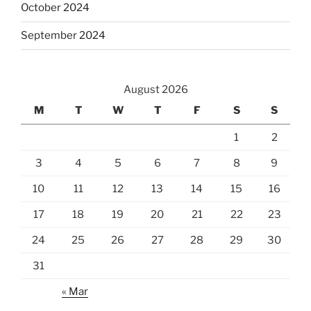
October 2024
September 2024
August 2026
M
T
W
T
F
S
S
1
2
3
4
5
6
7
8
9
10
11
12
13
14
15
16
17
18
19
20
21
22
23
24
25
26
27
28
29
30
31
« Mar