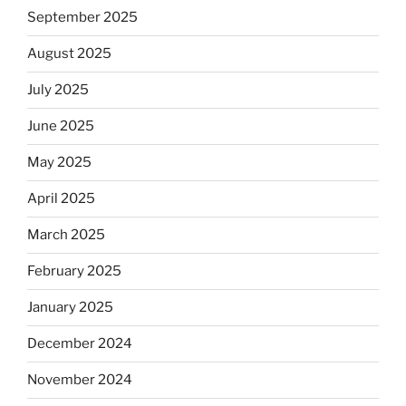
September 2025
August 2025
July 2025
June 2025
May 2025
April 2025
March 2025
February 2025
January 2025
December 2024
November 2024