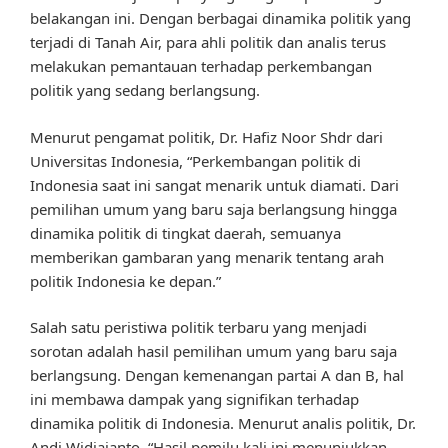
belakangan ini. Dengan berbagai dinamika politik yang
terjadi di Tanah Air, para ahli politik dan analis terus
melakukan pemantauan terhadap perkembangan
politik yang sedang berlangsung.
Menurut pengamat politik, Dr. Hafiz Noor Shdr dari
Universitas Indonesia, “Perkembangan politik di
Indonesia saat ini sangat menarik untuk diamati. Dari
pemilihan umum yang baru saja berlangsung hingga
dinamika politik di tingkat daerah, semuanya
memberikan gambaran yang menarik tentang arah
politik Indonesia ke depan.”
Salah satu peristiwa politik terbaru yang menjadi
sorotan adalah hasil pemilihan umum yang baru saja
berlangsung. Dengan kemenangan partai A dan B, hal
ini membawa dampak yang signifikan terhadap
dinamika politik di Indonesia. Menurut analis politik, Dr.
Andi Widjajanto, “Hasil pemilu kali ini menunjukkan