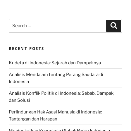
Search
Search
for:
RECENT POSTS
Kudeta di Indonesia: Sejarah dan Dampaknya
Analisis Mendalam tentang Perang Saudara di
Indonesia
Analisis Konflik Politik di Indonesia: Sebab, Dampak,
dan Solusi
Perlindungan Hak Asasi Manusia di Indonesia:
Tantangan dan Harapan
Meningkatkan Keamanan Global: Peran Indonesia