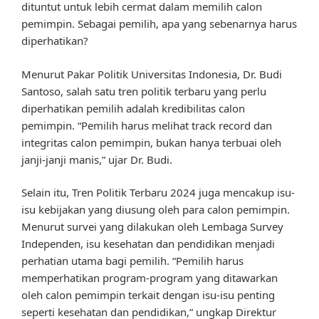
dituntut untuk lebih cermat dalam memilih calon
pemimpin. Sebagai pemilih, apa yang sebenarnya harus
diperhatikan?
Menurut Pakar Politik Universitas Indonesia, Dr. Budi
Santoso, salah satu tren politik terbaru yang perlu
diperhatikan pemilih adalah kredibilitas calon
pemimpin. “Pemilih harus melihat track record dan
integritas calon pemimpin, bukan hanya terbuai oleh
janji-janji manis,” ujar Dr. Budi.
Selain itu, Tren Politik Terbaru 2024 juga mencakup isu-
isu kebijakan yang diusung oleh para calon pemimpin.
Menurut survei yang dilakukan oleh Lembaga Survey
Independen, isu kesehatan dan pendidikan menjadi
perhatian utama bagi pemilih. “Pemilih harus
memperhatikan program-program yang ditawarkan
oleh calon pemimpin terkait dengan isu-isu penting
seperti kesehatan dan pendidikan,” ungkap Direktur