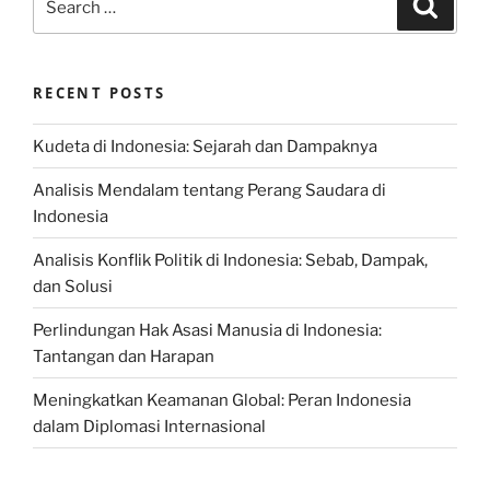
Search
for:
RECENT POSTS
Kudeta di Indonesia: Sejarah dan Dampaknya
Analisis Mendalam tentang Perang Saudara di
Indonesia
Analisis Konflik Politik di Indonesia: Sebab, Dampak,
dan Solusi
Perlindungan Hak Asasi Manusia di Indonesia:
Tantangan dan Harapan
Meningkatkan Keamanan Global: Peran Indonesia
dalam Diplomasi Internasional