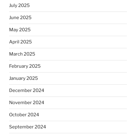
July 2025
June 2025
May 2025
April 2025
March 2025
February 2025
January 2025
December 2024
November 2024
October 2024
September 2024