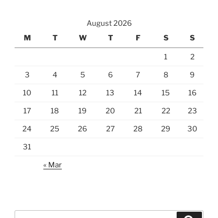
August 2026
M
T
W
T
F
S
S
1
2
3
4
5
6
7
8
9
10
11
12
13
14
15
16
17
18
19
20
21
22
23
24
25
26
27
28
29
30
31
« Mar
Search