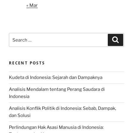
« Mar
Search
Search
for:
RECENT POSTS
Kudeta di Indonesia: Sejarah dan Dampaknya
Analisis Mendalam tentang Perang Saudara di
Indonesia
Analisis Konflik Politik di Indonesia: Sebab, Dampak,
dan Solusi
Perlindungan Hak Asasi Manusia di Indonesia: