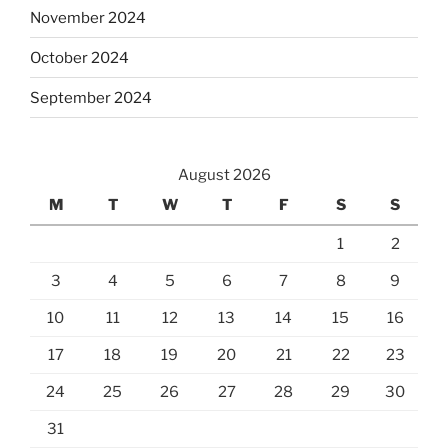
November 2024
October 2024
September 2024
August 2026
M
T
W
T
F
S
S
1
2
3
4
5
6
7
8
9
10
11
12
13
14
15
16
17
18
19
20
21
22
23
24
25
26
27
28
29
30
31