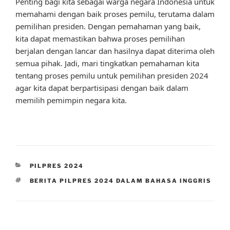
Penting bagi kita sebagai warga negara Indonesia untuk
memahami dengan baik proses pemilu, terutama dalam
pemilihan presiden. Dengan pemahaman yang baik,
kita dapat memastikan bahwa proses pemilihan
berjalan dengan lancar dan hasilnya dapat diterima oleh
semua pihak. Jadi, mari tingkatkan pemahaman kita
tentang proses pemilu untuk pemilihan presiden 2024
agar kita dapat berpartisipasi dengan baik dalam
memilih pemimpin negara kita.
CATEGORIES
PILPRES 2024
TAGS
BERITA PILPRES 2024 DALAM BAHASA INGGRIS