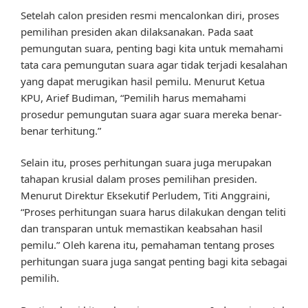
Setelah calon presiden resmi mencalonkan diri, proses
pemilihan presiden akan dilaksanakan. Pada saat
pemungutan suara, penting bagi kita untuk memahami
tata cara pemungutan suara agar tidak terjadi kesalahan
yang dapat merugikan hasil pemilu. Menurut Ketua
KPU, Arief Budiman, “Pemilih harus memahami
prosedur pemungutan suara agar suara mereka benar-
benar terhitung.”
Selain itu, proses perhitungan suara juga merupakan
tahapan krusial dalam proses pemilihan presiden.
Menurut Direktur Eksekutif Perludem, Titi Anggraini,
“Proses perhitungan suara harus dilakukan dengan teliti
dan transparan untuk memastikan keabsahan hasil
pemilu.” Oleh karena itu, pemahaman tentang proses
perhitungan suara juga sangat penting bagi kita sebagai
pemilih.