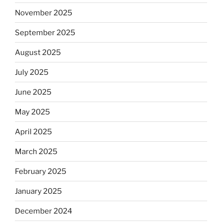
November 2025
September 2025
August 2025
July 2025
June 2025
May 2025
April 2025
March 2025
February 2025
January 2025
December 2024