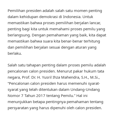
Pemilihan presiden adalah salah satu momen penting
dalam kehidupan demokrasi di Indonesia. Untuk
memastikan bahwa proses pemilihan berjalan lancar,
penting bagi kita untuk memahami proses pemilu yang
berlangsung. Dengan pemahaman yang baik, kita dapat
memastikan bahwa suara kita benar-benar terhitung
dan pemilihan berjalan sesuai dengan aturan yang
berlaku.
Salah satu tahapan penting dalam proses pemilu adalah
pencalonan calon presiden. Menurut pakar hukum tata
negara, Prof. Dr. H. Yusril Ihza Mahendra, S.H., M.Si.,
“Pencalonan calon presiden harus memenuhi syarat-
syarat yang telah ditentukan dalam Undang-Undang
Nomor 7 Tahun 2017 tentang Pemilu.” Hal ini
menunjukkan betapa pentingnya pemahaman tentang
persyaratan yang harus dipenuhi oleh calon presiden.