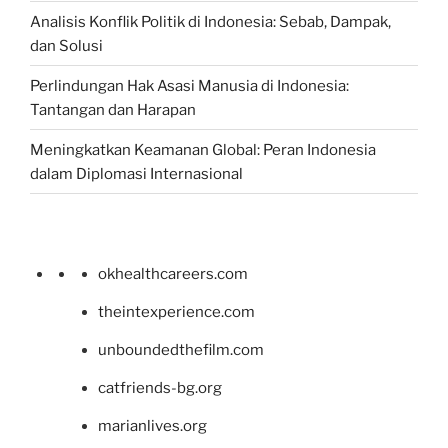
Analisis Konflik Politik di Indonesia: Sebab, Dampak,
dan Solusi
Perlindungan Hak Asasi Manusia di Indonesia:
Tantangan dan Harapan
Meningkatkan Keamanan Global: Peran Indonesia
dalam Diplomasi Internasional
okhealthcareers.com
theintexperience.com
unboundedthefilm.com
catfriends-bg.org
marianlives.org