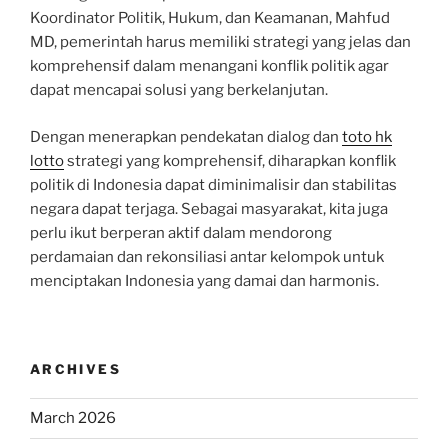
Koordinator Politik, Hukum, dan Keamanan, Mahfud
MD, pemerintah harus memiliki strategi yang jelas dan
komprehensif dalam menangani konflik politik agar
dapat mencapai solusi yang berkelanjutan.
Dengan menerapkan pendekatan dialog dan
toto hk
lotto
strategi yang komprehensif, diharapkan konflik
politik di Indonesia dapat diminimalisir dan stabilitas
negara dapat terjaga. Sebagai masyarakat, kita juga
perlu ikut berperan aktif dalam mendorong
perdamaian dan rekonsiliasi antar kelompok untuk
menciptakan Indonesia yang damai dan harmonis.
ARCHIVES
March 2026