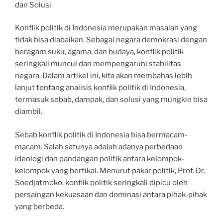
dan Solusi
Konflik politik di Indonesia merupakan masalah yang
tidak bisa diabaikan. Sebagai negara demokrasi dengan
beragam suku, agama, dan budaya, konflik politik
seringkali muncul dan mempengaruhi stabilitas
negara. Dalam artikel ini, kita akan membahas lebih
lanjut tentang analisis konflik politik di Indonesia,
termasuk sebab, dampak, dan solusi yang mungkin bisa
diambil.
Sebab konflik politik di Indonesia bisa bermacam-
macam. Salah satunya adalah adanya perbedaan
ideologi dan pandangan politik antara kelompok-
kelompok yang bertikai. Menurut pakar politik, Prof. Dr.
Soedjatmoko, konflik politik seringkali dipicu oleh
persaingan kekuasaan dan dominasi antara pihak-pihak
yang berbeda.