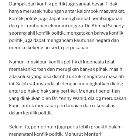
Dampak dari konflik politik juga sangat besar. Tidak
hanya merusak hubungan antar kelompok masyarakat,
konflik politik juga dapat menghambat pembangunan
dan pertumbuhan ekonomi negara. Dr. Ahmad Suaedy,
seorang ahli konflik politik, mengatakan bahwa konflik
politik juga dapat mengancam keutuhan negara dan
memicu kekerasan serta perpecahan.
Namun, meskipun konflik politik di Indonesia telah
memakan korban dan merugikan banyak pihak, masih
ada solusi yang bisa diambil untuk mengatasi masalah
ini. Salah satunya adalah dengan meningkatkan dialog
antara pihak-pihak yang bertikai. Menurut penelitian
yang dilakukan oleh Dr. Yenny Wahid, dialog merupakan
kunci untuk mencapai perdamaian dan rekonsiliasi
dalam konflik politik.
Selain itu, pemerintah juga perlu lebih proaktif dalam
menangani konflik politik. Menurut Menteri