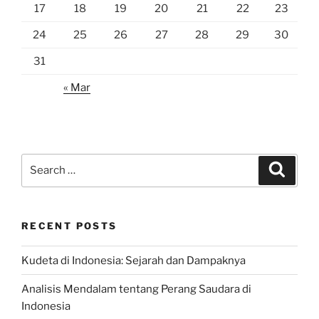
17
18
19
20
21
22
23
24
25
26
27
28
29
30
31
« Mar
Search
Search
for:
RECENT POSTS
Kudeta di Indonesia: Sejarah dan Dampaknya
Analisis Mendalam tentang Perang Saudara di
Indonesia