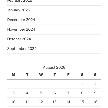
February 2025
January 2025
December 2024
November 2024
October 2024
September 2024
August 2026
M
T
W
T
F
S
S
1
2
3
4
5
6
7
8
9
10
11
12
13
14
15
16