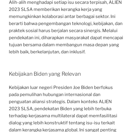
Alih-alih menghadapi setiap isu secara terpisah, ALIEN
2023 SLSA memberikan kerangka kerja yang
memungkinkan kolaborasi antar berbagai sektor. Ini
berarti bahwa pengembangan teknologi, kebijakan, dan
praktek sosial harus berjalan secara sinergis. Melalui
pendekatan ini, diharapkan masyarakat dapat mencapai
tujuan bersama dalam membangun masa depan yang
lebih baik, berkelanjutan, dan inklusif.
Kebijakan Biden yang Relevan
Kebijakan luar negeri Presiden Joe Biden berfokus
pada pemulihan hubungan internasional dan
penguatan aliansi strategis. Dalam konteks ALIEN
2023 SLSA, pendekatan Biden yang lebih terbuka
terhadap kerjasama multilateral dapat memfasilitasi
dialog yang lebih konstruktif tentang isu-isu terkait
dalam kerangka kerjasama global. Ini sangat penting