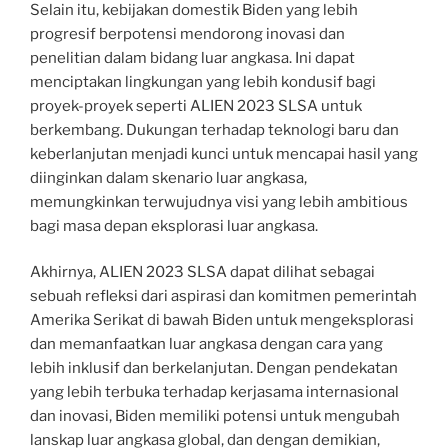
Selain itu, kebijakan domestik Biden yang lebih
progresif berpotensi mendorong inovasi dan
penelitian dalam bidang luar angkasa. Ini dapat
menciptakan lingkungan yang lebih kondusif bagi
proyek-proyek seperti ALIEN 2023 SLSA untuk
berkembang. Dukungan terhadap teknologi baru dan
keberlanjutan menjadi kunci untuk mencapai hasil yang
diinginkan dalam skenario luar angkasa,
memungkinkan terwujudnya visi yang lebih ambitious
bagi masa depan eksplorasi luar angkasa.
Akhirnya, ALIEN 2023 SLSA dapat dilihat sebagai
sebuah refleksi dari aspirasi dan komitmen pemerintah
Amerika Serikat di bawah Biden untuk mengeksplorasi
dan memanfaatkan luar angkasa dengan cara yang
lebih inklusif dan berkelanjutan. Dengan pendekatan
yang lebih terbuka terhadap kerjasama internasional
dan inovasi, Biden memiliki potensi untuk mengubah
lanskap luar angkasa global, dan dengan demikian,