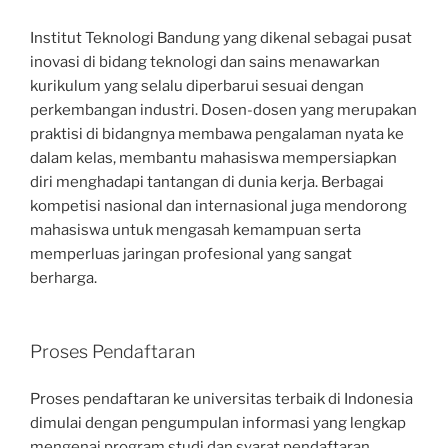
Institut Teknologi Bandung yang dikenal sebagai pusat
inovasi di bidang teknologi dan sains menawarkan
kurikulum yang selalu diperbarui sesuai dengan
perkembangan industri. Dosen-dosen yang merupakan
praktisi di bidangnya membawa pengalaman nyata ke
dalam kelas, membantu mahasiswa mempersiapkan
diri menghadapi tantangan di dunia kerja. Berbagai
kompetisi nasional dan internasional juga mendorong
mahasiswa untuk mengasah kemampuan serta
memperluas jaringan profesional yang sangat
berharga.
Proses Pendaftaran
Proses pendaftaran ke universitas terbaik di Indonesia
dimulai dengan pengumpulan informasi yang lengkap
mengenai program studi dan syarat pendaftaran.