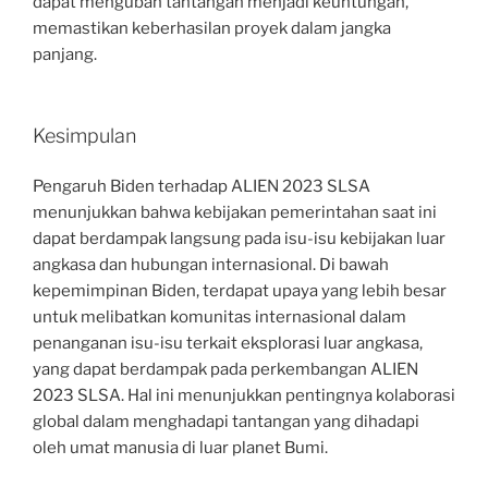
dapat mengubah tantangan menjadi keuntungan,
memastikan keberhasilan proyek dalam jangka
panjang.
Kesimpulan
Pengaruh Biden terhadap ALIEN 2023 SLSA
menunjukkan bahwa kebijakan pemerintahan saat ini
dapat berdampak langsung pada isu-isu kebijakan luar
angkasa dan hubungan internasional. Di bawah
kepemimpinan Biden, terdapat upaya yang lebih besar
untuk melibatkan komunitas internasional dalam
penanganan isu-isu terkait eksplorasi luar angkasa,
yang dapat berdampak pada perkembangan ALIEN
2023 SLSA. Hal ini menunjukkan pentingnya kolaborasi
global dalam menghadapi tantangan yang dihadapi
oleh umat manusia di luar planet Bumi.