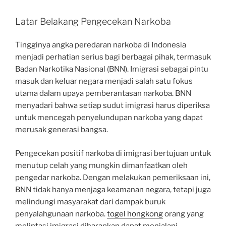
Latar Belakang Pengecekan Narkoba
Tingginya angka peredaran narkoba di Indonesia
menjadi perhatian serius bagi berbagai pihak, termasuk
Badan Narkotika Nasional (BNN). Imigrasi sebagai pintu
masuk dan keluar negara menjadi salah satu fokus
utama dalam upaya pemberantasan narkoba. BNN
menyadari bahwa setiap sudut imigrasi harus diperiksa
untuk mencegah penyelundupan narkoba yang dapat
merusak generasi bangsa.
Pengecekan positif narkoba di imigrasi bertujuan untuk
menutup celah yang mungkin dimanfaatkan oleh
pengedar narkoba. Dengan melakukan pemeriksaan ini,
BNN tidak hanya menjaga keamanan negara, tetapi juga
melindungi masyarakat dari dampak buruk
penyalahgunaan narkoba.
togel hongkong
orang yang
melintasi imigrasi diharapkan dapat menjalani