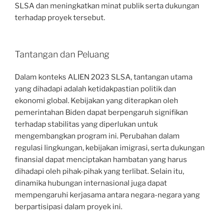
SLSA dan meningkatkan minat publik serta dukungan
terhadap proyek tersebut.
Tantangan dan Peluang
Dalam konteks ALIEN 2023 SLSA, tantangan utama
yang dihadapi adalah ketidakpastian politik dan
ekonomi global. Kebijakan yang diterapkan oleh
pemerintahan Biden dapat berpengaruh signifikan
terhadap stabilitas yang diperlukan untuk
mengembangkan program ini. Perubahan dalam
regulasi lingkungan, kebijakan imigrasi, serta dukungan
finansial dapat menciptakan hambatan yang harus
dihadapi oleh pihak-pihak yang terlibat. Selain itu,
dinamika hubungan internasional juga dapat
mempengaruhi kerjasama antara negara-negara yang
berpartisipasi dalam proyek ini.