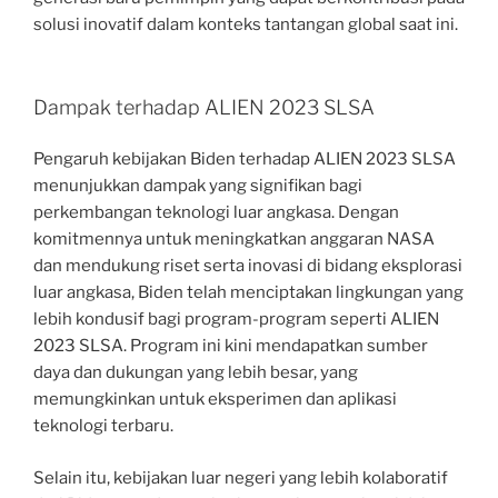
solusi inovatif dalam konteks tantangan global saat ini.
Dampak terhadap ALIEN 2023 SLSA
Pengaruh kebijakan Biden terhadap ALIEN 2023 SLSA
menunjukkan dampak yang signifikan bagi
perkembangan teknologi luar angkasa. Dengan
komitmennya untuk meningkatkan anggaran NASA
dan mendukung riset serta inovasi di bidang eksplorasi
luar angkasa, Biden telah menciptakan lingkungan yang
lebih kondusif bagi program-program seperti ALIEN
2023 SLSA. Program ini kini mendapatkan sumber
daya dan dukungan yang lebih besar, yang
memungkinkan untuk eksperimen dan aplikasi
teknologi terbaru.
Selain itu, kebijakan luar negeri yang lebih kolaboratif