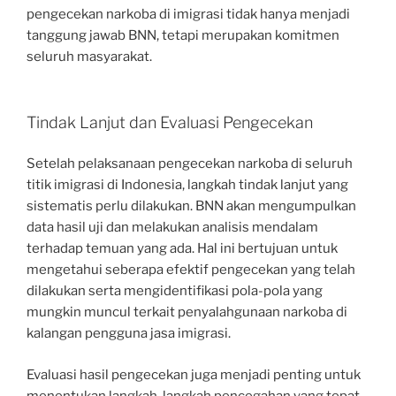
pengecekan narkoba di imigrasi tidak hanya menjadi
tanggung jawab BNN, tetapi merupakan komitmen
seluruh masyarakat.
Tindak Lanjut dan Evaluasi Pengecekan
Setelah pelaksanaan pengecekan narkoba di seluruh
titik imigrasi di Indonesia, langkah tindak lanjut yang
sistematis perlu dilakukan. BNN akan mengumpulkan
data hasil uji dan melakukan analisis mendalam
terhadap temuan yang ada. Hal ini bertujuan untuk
mengetahui seberapa efektif pengecekan yang telah
dilakukan serta mengidentifikasi pola-pola yang
mungkin muncul terkait penyalahgunaan narkoba di
kalangan pengguna jasa imigrasi.
Evaluasi hasil pengecekan juga menjadi penting untuk
menentukan langkah-langkah pencegahan yang tepat.