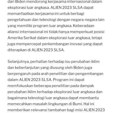
dari Biden mendorong kerjasama internasional dalam
eksplorasi luar angkasa. ALIEN 2023 SLSA dapat
memanfaatkan kerjasama ini untuk berbagi
pengetahuan dan teknologi dengan negara-negara lain
yang memiliki program luar angkasa. Keberadaan
aliansi internasional ini tidak hanya memperkuat posisi
Amerika Serikat dalam eksplorasi luar angkasa, tetapi
juga mempercepat perkembangan inovasi yang dapat
diterapkan di ALIEN 2023 SLSA.
Selanjutnya, perhatian terhadap isu perubahan iklim
dan keberlanjutan yang diusung oleh Biden juga
berpengaruh pada arah penelitian dan pengembangan
dalam ALIEN 2023 SLSA. Program ini dapat
memfokuskan beberapa penelitian pada dampak
perubahan iklim terhadap eksplorasi luar angkasa dan
bagaimana teknologi luar angkasa dapat membantu
memecahkan masalah lingkungan di Bumi. Hal ini
memberikan relevansi tambahan bagi misi ALIEN 2023