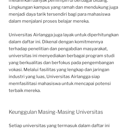
melahirkan banyak pemimpin di berbagai bidang.
Lingkungan kampus yang ramah dan mendukung juga
menjadi daya tarik tersendiri bagi para mahasiswa
dalam menjalani proses belajar mereka.
Universitas Airlangga juga layak untuk diperhitungkan
dalam daftar ini. Dikenal dengan komitmennya
terhadap penelitian dan pengabdian masyarakat,
universitas ini menyediakan berbagai program studi
yang berkualitas dan berfokus pada pengembangan
vokasi. Melalui fasilitas yang lengkap dan jaringan
industri yang luas, Universitas Airlangga siap
memfasilitasi mahasiswa untuk mencapai potensi
terbaik mereka.
Keunggulan Masing-Masing Universitas
Setiap universitas yang termasuk dalam daftar ini