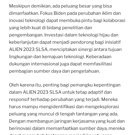
Meskipun demikian, ada peluang besar yang bisa
dimanfaatkan. Fokus Biden pada perubahan iklim dan
inovasi teknologi dapat membuka pintu bagi kolaborasi
yang lebih kuat di bidang penelitian dan
pengembangan. Investasi dalam teknologi hijau dan
keberlanjutan dapat menjadi pendorong bagi inisiatif
ALIEN 2023 SLSA, menciptakan sinergi antara tujuan
lingkungan dan kemajuan teknologi. Keberadaan
dukungan internasional juga dapat memfasilitasi
pembagian sumber daya dan pengetahuan.
Oleh karena itu, penting bagi pemangku kepentingan
dalam ALIEN 2023 SLSA untuk tetap adaptif dan
responsif terhadap perubahan yang terjadi. Mereka
harus mampu mengidentifikasi dan mengeksplorasi
peluang yang muncul di tengah tantangan yang ada.
Dengan membangun jaringan kerjasama yang kuat dan
berinovasi dalam memanfaatkan sumber daya, mereka