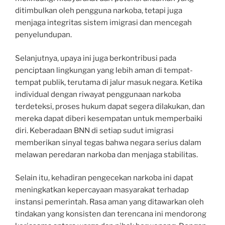
ditimbulkan oleh pengguna narkoba, tetapi juga
menjaga integritas sistem imigrasi dan mencegah
penyelundupan.
Selanjutnya, upaya ini juga berkontribusi pada
penciptaan lingkungan yang lebih aman di tempat-
tempat publik, terutama di jalur masuk negara. Ketika
individual dengan riwayat penggunaan narkoba
terdeteksi, proses hukum dapat segera dilakukan, dan
mereka dapat diberi kesempatan untuk memperbaiki
diri. Keberadaan BNN di setiap sudut imigrasi
memberikan sinyal tegas bahwa negara serius dalam
melawan peredaran narkoba dan menjaga stabilitas.
Selain itu, kehadiran pengecekan narkoba ini dapat
meningkatkan kepercayaan masyarakat terhadap
instansi pemerintah. Rasa aman yang ditawarkan oleh
tindakan yang konsisten dan terencana ini mendorong