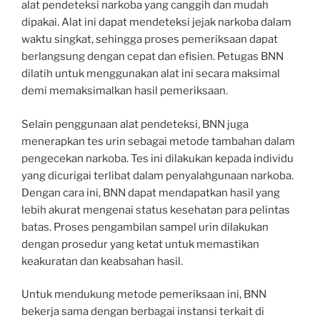
alat pendeteksi narkoba yang canggih dan mudah
dipakai. Alat ini dapat mendeteksi jejak narkoba dalam
waktu singkat, sehingga proses pemeriksaan dapat
berlangsung dengan cepat dan efisien. Petugas BNN
dilatih untuk menggunakan alat ini secara maksimal
demi memaksimalkan hasil pemeriksaan.
Selain penggunaan alat pendeteksi, BNN juga
menerapkan tes urin sebagai metode tambahan dalam
pengecekan narkoba. Tes ini dilakukan kepada individu
yang dicurigai terlibat dalam penyalahgunaan narkoba.
Dengan cara ini, BNN dapat mendapatkan hasil yang
lebih akurat mengenai status kesehatan para pelintas
batas. Proses pengambilan sampel urin dilakukan
dengan prosedur yang ketat untuk memastikan
keakuratan dan keabsahan hasil.
Untuk mendukung metode pemeriksaan ini, BNN
bekerja sama dengan berbagai instansi terkait di