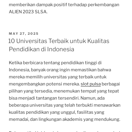
memberikan dampak positif terhadap perkembangan
ALIEN 2023 SLSA.
POSTED
MAY 27, 2025
ON
10 Universitas Terbaik untuk Kualitas
Pendidikan di Indonesia
Ketika berbicara tentang pendidikan tinggi di
Indonesia, banyak orang ingin memastikan bahwa
mereka memilih universitas yang terbaik untuk
mengembangkan potensi mereka.
slot pulsa
berbagai
pilihan yang tersedia, menemukan tempat yang tepat
bisa menjadi tantangan tersendiri. Namun, ada
beberapa universitas yang telah terbukti menawarkan
kualitas pendidikan yang unggul, fasilitas yang
memadai, dan lingkungan akademis yang mendukung.