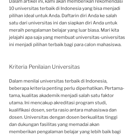
Dalam artikel ini, kami akan memberikan rekomendasi
10 universitas terbaik di Indonesia yang bisa menjadi
pilihan ideal untuk Anda. Daftarin diri Anda ke salah
satu dari universitas ini dan siapkan diri Anda untuk
meraih pengalaman belajar yang luar biasa. Mari kita
jelajahi apa saja yang membuat universitas-universitas
ini menjadi pilihan terbaik bagi para calon mahasiswa.
Kriteria Penilaian Universitas
Dalam menilai universitas terbaik di Indonesia,
beberapa kriteria penting perlu diperhatikan. Pertama-
tama, kualitas akademik menjadi salah satu faktor
utama. Ini mencakup akreditasi program studi,
kualifikasi dosen, serta rasio antara mahasiswa dan
dosen. Universitas dengan dosen berkualitas tinggi
dan dukungan fasilitas yang memadai akan
memberikan pengalaman belajar yang lebih baik bagi