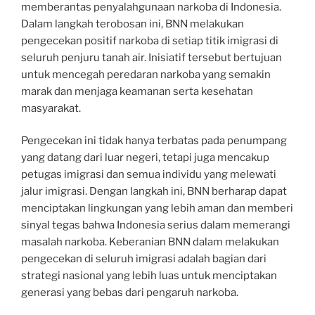
memberantas penyalahgunaan narkoba di Indonesia.
Dalam langkah terobosan ini, BNN melakukan
pengecekan positif narkoba di setiap titik imigrasi di
seluruh penjuru tanah air. Inisiatif tersebut bertujuan
untuk mencegah peredaran narkoba yang semakin
marak dan menjaga keamanan serta kesehatan
masyarakat.
Pengecekan ini tidak hanya terbatas pada penumpang
yang datang dari luar negeri, tetapi juga mencakup
petugas imigrasi dan semua individu yang melewati
jalur imigrasi. Dengan langkah ini, BNN berharap dapat
menciptakan lingkungan yang lebih aman dan memberi
sinyal tegas bahwa Indonesia serius dalam memerangi
masalah narkoba. Keberanian BNN dalam melakukan
pengecekan di seluruh imigrasi adalah bagian dari
strategi nasional yang lebih luas untuk menciptakan
generasi yang bebas dari pengaruh narkoba.