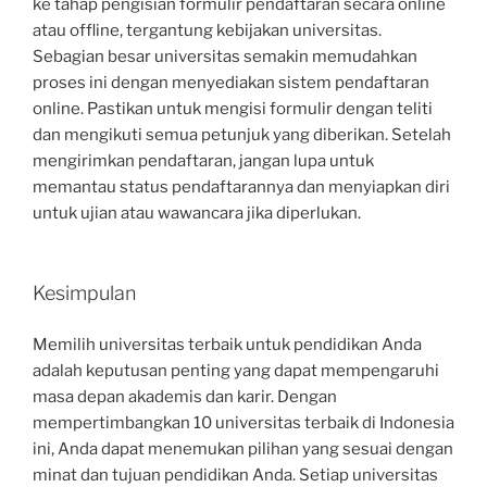
ke tahap pengisian formulir pendaftaran secara online
atau offline, tergantung kebijakan universitas.
Sebagian besar universitas semakin memudahkan
proses ini dengan menyediakan sistem pendaftaran
online. Pastikan untuk mengisi formulir dengan teliti
dan mengikuti semua petunjuk yang diberikan. Setelah
mengirimkan pendaftaran, jangan lupa untuk
memantau status pendaftarannya dan menyiapkan diri
untuk ujian atau wawancara jika diperlukan.
Kesimpulan
Memilih universitas terbaik untuk pendidikan Anda
adalah keputusan penting yang dapat mempengaruhi
masa depan akademis dan karir. Dengan
mempertimbangkan 10 universitas terbaik di Indonesia
ini, Anda dapat menemukan pilihan yang sesuai dengan
minat dan tujuan pendidikan Anda. Setiap universitas