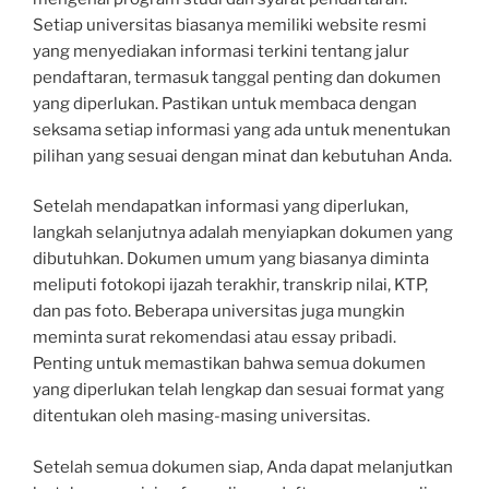
Setiap universitas biasanya memiliki website resmi
yang menyediakan informasi terkini tentang jalur
pendaftaran, termasuk tanggal penting dan dokumen
yang diperlukan. Pastikan untuk membaca dengan
seksama setiap informasi yang ada untuk menentukan
pilihan yang sesuai dengan minat dan kebutuhan Anda.
Setelah mendapatkan informasi yang diperlukan,
langkah selanjutnya adalah menyiapkan dokumen yang
dibutuhkan. Dokumen umum yang biasanya diminta
meliputi fotokopi ijazah terakhir, transkrip nilai, KTP,
dan pas foto. Beberapa universitas juga mungkin
meminta surat rekomendasi atau essay pribadi.
Penting untuk memastikan bahwa semua dokumen
yang diperlukan telah lengkap dan sesuai format yang
ditentukan oleh masing-masing universitas.
Setelah semua dokumen siap, Anda dapat melanjutkan