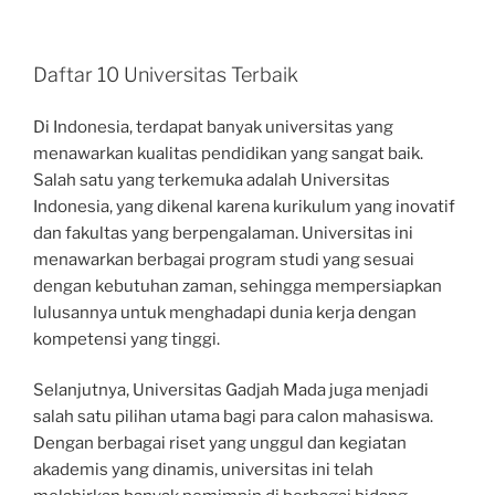
Daftar 10 Universitas Terbaik
Di Indonesia, terdapat banyak universitas yang
menawarkan kualitas pendidikan yang sangat baik.
Salah satu yang terkemuka adalah Universitas
Indonesia, yang dikenal karena kurikulum yang inovatif
dan fakultas yang berpengalaman. Universitas ini
menawarkan berbagai program studi yang sesuai
dengan kebutuhan zaman, sehingga mempersiapkan
lulusannya untuk menghadapi dunia kerja dengan
kompetensi yang tinggi.
Selanjutnya, Universitas Gadjah Mada juga menjadi
salah satu pilihan utama bagi para calon mahasiswa.
Dengan berbagai riset yang unggul dan kegiatan
akademis yang dinamis, universitas ini telah