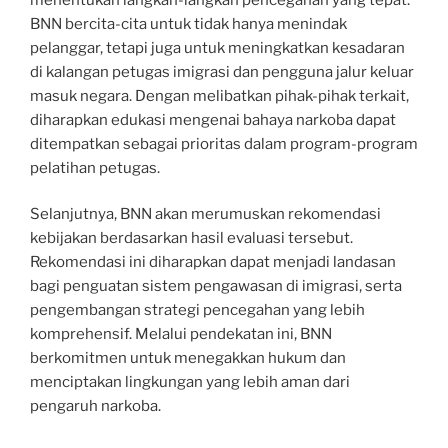
BNN bercita-cita untuk tidak hanya menindak
pelanggar, tetapi juga untuk meningkatkan kesadaran
di kalangan petugas imigrasi dan pengguna jalur keluar
masuk negara. Dengan melibatkan pihak-pihak terkait,
diharapkan edukasi mengenai bahaya narkoba dapat
ditempatkan sebagai prioritas dalam program-program
pelatihan petugas.
Selanjutnya, BNN akan merumuskan rekomendasi
kebijakan berdasarkan hasil evaluasi tersebut.
Rekomendasi ini diharapkan dapat menjadi landasan
bagi penguatan sistem pengawasan di imigrasi, serta
pengembangan strategi pencegahan yang lebih
komprehensif. Melalui pendekatan ini, BNN
berkomitmen untuk menegakkan hukum dan
menciptakan lingkungan yang lebih aman dari
pengaruh narkoba.