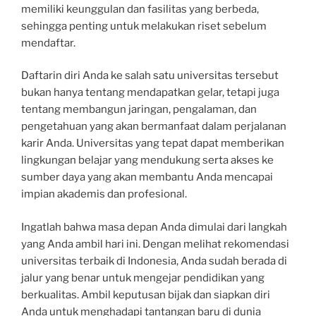
memiliki keunggulan dan fasilitas yang berbeda,
sehingga penting untuk melakukan riset sebelum
mendaftar.
Daftarin diri Anda ke salah satu universitas tersebut
bukan hanya tentang mendapatkan gelar, tetapi juga
tentang membangun jaringan, pengalaman, dan
pengetahuan yang akan bermanfaat dalam perjalanan
karir Anda. Universitas yang tepat dapat memberikan
lingkungan belajar yang mendukung serta akses ke
sumber daya yang akan membantu Anda mencapai
impian akademis dan profesional.
Ingatlah bahwa masa depan Anda dimulai dari langkah
yang Anda ambil hari ini. Dengan melihat rekomendasi
universitas terbaik di Indonesia, Anda sudah berada di
jalur yang benar untuk mengejar pendidikan yang
berkualitas. Ambil keputusan bijak dan siapkan diri
Anda untuk menghadapi tantangan baru di dunia