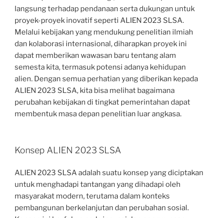
langsung terhadap pendanaan serta dukungan untuk
proyek-proyek inovatif seperti ALIEN 2023 SLSA.
Melalui kebijakan yang mendukung penelitian ilmiah
dan kolaborasi internasional, diharapkan proyek ini
dapat memberikan wawasan baru tentang alam
semesta kita, termasuk potensi adanya kehidupan
alien. Dengan semua perhatian yang diberikan kepada
ALIEN 2023 SLSA, kita bisa melihat bagaimana
perubahan kebijakan di tingkat pemerintahan dapat
membentuk masa depan penelitian luar angkasa.
Konsep ALIEN 2023 SLSA
ALIEN 2023 SLSA adalah suatu konsep yang diciptakan
untuk menghadapi tantangan yang dihadapi oleh
masyarakat modern, terutama dalam konteks
pembangunan berkelanjutan dan perubahan sosial.