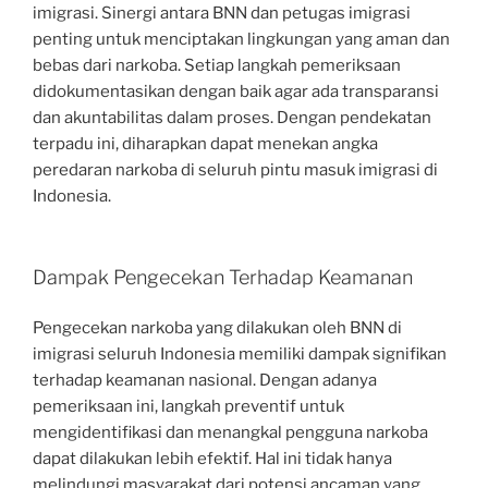
imigrasi. Sinergi antara BNN dan petugas imigrasi
penting untuk menciptakan lingkungan yang aman dan
bebas dari narkoba. Setiap langkah pemeriksaan
didokumentasikan dengan baik agar ada transparansi
dan akuntabilitas dalam proses. Dengan pendekatan
terpadu ini, diharapkan dapat menekan angka
peredaran narkoba di seluruh pintu masuk imigrasi di
Indonesia.
Dampak Pengecekan Terhadap Keamanan
Pengecekan narkoba yang dilakukan oleh BNN di
imigrasi seluruh Indonesia memiliki dampak signifikan
terhadap keamanan nasional. Dengan adanya
pemeriksaan ini, langkah preventif untuk
mengidentifikasi dan menangkal pengguna narkoba
dapat dilakukan lebih efektif. Hal ini tidak hanya
melindungi masyarakat dari potensi ancaman yang