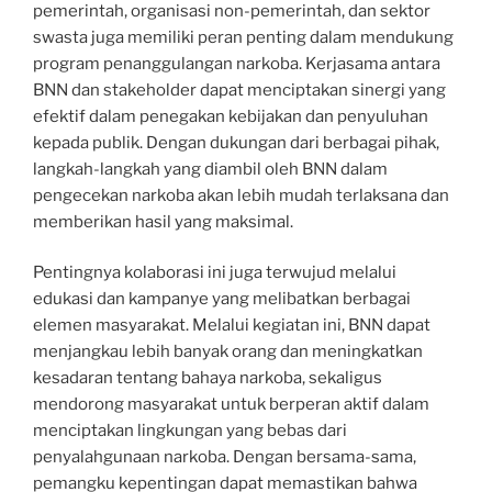
pemerintah, organisasi non-pemerintah, dan sektor
swasta juga memiliki peran penting dalam mendukung
program penanggulangan narkoba. Kerjasama antara
BNN dan stakeholder dapat menciptakan sinergi yang
efektif dalam penegakan kebijakan dan penyuluhan
kepada publik. Dengan dukungan dari berbagai pihak,
langkah-langkah yang diambil oleh BNN dalam
pengecekan narkoba akan lebih mudah terlaksana dan
memberikan hasil yang maksimal.
Pentingnya kolaborasi ini juga terwujud melalui
edukasi dan kampanye yang melibatkan berbagai
elemen masyarakat. Melalui kegiatan ini, BNN dapat
menjangkau lebih banyak orang dan meningkatkan
kesadaran tentang bahaya narkoba, sekaligus
mendorong masyarakat untuk berperan aktif dalam
menciptakan lingkungan yang bebas dari
penyalahgunaan narkoba. Dengan bersama-sama,
pemangku kepentingan dapat memastikan bahwa