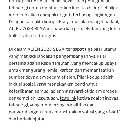
Konsep ini berfokus pada inovasi dan penggunaan
teknologi untuk meningkatkan kualitas hidup sekaligus
meminimalkan dampak negatif terhadap lingkungan.
Dengan semakin kompleksnya masalah yang dihadapi,
ALIEN 2023 SLSA menawarkan pendekatan yang lebih
holistik dan terintegrasi.
Di dalam ALIEN 2023 SLSA, terdapat tiga pilar utama
yang menjadi landasan pengembangannya. Pilar
pertama adalah keberlanjutan, yang mencakup upaya
untuk mengurangi emisi karbon dan memanfaatkan
sumber daya alam secara efisien. Pilar kedua adalah
inklusi sosial, yang menekankan pentingnya
keterlibatan semua lapisan masyarakat dalam proses
pengambilan keputusan.
togel hk
ketiga adalah inovasi
teknologi, yang mendorong penelitian dan
pengembangan untuk menciptakan solusi yang efektif
dan berkelanjutan.