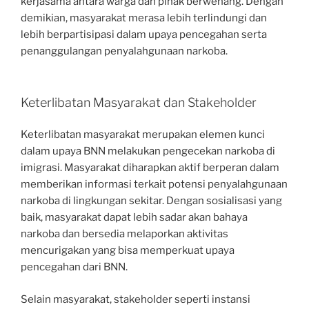
kerjasama antara warga dan pihak berwenang. Dengan
demikian, masyarakat merasa lebih terlindungi dan
lebih berpartisipasi dalam upaya pencegahan serta
penanggulangan penyalahgunaan narkoba.
Keterlibatan Masyarakat dan Stakeholder
Keterlibatan masyarakat merupakan elemen kunci
dalam upaya BNN melakukan pengecekan narkoba di
imigrasi. Masyarakat diharapkan aktif berperan dalam
memberikan informasi terkait potensi penyalahgunaan
narkoba di lingkungan sekitar. Dengan sosialisasi yang
baik, masyarakat dapat lebih sadar akan bahaya
narkoba dan bersedia melaporkan aktivitas
mencurigakan yang bisa memperkuat upaya
pencegahan dari BNN.
Selain masyarakat, stakeholder seperti instansi