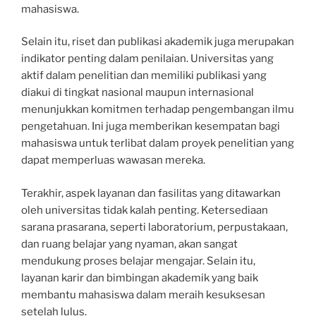
mahasiswa.
Selain itu, riset dan publikasi akademik juga merupakan
indikator penting dalam penilaian. Universitas yang
aktif dalam penelitian dan memiliki publikasi yang
diakui di tingkat nasional maupun internasional
menunjukkan komitmen terhadap pengembangan ilmu
pengetahuan. Ini juga memberikan kesempatan bagi
mahasiswa untuk terlibat dalam proyek penelitian yang
dapat memperluas wawasan mereka.
Terakhir, aspek layanan dan fasilitas yang ditawarkan
oleh universitas tidak kalah penting. Ketersediaan
sarana prasarana, seperti laboratorium, perpustakaan,
dan ruang belajar yang nyaman, akan sangat
mendukung proses belajar mengajar. Selain itu,
layanan karir dan bimbingan akademik yang baik
membantu mahasiswa dalam meraih kesuksesan
setelah lulus.