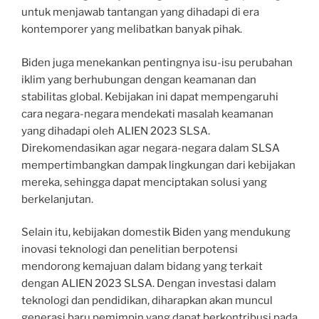
untuk menjawab tantangan yang dihadapi di era
kontemporer yang melibatkan banyak pihak.
Biden juga menekankan pentingnya isu-isu perubahan
iklim yang berhubungan dengan keamanan dan
stabilitas global. Kebijakan ini dapat mempengaruhi
cara negara-negara mendekati masalah keamanan
yang dihadapi oleh ALIEN 2023 SLSA.
Direkomendasikan agar negara-negara dalam SLSA
mempertimbangkan dampak lingkungan dari kebijakan
mereka, sehingga dapat menciptakan solusi yang
berkelanjutan.
Selain itu, kebijakan domestik Biden yang mendukung
inovasi teknologi dan penelitian berpotensi
mendorong kemajuan dalam bidang yang terkait
dengan ALIEN 2023 SLSA. Dengan investasi dalam
teknologi dan pendidikan, diharapkan akan muncul
generasi baru pemimpin yang dapat berkontribusi pada