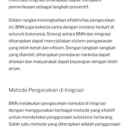
pemeriksaan sebagai langkah preventif.
Dalam rangka meningkatkan efektivitas pengecekan
ini, BNN juga bekerja sama dengan instansi terkait di
seluruh Indonesia. Sinergi antara BNN dan imigrasi
diharapkan dapat menciptakan sistem pengawasan
yang lebih ketat dan efisien. Dengan langkah-langkah
yang diambil, diharapkan peredaran narkoba dapat
ditekan dan masyarakat dapat bepergian dengan lebih
aman.
Metode Pengecekan di Imigrasi
BNN melakukan pengecekan narkoba di imigrasi
dengan menggunakan berbagai metode yang efektif
untuk mendeteksi penggunaan substansi terlarang.
Salah satu metode yang diterapkan adalah penggunaan