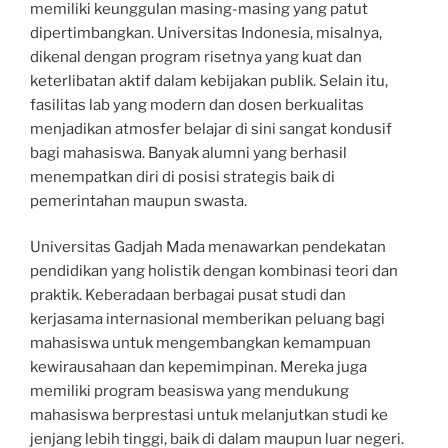
memiliki keunggulan masing-masing yang patut
dipertimbangkan. Universitas Indonesia, misalnya,
dikenal dengan program risetnya yang kuat dan
keterlibatan aktif dalam kebijakan publik. Selain itu,
fasilitas lab yang modern dan dosen berkualitas
menjadikan atmosfer belajar di sini sangat kondusif
bagi mahasiswa. Banyak alumni yang berhasil
menempatkan diri di posisi strategis baik di
pemerintahan maupun swasta.
Universitas Gadjah Mada menawarkan pendekatan
pendidikan yang holistik dengan kombinasi teori dan
praktik. Keberadaan berbagai pusat studi dan
kerjasama internasional memberikan peluang bagi
mahasiswa untuk mengembangkan kemampuan
kewirausahaan dan kepemimpinan. Mereka juga
memiliki program beasiswa yang mendukung
mahasiswa berprestasi untuk melanjutkan studi ke
jenjang lebih tinggi, baik di dalam maupun luar negeri.