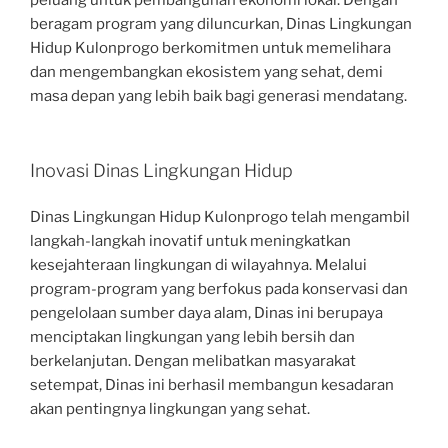
peluang untuk pembangunan ekonomi lokal. Dengan
beragam program yang diluncurkan, Dinas Lingkungan
Hidup Kulonprogo berkomitmen untuk memelihara
dan mengembangkan ekosistem yang sehat, demi
masa depan yang lebih baik bagi generasi mendatang.
Inovasi Dinas Lingkungan Hidup
Dinas Lingkungan Hidup Kulonprogo telah mengambil
langkah-langkah inovatif untuk meningkatkan
kesejahteraan lingkungan di wilayahnya. Melalui
program-program yang berfokus pada konservasi dan
pengelolaan sumber daya alam, Dinas ini berupaya
menciptakan lingkungan yang lebih bersih dan
berkelanjutan. Dengan melibatkan masyarakat
setempat, Dinas ini berhasil membangun kesadaran
akan pentingnya lingkungan yang sehat.