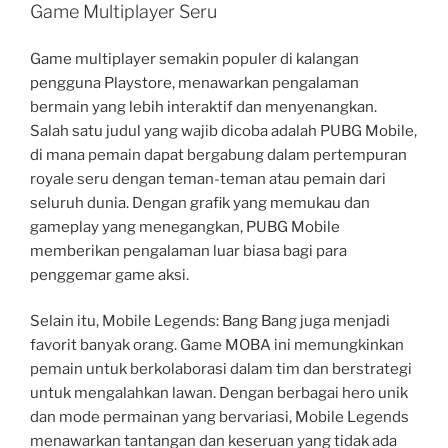
Game Multiplayer Seru
Game multiplayer semakin populer di kalangan
pengguna Playstore, menawarkan pengalaman
bermain yang lebih interaktif dan menyenangkan.
Salah satu judul yang wajib dicoba adalah PUBG Mobile,
di mana pemain dapat bergabung dalam pertempuran
royale seru dengan teman-teman atau pemain dari
seluruh dunia. Dengan grafik yang memukau dan
gameplay yang menegangkan, PUBG Mobile
memberikan pengalaman luar biasa bagi para
penggemar game aksi.
Selain itu, Mobile Legends: Bang Bang juga menjadi
favorit banyak orang. Game MOBA ini memungkinkan
pemain untuk berkolaborasi dalam tim dan berstrategi
untuk mengalahkan lawan. Dengan berbagai hero unik
dan mode permainan yang bervariasi, Mobile Legends
menawarkan tantangan dan keseruan yang tidak ada