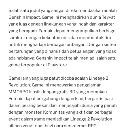
Salah satu judul yang sangat direkomendasikan adalah
Genshin Impact. Game ini menghadirkan dunia Teyvat
yang luas dengan lingkungan yang indah dan karakter
yang beragam. Pemain dapat mengumpulkan berbagai
karakter dengan kekuatan unik dan membentuk tim
untuk menghadapi berbagai tantangan. Dengan sistem
pertarungan yang dinamis dan petualangan yang tidak
ada habisnya, Genshin Impact telah menjadi salah satu
game terpopuler di Playstore.
Game lain yang juga patut dicoba adalah Lineage 2
Revolution. Game ini menawarkan pengalaman
MMORPG klasik dengan grafis 3D yang memukau.
Pemain dapat bergabung dengan klan, berpartisipasi
dalam perang besar, dan menjelajahi dunia yang penuh
dengan monster. Komunitas yang aktif dan berbagai
event dalam game menjadikan Lineage 2 Revolution
pilihan yang tepat bagi para penggemar RPG.