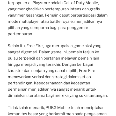
terpopuler di Playstore adalah Call of Duty Mobile,
yang menghadirkan pertempuran intens dan grafis
yang mengesankan. Pemain dapat berpartisipasi dalam
mode multiplayer atau battle royale, menjadikannya
pilihan yang sempurna bagi para penggemar
pertempuran.
Selain itu, Free Fire juga merupakan game aksi yang
sangat digemari. Dalam game ini, pemain terjun ke
pulau terpencil dan bertahan melawan pemain lain
hingga menjadi yang terakhir. Dengan berbagai
karakter dan senjata yang dapat dipilih, Free Fire
menawarkan variasi dan strategi dalam setiap
pertandingan. Kesederhanaan dan kecepatan
permainan menjadikannya sangat menarik untuk
dimainkan, terutama bagi mereka yang suka tantangan.
Tidak kalah menarik, PUBG Mobile telah menciptakan
komunitas besar yang berkomitmen pada pengalaman