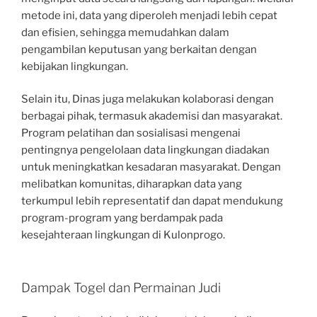
metode ini, data yang diperoleh menjadi lebih cepat
dan efisien, sehingga memudahkan dalam
pengambilan keputusan yang berkaitan dengan
kebijakan lingkungan.
Selain itu, Dinas juga melakukan kolaborasi dengan
berbagai pihak, termasuk akademisi dan masyarakat.
Program pelatihan dan sosialisasi mengenai
pentingnya pengelolaan data lingkungan diadakan
untuk meningkatkan kesadaran masyarakat. Dengan
melibatkan komunitas, diharapkan data yang
terkumpul lebih representatif dan dapat mendukung
program-program yang berdampak pada
kesejahteraan lingkungan di Kulonprogo.
Dampak Togel dan Permainan Judi