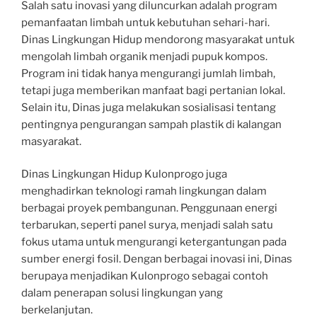
Salah satu inovasi yang diluncurkan adalah program
pemanfaatan limbah untuk kebutuhan sehari-hari.
Dinas Lingkungan Hidup mendorong masyarakat untuk
mengolah limbah organik menjadi pupuk kompos.
Program ini tidak hanya mengurangi jumlah limbah,
tetapi juga memberikan manfaat bagi pertanian lokal.
Selain itu, Dinas juga melakukan sosialisasi tentang
pentingnya pengurangan sampah plastik di kalangan
masyarakat.
Dinas Lingkungan Hidup Kulonprogo juga
menghadirkan teknologi ramah lingkungan dalam
berbagai proyek pembangunan. Penggunaan energi
terbarukan, seperti panel surya, menjadi salah satu
fokus utama untuk mengurangi ketergantungan pada
sumber energi fosil. Dengan berbagai inovasi ini, Dinas
berupaya menjadikan Kulonprogo sebagai contoh
dalam penerapan solusi lingkungan yang
berkelanjutan.