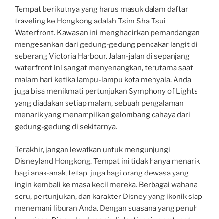
Tempat berikutnya yang harus masuk dalam daftar
traveling ke Hongkong adalah Tsim Sha Tsui
Waterfront. Kawasan ini menghadirkan pemandangan
mengesankan dari gedung-gedung pencakar langit di
seberang Victoria Harbour. Jalan-jalan di sepanjang
waterfront ini sangat menyenangkan, terutama saat
malam hari ketika lampu-lampu kota menyala. Anda
juga bisa menikmati pertunjukan Symphony of Lights
yang diadakan setiap malam, sebuah pengalaman
menarik yang menampilkan gelombang cahaya dari
gedung-gedung di sekitarnya.
Terakhir, jangan lewatkan untuk mengunjungi
Disneyland Hongkong. Tempat ini tidak hanya menarik
bagi anak-anak, tetapi juga bagi orang dewasa yang
ingin kembali ke masa kecil mereka. Berbagai wahana
seru, pertunjukan, dan karakter Disney yang ikonik siap
menemani liburan Anda. Dengan suasana yang penuh