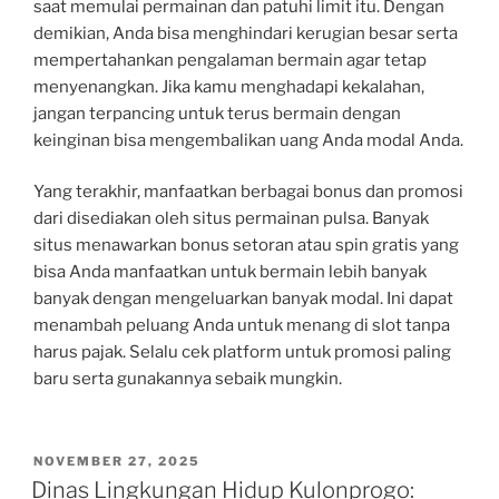
saat memulai permainan dan patuhi limit itu. Dengan
demikian, Anda bisa menghindari kerugian besar serta
mempertahankan pengalaman bermain agar tetap
menyenangkan. Jika kamu menghadapi kekalahan,
jangan terpancing untuk terus bermain dengan
keinginan bisa mengembalikan uang Anda modal Anda.
Yang terakhir, manfaatkan berbagai bonus dan promosi
dari disediakan oleh situs permainan pulsa. Banyak
situs menawarkan bonus setoran atau spin gratis yang
bisa Anda manfaatkan untuk bermain lebih banyak
banyak dengan mengeluarkan banyak modal. Ini dapat
menambah peluang Anda untuk menang di slot tanpa
harus pajak. Selalu cek platform untuk promosi paling
baru serta gunakannya sebaik mungkin.
POSTED
NOVEMBER 27, 2025
ON
Dinas Lingkungan Hidup Kulonprogo: