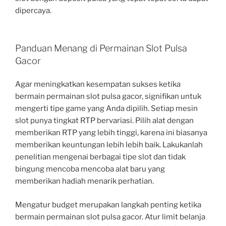
dipercaya.
Panduan Menang di Permainan Slot Pulsa
Gacor
Agar meningkatkan kesempatan sukses ketika
bermain permainan slot pulsa gacor, signifikan untuk
mengerti tipe game yang Anda dipilih. Setiap mesin
slot punya tingkat RTP bervariasi. Pilih alat dengan
memberikan RTP yang lebih tinggi, karena ini biasanya
memberikan keuntungan lebih lebih baik. Lakukanlah
penelitian mengenai berbagai tipe slot dan tidak
bingung mencoba mencoba alat baru yang
memberikan hadiah menarik perhatian.
Mengatur budget merupakan langkah penting ketika
bermain permainan slot pulsa gacor. Atur limit belanja