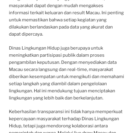
masyarakat dapat dengan mudah mengakses
informasi terkait keluaran dan result Macau. Ini penting
untuk memastikan bahwa setiap kegiatan yang
dilakukan berlandaskan pada data yang akurat dan
dapat dipercaya.
Dinas Lingkungan Hidup juga berupaya untuk
meningkatkan partisipasi publik dalam proses
pengambilan keputusan. Dengan menyediakan data
Macau secara langsung dan real-time, masyarakat
diberikan kesempatan untuk mengikuti dan memahami
setiap langkah yang diambil dalam pengelolaan
lingkungan. Hal ini mendukung tujuan menciptakan
lingkungan yang lebih baik dan berkelanjutan.
Keberhasilan transparansi ini tidak hanya memperkuat
kepercayaan masyarakat terhadap Dinas Lingkungan
Hidup, tetapi juga mendorong kolaborasi antara