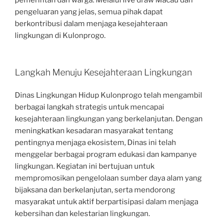
pemerintah dan warga. Melalui live draw Macau dan
pengeluaran yang jelas, semua pihak dapat
berkontribusi dalam menjaga kesejahteraan
lingkungan di Kulonprogo.
Langkah Menuju Kesejahteraan Lingkungan
Dinas Lingkungan Hidup Kulonprogo telah mengambil
berbagai langkah strategis untuk mencapai
kesejahteraan lingkungan yang berkelanjutan. Dengan
meningkatkan kesadaran masyarakat tentang
pentingnya menjaga ekosistem, Dinas ini telah
menggelar berbagai program edukasi dan kampanye
lingkungan. Kegiatan ini bertujuan untuk
mempromosikan pengelolaan sumber daya alam yang
bijaksana dan berkelanjutan, serta mendorong
masyarakat untuk aktif berpartisipasi dalam menjaga
kebersihan dan kelestarian lingkungan.