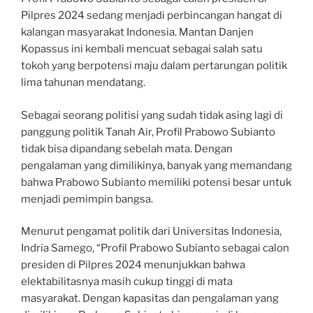
Pilpres 2024 sedang menjadi perbincangan hangat di
kalangan masyarakat Indonesia. Mantan Danjen
Kopassus ini kembali mencuat sebagai salah satu
tokoh yang berpotensi maju dalam pertarungan politik
lima tahunan mendatang.
Sebagai seorang politisi yang sudah tidak asing lagi di
panggung politik Tanah Air, Profil Prabowo Subianto
tidak bisa dipandang sebelah mata. Dengan
pengalaman yang dimilikinya, banyak yang memandang
bahwa Prabowo Subianto memiliki potensi besar untuk
menjadi pemimpin bangsa.
Menurut pengamat politik dari Universitas Indonesia,
Indria Samego, “Profil Prabowo Subianto sebagai calon
presiden di Pilpres 2024 menunjukkan bahwa
elektabilitasnya masih cukup tinggi di mata
masyarakat. Dengan kapasitas dan pengalaman yang