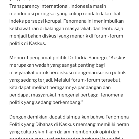
Transparency International, Indonesia masih
menduduki peringkat yang cukup rendah dalam hal
indeks persepsi korupsi. Fenomena ini menimbulkan
kekhawatiran di kalangan masyarakat, dan tentu saja
menjadi bahan diskusi yang menarik di forum-forum
politik di Kaskus.
Menurut pengamat politik, Dr. Indria Samego, “Kaskus
merupakan wadah yang sangat penting bagi
masyarakat untuk berdiskusi mengenai isu-isu politik
yang sedang terjadi. Melalui forum-forum tersebut,
kita dapat melihat beragamnya pandangan dan
pendapat masyarakat mengenai berbagai fenomena
politik yang sedang berkembang.”
Dengan demikian, dapat disimpulkan bahwa Fenomena
Politik yang Dibahas di Kaskus memang memiliki peran
yang cukup signifikan dalam membentuk opini dan