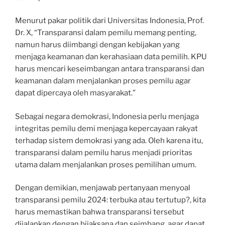
Menurut pakar politik dari Universitas Indonesia, Prof.
Dr. X, “Transparansi dalam pemilu memang penting,
namun harus diimbangi dengan kebijakan yang
menjaga keamanan dan kerahasiaan data pemilih. KPU
harus mencari keseimbangan antara transparansi dan
keamanan dalam menjalankan proses pemilu agar
dapat dipercaya oleh masyarakat.”
Sebagai negara demokrasi, Indonesia perlu menjaga
integritas pemilu demi menjaga kepercayaan rakyat
terhadap sistem demokrasi yang ada. Oleh karena itu,
transparansi dalam pemilu harus menjadi prioritas
utama dalam menjalankan proses pemilihan umum.
Dengan demikian, menjawab pertanyaan menyoal
transparansi pemilu 2024: terbuka atau tertutup?, kita
harus memastikan bahwa transparansi tersebut
dijalankan dengan bijaksana dan seimbang, agar dapat