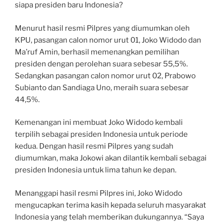
siapa presiden baru Indonesia?
Menurut hasil resmi Pilpres yang diumumkan oleh
KPU, pasangan calon nomor urut 01, Joko Widodo dan
Ma’ruf Amin, berhasil memenangkan pemilihan
presiden dengan perolehan suara sebesar 55,5%.
Sedangkan pasangan calon nomor urut 02, Prabowo
Subianto dan Sandiaga Uno, meraih suara sebesar
44,5%.
Kemenangan ini membuat Joko Widodo kembali
terpilih sebagai presiden Indonesia untuk periode
kedua. Dengan hasil resmi Pilpres yang sudah
diumumkan, maka Jokowi akan dilantik kembali sebagai
presiden Indonesia untuk lima tahun ke depan.
Menanggapi hasil resmi Pilpres ini, Joko Widodo
mengucapkan terima kasih kepada seluruh masyarakat
Indonesia yang telah memberikan dukungannya. “Saya