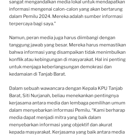
sangat mengandalkan media lokal untuk mendapatkan
informasi mengenai calon-calon yang akan bertarung
dalam Pemilu 2024. Mereka adalah sumber informasi
terpercaya bagi saya.”
Namun, peran media juga harus diimbangi dengan
tanggung jawab yang besar. Mereka harus memastikan
bahwa informasi yang disampaikan tidak menimbulkan
konflik atau kebingungan di masyarakat. Hal ini penting
untuk menjaga keberlangsungan demokrasi dan
kedamaian di Tanjab Barat.
Dalam sebuah wawancara dengan Kepala KPU Tanjab
Barat, Siti Nurjanah, beliau menekankan pentingnya
kerjasama antara media dan lembaga pemilihan umum
dalam menyebarkan informasi Pemilu. “Kami berharap
media dapat menjadi mitra yang baik dalam
menyebarkan informasi yang objektif dan akurat
kepada masyarakat. Kerjasama yang baik antara media