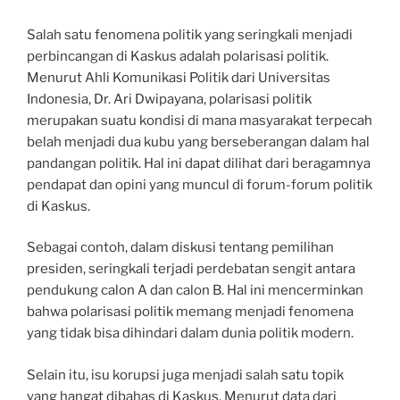
Salah satu fenomena politik yang seringkali menjadi
perbincangan di Kaskus adalah polarisasi politik.
Menurut Ahli Komunikasi Politik dari Universitas
Indonesia, Dr. Ari Dwipayana, polarisasi politik
merupakan suatu kondisi di mana masyarakat terpecah
belah menjadi dua kubu yang berseberangan dalam hal
pandangan politik. Hal ini dapat dilihat dari beragamnya
pendapat dan opini yang muncul di forum-forum politik
di Kaskus.
Sebagai contoh, dalam diskusi tentang pemilihan
presiden, seringkali terjadi perdebatan sengit antara
pendukung calon A dan calon B. Hal ini mencerminkan
bahwa polarisasi politik memang menjadi fenomena
yang tidak bisa dihindari dalam dunia politik modern.
Selain itu, isu korupsi juga menjadi salah satu topik
yang hangat dibahas di Kaskus. Menurut data dari