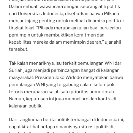
Dalam sebuah wawancara dengan seorang ahli politik
dari Universitas Indonesia, disebutkan bahwa Pilkada
menjadi ajang penting untuk melihat dinamika politik di
tingkat lokal. “Pilkada merupakan ujian bagi para calon
pemimpin untuk membuktikan komitmen dan
kapabilitas mereka dalam memimpin daerah,” ujar ahli
tersebut.
Tak kalah menariknya, isu terkait pemulangan WNI dari
Suriah juga menjadi perbincangan hangat di kalangan
masyarakat. Presiden Joko Widodo menyatakan bahwa
pemulangan WNI yang tergabung dalam kelompok
teroris merupakan salah satu prioritas pemerintah.
Namun, keputusan ini juga menuai pro dan kontra di
kalangan publik.
Dari rangkuman berita politik terhangat di Indonesia ini,
dapat kita lihat betapa dinamisnya situasi politik di