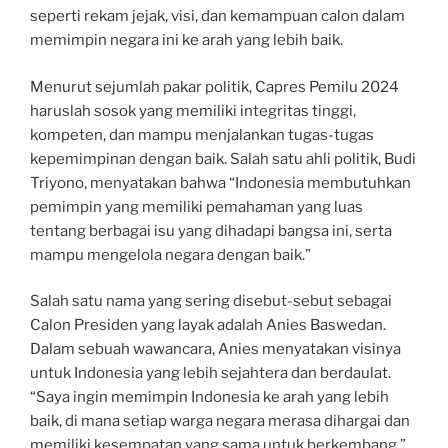
seperti rekam jejak, visi, dan kemampuan calon dalam
memimpin negara ini ke arah yang lebih baik.
Menurut sejumlah pakar politik, Capres Pemilu 2024
haruslah sosok yang memiliki integritas tinggi,
kompeten, dan mampu menjalankan tugas-tugas
kepemimpinan dengan baik. Salah satu ahli politik, Budi
Triyono, menyatakan bahwa “Indonesia membutuhkan
pemimpin yang memiliki pemahaman yang luas
tentang berbagai isu yang dihadapi bangsa ini, serta
mampu mengelola negara dengan baik.”
Salah satu nama yang sering disebut-sebut sebagai
Calon Presiden yang layak adalah Anies Baswedan.
Dalam sebuah wawancara, Anies menyatakan visinya
untuk Indonesia yang lebih sejahtera dan berdaulat.
“Saya ingin memimpin Indonesia ke arah yang lebih
baik, di mana setiap warga negara merasa dihargai dan
memiliki kesempatan yang sama untuk berkembang,”