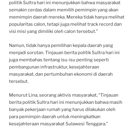
politik Sultra hari ini menunjukkan bahwa masyarakat
semakin cerdas dalam memilih pemimpin yang akan
memimpin daerah mereka. Mereka tidak hanya melihat
popularitas calon, tetapi juga melihat track record dan
visi misi yang dimiliki oleh calon tersebut.”
Namun, tidak hanya pemilihan kepala daerah yang
menjadi sorotan. Tinjauan berita politik Sultra hari ini
juga membahas tentang isu-isu penting seperti
pembangunan infrastruktur, kesejahteraan
masyarakat, dan pertumbuhan ekonomi di daerah
tersebut.
Menurut Lina, seorang aktivis masyarakat, “Tinjauan
berita politik Sultra hari ini menunjukkan bahwa masih
banyak pekerjaan rumah yang harus dilakukan oleh
para pemimpin daerah untuk meningkatkan
kesejahteraan masyarakat Sulawesi Tenggara.”