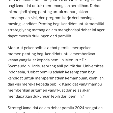
bagi kandidat untuk memenangkan pemilihan. Debat
ini menjadi ajang penting untuk menunjukkan
kemampuan, visi, dan program kerja dari masing-
masing kandidat. Penting bagi kandidat untuk memiliki
strategi yang matang dalam menghadapi debat ini agar
dapat meraih dukungan dari pemilih.
Menurut pakar politik, debat pemilu merupakan
momen penting bagi kandidat untuk memberikan
kesan yang kuat kepada pemilih. Menurut Dr.
Syamsuddin Haris, seorang ahli politik dari Universitas
Indonesia, “Debat pemilu adalah kesempatan bagi
kandidat untuk memperlihatkan kemampuan, keahlian,
dan visi mereka kepada publik. Kandidat yang mampu
memberikan argumen yang kuat dan jelas akan
mendapatkan dukungan lebih dari pemilih.”
Strategi kandidat dalam debat pemilu 2024 sangatlah