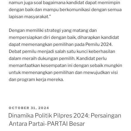
namun juga soal bagaimana kandidat dapat memimpin
dengan baik dan mampu berkomunikasi dengan semua
lapisan masyarakat.”
Dengan memiliki strategi yang matang dan
mempersiapkan diri dengan baik, diharapkan kandidat
dapat memenangkan pemilihan pada Pemilu 2024.
Debat pemilu menjadi salah satu kunci keberhasilan
dalam meraih dukungan pemilih. Kandidat perlu
memanfaatkan kesempatan ini dengan sebaik mungkin
untuk memenangkan pemilihan dan mewujudkan visi
dan program kerja mereka.
POSTED
OCTOBER 31, 2024
ON
Dinamika Politik Pilpres 2024: Persaingan
Antara Partai-PARTAI Besar