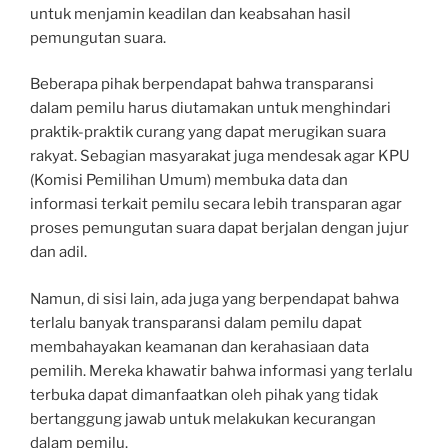
untuk menjamin keadilan dan keabsahan hasil
pemungutan suara.
Beberapa pihak berpendapat bahwa transparansi
dalam pemilu harus diutamakan untuk menghindari
praktik-praktik curang yang dapat merugikan suara
rakyat. Sebagian masyarakat juga mendesak agar KPU
(Komisi Pemilihan Umum) membuka data dan
informasi terkait pemilu secara lebih transparan agar
proses pemungutan suara dapat berjalan dengan jujur
dan adil.
Namun, di sisi lain, ada juga yang berpendapat bahwa
terlalu banyak transparansi dalam pemilu dapat
membahayakan keamanan dan kerahasiaan data
pemilih. Mereka khawatir bahwa informasi yang terlalu
terbuka dapat dimanfaatkan oleh pihak yang tidak
bertanggung jawab untuk melakukan kecurangan
dalam pemilu.