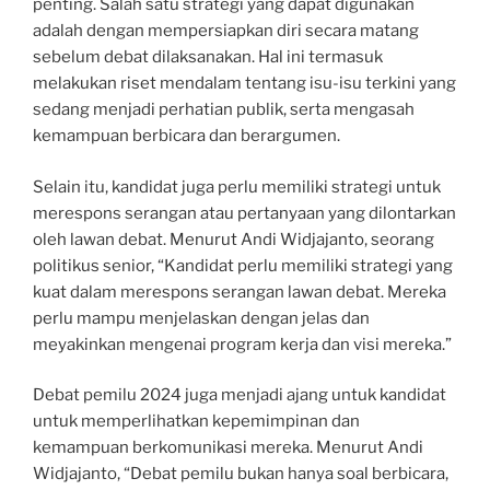
penting. Salah satu strategi yang dapat digunakan
adalah dengan mempersiapkan diri secara matang
sebelum debat dilaksanakan. Hal ini termasuk
melakukan riset mendalam tentang isu-isu terkini yang
sedang menjadi perhatian publik, serta mengasah
kemampuan berbicara dan berargumen.
Selain itu, kandidat juga perlu memiliki strategi untuk
merespons serangan atau pertanyaan yang dilontarkan
oleh lawan debat. Menurut Andi Widjajanto, seorang
politikus senior, “Kandidat perlu memiliki strategi yang
kuat dalam merespons serangan lawan debat. Mereka
perlu mampu menjelaskan dengan jelas dan
meyakinkan mengenai program kerja dan visi mereka.”
Debat pemilu 2024 juga menjadi ajang untuk kandidat
untuk memperlihatkan kepemimpinan dan
kemampuan berkomunikasi mereka. Menurut Andi
Widjajanto, “Debat pemilu bukan hanya soal berbicara,