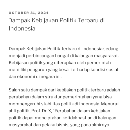
POSTED
OCTOBER 31, 2024
ON
Dampak Kebijakan Politik Terbaru di
Indonesia
Dampak Kebijakan Politik Terbaru di Indonesia sedang
menjadi perbincangan hangat di kalangan masyarakat.
Kebijakan politik yang diterapkan oleh pemerintah
memiliki pengaruh yang besar terhadap kondisi sosial
dan ekonomi di negara ini.
Salah satu dampak dari kebijakan politik terbaru adalah
perubahan dalam struktur pemerintahan yang bisa
mempengaruhi stabilitas politik di Indonesia. Menurut
ahli politik, Prof. Dr. X, “Perubahan dalam kebijakan
politik dapat menciptakan ketidakpastian di kalangan
masyarakat dan pelaku bisnis, yang pada akhirnya