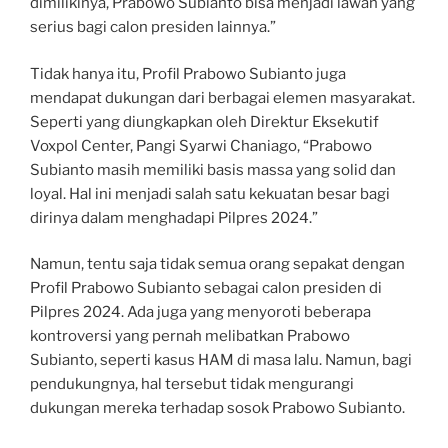
dimilikinya, Prabowo Subianto bisa menjadi lawan yang
serius bagi calon presiden lainnya.”
Tidak hanya itu, Profil Prabowo Subianto juga
mendapat dukungan dari berbagai elemen masyarakat.
Seperti yang diungkapkan oleh Direktur Eksekutif
Voxpol Center, Pangi Syarwi Chaniago, “Prabowo
Subianto masih memiliki basis massa yang solid dan
loyal. Hal ini menjadi salah satu kekuatan besar bagi
dirinya dalam menghadapi Pilpres 2024.”
Namun, tentu saja tidak semua orang sepakat dengan
Profil Prabowo Subianto sebagai calon presiden di
Pilpres 2024. Ada juga yang menyoroti beberapa
kontroversi yang pernah melibatkan Prabowo
Subianto, seperti kasus HAM di masa lalu. Namun, bagi
pendukungnya, hal tersebut tidak mengurangi
dukungan mereka terhadap sosok Prabowo Subianto.