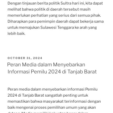
Dengan tinjauan berita politik Sultra hari ini, kita dapat
melihat bahwa politik di daerah tersebut masih
memerlukan perhatian yang serius dari semua pihak.
Diharapkan para pemimpin daerah dapat bekerja sama
untuk memajukan Sulawesi Tenggara ke arah yang
lebih baik.
POSTED
OCTOBER 31, 2024
ON
Peran Media dalam Menyebarkan
Informasi Pemilu 2024 di Tanjab Barat
Peran media dalam menyebarkan informasi Pemilu
2024 di Tanjab Barat sangatlah penting untuk
memastikan bahwa masyarakat terinformasi dengan
baik mengenai proses pemilihan umum yang akan