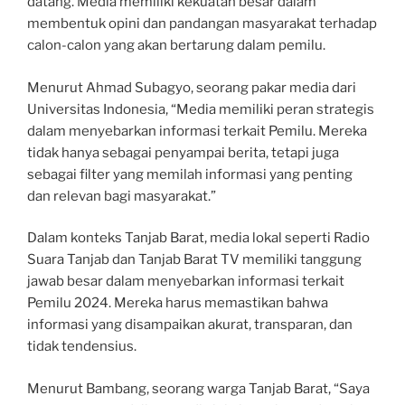
datang. Media memiliki kekuatan besar dalam
membentuk opini dan pandangan masyarakat terhadap
calon-calon yang akan bertarung dalam pemilu.
Menurut Ahmad Subagyo, seorang pakar media dari
Universitas Indonesia, “Media memiliki peran strategis
dalam menyebarkan informasi terkait Pemilu. Mereka
tidak hanya sebagai penyampai berita, tetapi juga
sebagai filter yang memilah informasi yang penting
dan relevan bagi masyarakat.”
Dalam konteks Tanjab Barat, media lokal seperti Radio
Suara Tanjab dan Tanjab Barat TV memiliki tanggung
jawab besar dalam menyebarkan informasi terkait
Pemilu 2024. Mereka harus memastikan bahwa
informasi yang disampaikan akurat, transparan, dan
tidak tendensius.
Menurut Bambang, seorang warga Tanjab Barat, “Saya