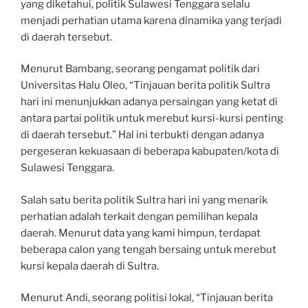
yang diketahui, politik Sulawesi Tenggara selalu
menjadi perhatian utama karena dinamika yang terjadi
di daerah tersebut.
Menurut Bambang, seorang pengamat politik dari
Universitas Halu Oleo, “Tinjauan berita politik Sultra
hari ini menunjukkan adanya persaingan yang ketat di
antara partai politik untuk merebut kursi-kursi penting
di daerah tersebut.” Hal ini terbukti dengan adanya
pergeseran kekuasaan di beberapa kabupaten/kota di
Sulawesi Tenggara.
Salah satu berita politik Sultra hari ini yang menarik
perhatian adalah terkait dengan pemilihan kepala
daerah. Menurut data yang kami himpun, terdapat
beberapa calon yang tengah bersaing untuk merebut
kursi kepala daerah di Sultra.
Menurut Andi, seorang politisi lokal, “Tinjauan berita