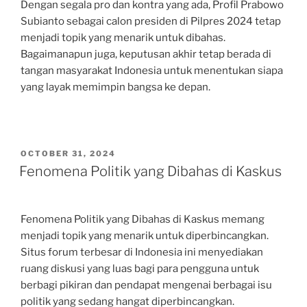
Dengan segala pro dan kontra yang ada, Profil Prabowo
Subianto sebagai calon presiden di Pilpres 2024 tetap
menjadi topik yang menarik untuk dibahas.
Bagaimanapun juga, keputusan akhir tetap berada di
tangan masyarakat Indonesia untuk menentukan siapa
yang layak memimpin bangsa ke depan.
POSTED
OCTOBER 31, 2024
ON
Fenomena Politik yang Dibahas di Kaskus
Fenomena Politik yang Dibahas di Kaskus memang
menjadi topik yang menarik untuk diperbincangkan.
Situs forum terbesar di Indonesia ini menyediakan
ruang diskusi yang luas bagi para pengguna untuk
berbagi pikiran dan pendapat mengenai berbagai isu
politik yang sedang hangat diperbincangkan.