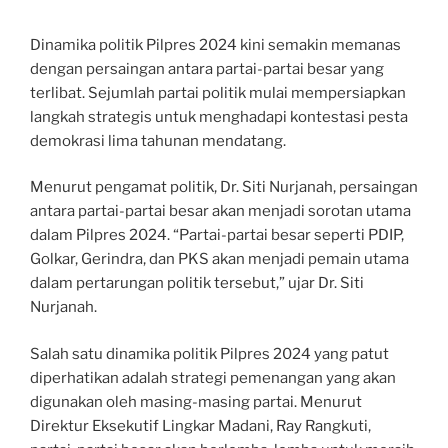
Dinamika politik Pilpres 2024 kini semakin memanas
dengan persaingan antara partai-partai besar yang
terlibat. Sejumlah partai politik mulai mempersiapkan
langkah strategis untuk menghadapi kontestasi pesta
demokrasi lima tahunan mendatang.
Menurut pengamat politik, Dr. Siti Nurjanah, persaingan
antara partai-partai besar akan menjadi sorotan utama
dalam Pilpres 2024. “Partai-partai besar seperti PDIP,
Golkar, Gerindra, dan PKS akan menjadi pemain utama
dalam pertarungan politik tersebut,” ujar Dr. Siti
Nurjanah.
Salah satu dinamika politik Pilpres 2024 yang patut
diperhatikan adalah strategi pemenangan yang akan
digunakan oleh masing-masing partai. Menurut
Direktur Eksekutif Lingkar Madani, Ray Rangkuti,