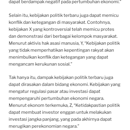
dapat berdampak negatif pada pertumbuhan ekonomi.”
Selain itu, kebijakan politik terbaru juga dapat memicu
konflik dan ketegangan di masyarakat. Contohnya,
kebijakan X yang kontroversial telah memicu protes
dan demonstrasi dari berbagai kelompok masyarakat.
Menurut aktivis hak asasi manusia, Y, “Kebijakan politik
yang tidak memperhatikan kepentingan rakyat akan
menimbulkan konflik dan ketegangan yang dapat
mengancam kerukunan sosial.”
Tak hanya itu, dampak kebijakan politik terbaru juga
dapat dirasakan dalam bidang ekonomi. Kebijakan yang
mengatur regulasi pasar atau investasi dapat
mempengaruhi pertumbuhan ekonomi negara.
Menurut ekonom terkemuka, Z, “Ketidakpastian politik
dapat membuat investor enggan untuk melakukan
investasi jangka panjang, yang pada akhirnya dapat
merugikan perekonomian negara.”