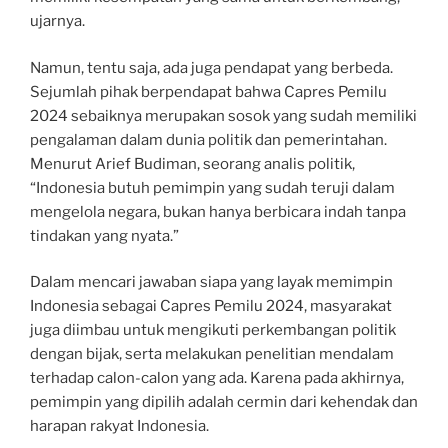
ujarnya.
Namun, tentu saja, ada juga pendapat yang berbeda.
Sejumlah pihak berpendapat bahwa Capres Pemilu
2024 sebaiknya merupakan sosok yang sudah memiliki
pengalaman dalam dunia politik dan pemerintahan.
Menurut Arief Budiman, seorang analis politik,
“Indonesia butuh pemimpin yang sudah teruji dalam
mengelola negara, bukan hanya berbicara indah tanpa
tindakan yang nyata.”
Dalam mencari jawaban siapa yang layak memimpin
Indonesia sebagai Capres Pemilu 2024, masyarakat
juga diimbau untuk mengikuti perkembangan politik
dengan bijak, serta melakukan penelitian mendalam
terhadap calon-calon yang ada. Karena pada akhirnya,
pemimpin yang dipilih adalah cermin dari kehendak dan
harapan rakyat Indonesia.