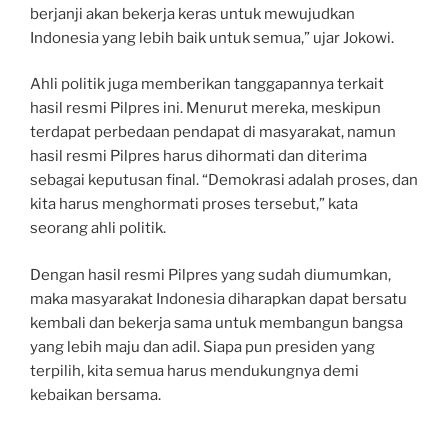
berjanji akan bekerja keras untuk mewujudkan
Indonesia yang lebih baik untuk semua,” ujar Jokowi.
Ahli politik juga memberikan tanggapannya terkait
hasil resmi Pilpres ini. Menurut mereka, meskipun
terdapat perbedaan pendapat di masyarakat, namun
hasil resmi Pilpres harus dihormati dan diterima
sebagai keputusan final. “Demokrasi adalah proses, dan
kita harus menghormati proses tersebut,” kata
seorang ahli politik.
Dengan hasil resmi Pilpres yang sudah diumumkan,
maka masyarakat Indonesia diharapkan dapat bersatu
kembali dan bekerja sama untuk membangun bangsa
yang lebih maju dan adil. Siapa pun presiden yang
terpilih, kita semua harus mendukungnya demi
kebaikan bersama.