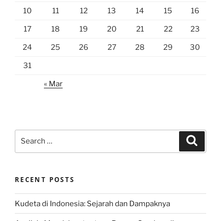
10
11
12
13
14
15
16
17
18
19
20
21
22
23
24
25
26
27
28
29
30
31
« Mar
Search
Search
for:
RECENT POSTS
Kudeta di Indonesia: Sejarah dan Dampaknya