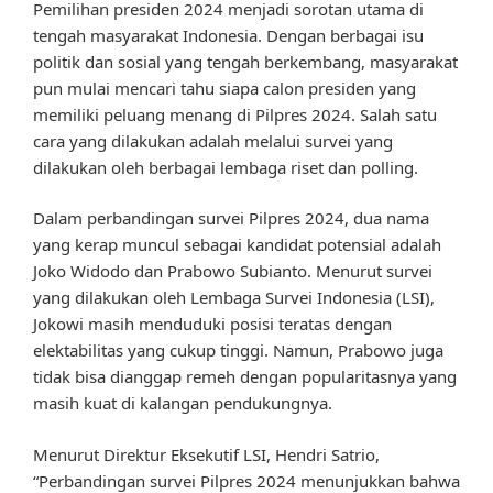
Pemilihan presiden 2024 menjadi sorotan utama di
tengah masyarakat Indonesia. Dengan berbagai isu
politik dan sosial yang tengah berkembang, masyarakat
pun mulai mencari tahu siapa calon presiden yang
memiliki peluang menang di Pilpres 2024. Salah satu
cara yang dilakukan adalah melalui survei yang
dilakukan oleh berbagai lembaga riset dan polling.
Dalam perbandingan survei Pilpres 2024, dua nama
yang kerap muncul sebagai kandidat potensial adalah
Joko Widodo dan Prabowo Subianto. Menurut survei
yang dilakukan oleh Lembaga Survei Indonesia (LSI),
Jokowi masih menduduki posisi teratas dengan
elektabilitas yang cukup tinggi. Namun, Prabowo juga
tidak bisa dianggap remeh dengan popularitasnya yang
masih kuat di kalangan pendukungnya.
Menurut Direktur Eksekutif LSI, Hendri Satrio,
“Perbandingan survei Pilpres 2024 menunjukkan bahwa