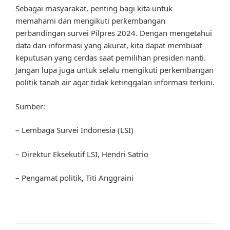
Sebagai masyarakat, penting bagi kita untuk
memahami dan mengikuti perkembangan
perbandingan survei Pilpres 2024. Dengan mengetahui
data dan informasi yang akurat, kita dapat membuat
keputusan yang cerdas saat pemilihan presiden nanti.
Jangan lupa juga untuk selalu mengikuti perkembangan
politik tanah air agar tidak ketinggalan informasi terkini.
Sumber:
– Lembaga Survei Indonesia (LSI)
– Direktur Eksekutif LSI, Hendri Satrio
– Pengamat politik, Titi Anggraini