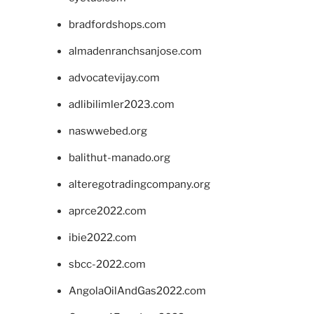
bradfordshops.com
almadenranchsanjose.com
advocatevijay.com
adlibilimler2023.com
naswwebed.org
balithut-manado.org
alteregotradingcompany.org
aprce2022.com
ibie2022.com
sbcc-2022.com
AngolaOilAndGas2022.com