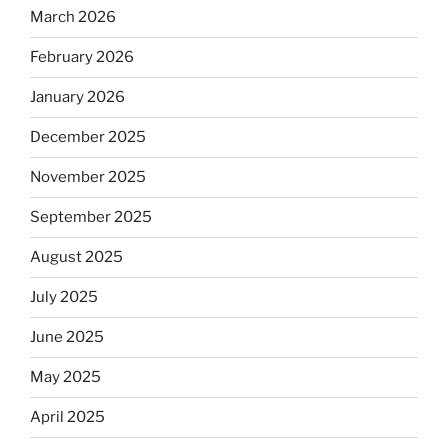
March 2026
February 2026
January 2026
December 2025
November 2025
September 2025
August 2025
July 2025
June 2025
May 2025
April 2025