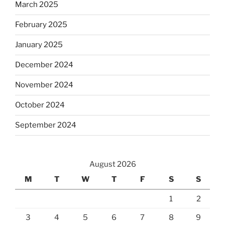
March 2025
February 2025
January 2025
December 2024
November 2024
October 2024
September 2024
August 2026
M
T
W
T
F
S
S
1
2
3
4
5
6
7
8
9