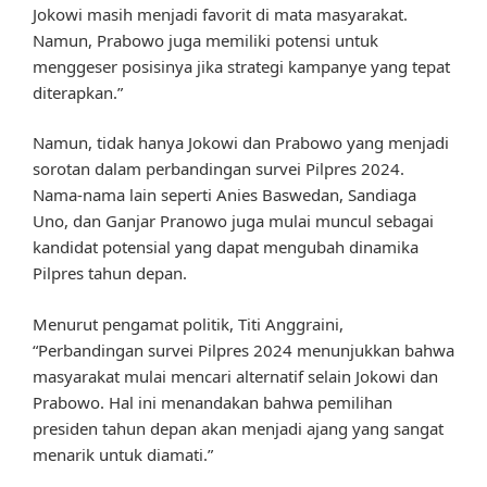
Jokowi masih menjadi favorit di mata masyarakat.
Namun, Prabowo juga memiliki potensi untuk
menggeser posisinya jika strategi kampanye yang tepat
diterapkan.”
Namun, tidak hanya Jokowi dan Prabowo yang menjadi
sorotan dalam perbandingan survei Pilpres 2024.
Nama-nama lain seperti Anies Baswedan, Sandiaga
Uno, dan Ganjar Pranowo juga mulai muncul sebagai
kandidat potensial yang dapat mengubah dinamika
Pilpres tahun depan.
Menurut pengamat politik, Titi Anggraini,
“Perbandingan survei Pilpres 2024 menunjukkan bahwa
masyarakat mulai mencari alternatif selain Jokowi dan
Prabowo. Hal ini menandakan bahwa pemilihan
presiden tahun depan akan menjadi ajang yang sangat
menarik untuk diamati.”