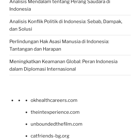
Analisis Mendalam tentang Perang Saudara di
Indonesia
Analisis Konflik Politik di Indonesia: Sebab, Dampak,
dan Solusi
Perlindungan Hak Asasi Manusia di Indonesia:
Tantangan dan Harapan
Meningkatkan Keamanan Global: Peran Indonesia
dalam Diplomasi Internasional
okhealthcareers.com
theintexperience.com
unboundedthefilm.com
catfriends-bg.org