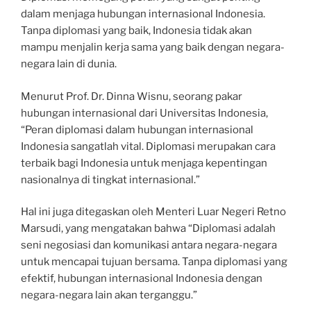
dalam menjaga hubungan internasional Indonesia.
Tanpa diplomasi yang baik, Indonesia tidak akan
mampu menjalin kerja sama yang baik dengan negara-
negara lain di dunia.
Menurut Prof. Dr. Dinna Wisnu, seorang pakar
hubungan internasional dari Universitas Indonesia,
“Peran diplomasi dalam hubungan internasional
Indonesia sangatlah vital. Diplomasi merupakan cara
terbaik bagi Indonesia untuk menjaga kepentingan
nasionalnya di tingkat internasional.”
Hal ini juga ditegaskan oleh Menteri Luar Negeri Retno
Marsudi, yang mengatakan bahwa “Diplomasi adalah
seni negosiasi dan komunikasi antara negara-negara
untuk mencapai tujuan bersama. Tanpa diplomasi yang
efektif, hubungan internasional Indonesia dengan
negara-negara lain akan terganggu.”