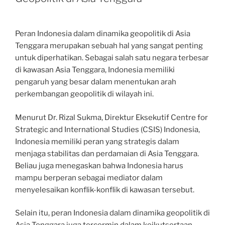
Peran Indonesia dalam dinamika geopolitik di Asia
Tenggara merupakan sebuah hal yang sangat penting
untuk diperhatikan. Sebagai salah satu negara terbesar
di kawasan Asia Tenggara, Indonesia memiliki
pengaruh yang besar dalam menentukan arah
perkembangan geopolitik di wilayah ini.
Menurut Dr. Rizal Sukma, Direktur Eksekutif Centre for
Strategic and International Studies (CSIS) Indonesia,
Indonesia memiliki peran yang strategis dalam
menjaga stabilitas dan perdamaian di Asia Tenggara.
Beliau juga menegaskan bahwa Indonesia harus
mampu berperan sebagai mediator dalam
menyelesaikan konflik-konflik di kawasan tersebut.
Selain itu, peran Indonesia dalam dinamika geopolitik di