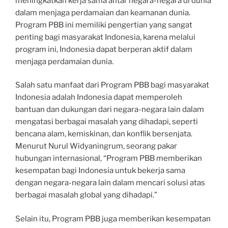
meningkatkan kerja sama antar negara-negara di dunia
dalam menjaga perdamaian dan keamanan dunia.
Program PBB ini memiliki pengertian yang sangat
penting bagi masyarakat Indonesia, karena melalui
program ini, Indonesia dapat berperan aktif dalam
menjaga perdamaian dunia.
Salah satu manfaat dari Program PBB bagi masyarakat
Indonesia adalah Indonesia dapat memperoleh
bantuan dan dukungan dari negara-negara lain dalam
mengatasi berbagai masalah yang dihadapi, seperti
bencana alam, kemiskinan, dan konflik bersenjata.
Menurut Nurul Widyaningrum, seorang pakar
hubungan internasional, “Program PBB memberikan
kesempatan bagi Indonesia untuk bekerja sama
dengan negara-negara lain dalam mencari solusi atas
berbagai masalah global yang dihadapi.”
Selain itu, Program PBB juga memberikan kesempatan