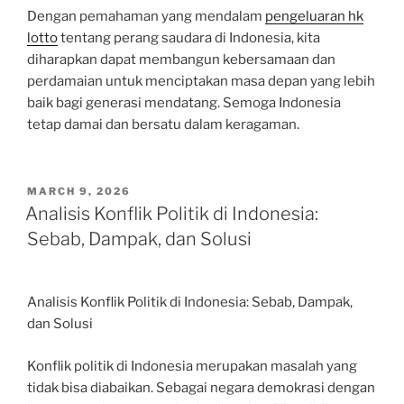
Dengan pemahaman yang mendalam
pengeluaran hk
lotto
tentang perang saudara di Indonesia, kita
diharapkan dapat membangun kebersamaan dan
perdamaian untuk menciptakan masa depan yang lebih
baik bagi generasi mendatang. Semoga Indonesia
tetap damai dan bersatu dalam keragaman.
POSTED
MARCH 9, 2026
ON
Analisis Konflik Politik di Indonesia:
Sebab, Dampak, dan Solusi
Analisis Konflik Politik di Indonesia: Sebab, Dampak,
dan Solusi
Konflik politik di Indonesia merupakan masalah yang
tidak bisa diabaikan. Sebagai negara demokrasi dengan