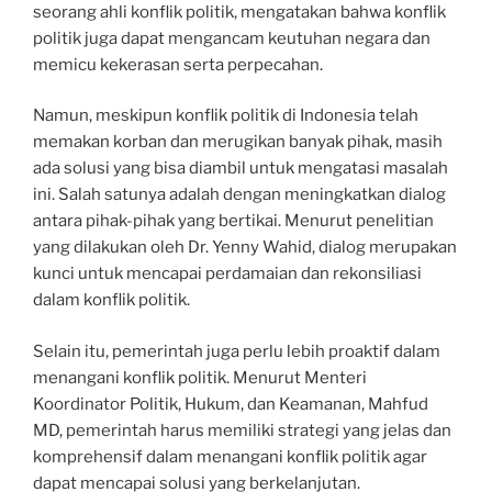
seorang ahli konflik politik, mengatakan bahwa konflik
politik juga dapat mengancam keutuhan negara dan
memicu kekerasan serta perpecahan.
Namun, meskipun konflik politik di Indonesia telah
memakan korban dan merugikan banyak pihak, masih
ada solusi yang bisa diambil untuk mengatasi masalah
ini. Salah satunya adalah dengan meningkatkan dialog
antara pihak-pihak yang bertikai. Menurut penelitian
yang dilakukan oleh Dr. Yenny Wahid, dialog merupakan
kunci untuk mencapai perdamaian dan rekonsiliasi
dalam konflik politik.
Selain itu, pemerintah juga perlu lebih proaktif dalam
menangani konflik politik. Menurut Menteri
Koordinator Politik, Hukum, dan Keamanan, Mahfud
MD, pemerintah harus memiliki strategi yang jelas dan
komprehensif dalam menangani konflik politik agar
dapat mencapai solusi yang berkelanjutan.