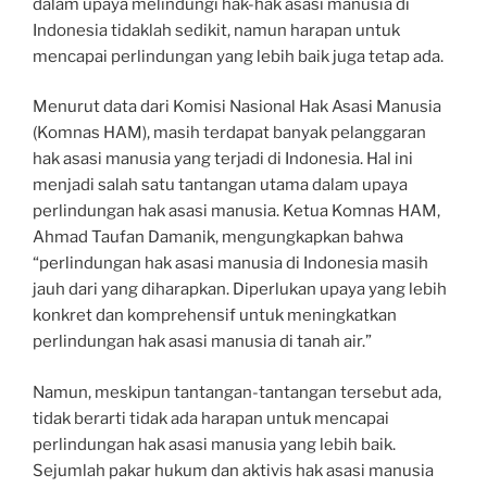
dalam upaya melindungi hak-hak asasi manusia di
Indonesia tidaklah sedikit, namun harapan untuk
mencapai perlindungan yang lebih baik juga tetap ada.
Menurut data dari Komisi Nasional Hak Asasi Manusia
(Komnas HAM), masih terdapat banyak pelanggaran
hak asasi manusia yang terjadi di Indonesia. Hal ini
menjadi salah satu tantangan utama dalam upaya
perlindungan hak asasi manusia. Ketua Komnas HAM,
Ahmad Taufan Damanik, mengungkapkan bahwa
“perlindungan hak asasi manusia di Indonesia masih
jauh dari yang diharapkan. Diperlukan upaya yang lebih
konkret dan komprehensif untuk meningkatkan
perlindungan hak asasi manusia di tanah air.”
Namun, meskipun tantangan-tantangan tersebut ada,
tidak berarti tidak ada harapan untuk mencapai
perlindungan hak asasi manusia yang lebih baik.
Sejumlah pakar hukum dan aktivis hak asasi manusia