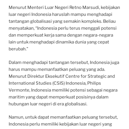
Menurut Menteri Luar Negeri Retno Marsudi, kebijakan
luar negeri Indonesia haruslah mampu menghadapi
tantangan globalisasi yang semakin kompleks. Beliau
menyatakan, “Indonesia perlu terus menggali potensi
dan memperkuat kerja sama dengan negara-negara
lain untuk menghadapi dinamika dunia yang cepat
berubah.”
Dalam menghadapi tantangan tersebut, Indonesia juga
harus mampu memanfaatkan peluang yang ada.
Menurut Direktur Eksekutif Centre for Strategic and
International Studies (CSIS) Indonesia, Philips
Vermonte, Indonesia memiliki potensi sebagai negara
maritim yang dapat memperkuat posisinya dalam
hubungan luar negeri di era globalisasi.
Namun, untuk dapat memanfaatkan peluang tersebut,
Indonesia perlu memiliki kebijakan luar negeri yang