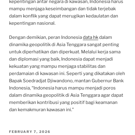
kepentingan antar negara di kawasan, Indonesia harus
mampu menjaga keseimbangan dan tidak terjebak
dalam konflik yang dapat merugikan kedaulatan dan
kepentingan nasional.
Dengan demikian, peran Indonesia
data hk
dalam
dinamika geopolitik di Asia Tenggara sangat penting
untuk diperhatikan dan diperkuat. Melalui kerja sama
dan diplomasi yang baik, Indonesia dapat menjadi
kekuatan yang mampu menjaga stabilitas dan
perdamaian di kawasan ini. Seperti yang dikatakan oleh
Bapak Soedradjat Djiwandono, mantan Gubernur Bank
Indonesia, “Indonesia harus mampu menjadi poros
dalam dinamika geopolitik di Asia Tenggara agar dapat
memberikan kontribusi yang positif bagi keamanan
dan kemakmuran kawasan ini.”
POSTED
FEBRUARY 7, 2026