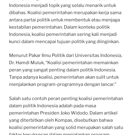
Indonesia menjadi topik yang selalu menarik untuk
dibahas. Koalisi pemerintahan merupakan kerja sama
antara partai politik untuk membentuk atau menjaga
kestabilan pemerintahan. Dalam konteks politik
Indonesia, koalisi pemerintahan sering kali menjadi
kunci dalam mencapai tujuan politik yang diinginkan.
Menurut Pakar Ilmu Politik dari Universitas Indonesia,
Dr. Hamdi Muluk, “Koalisi pemerintahan memainkan
peran yang sangat penting dalam politik Indonesia.
Tanpa adanya koalisi, pemerintahan akan sulit untuk
menjalankan program-programnya dengan lancar.”
Salah satu contoh peran penting koalisi pemerintahan
dalam politik Indonesia adalah pada masa
pemerintahan Presiden Joko Widodo. Dalam artikel
yang diterbitkan oleh Kompas, disebutkan bahwa
koalisi pemerintahan yang solid merupakan salah satu
faktor kesuksesan dalam menjalankan program-