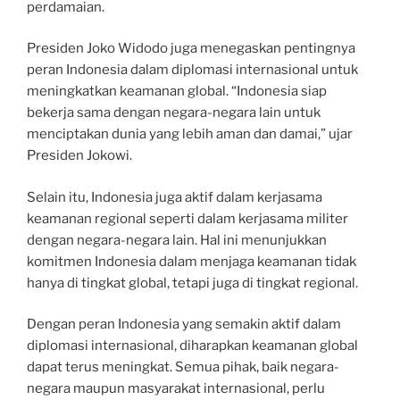
perdamaian.
Presiden Joko Widodo juga menegaskan pentingnya
peran Indonesia dalam diplomasi internasional untuk
meningkatkan keamanan global. “Indonesia siap
bekerja sama dengan negara-negara lain untuk
menciptakan dunia yang lebih aman dan damai,” ujar
Presiden Jokowi.
Selain itu, Indonesia juga aktif dalam kerjasama
keamanan regional seperti dalam kerjasama militer
dengan negara-negara lain. Hal ini menunjukkan
komitmen Indonesia dalam menjaga keamanan tidak
hanya di tingkat global, tetapi juga di tingkat regional.
Dengan peran Indonesia yang semakin aktif dalam
diplomasi internasional, diharapkan keamanan global
dapat terus meningkat. Semua pihak, baik negara-
negara maupun masyarakat internasional, perlu