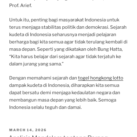
Prof. Arief.
Untuk itu, penting bagi masyarakat Indonesia untuk
terus menjaga stabilitas politik dan demokrasi. Sejarah
kudeta di Indonesia seharusnya menjadi pelajaran
berharga bagi kita semua agar tidak terulang kembali di
masa depan. Seperti yang dikatakan oleh Bung Hatta,
“Kita harus belajar dari sejarah agar tidak terjatuh ke
dalam jurang yang sama.”
Dengan memahami sejarah dan
togel hongkong lotto
dampak kudeta di Indonesia, diharapkan kita semua
dapat bersatu demi menjaga kedaulatan negara dan
membangun masa depan yang lebih baik. Semoga
Indonesia selalu teguh dan damai.
POSTED
MARCH 14, 2026
ON