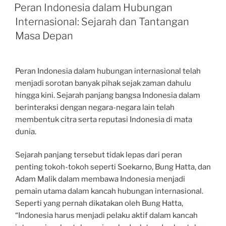
ON
Peran Indonesia dalam Hubungan
Internasional: Sejarah dan Tantangan
Masa Depan
Peran Indonesia dalam hubungan internasional telah
menjadi sorotan banyak pihak sejak zaman dahulu
hingga kini. Sejarah panjang bangsa Indonesia dalam
berinteraksi dengan negara-negara lain telah
membentuk citra serta reputasi Indonesia di mata
dunia.
Sejarah panjang tersebut tidak lepas dari peran
penting tokoh-tokoh seperti Soekarno, Bung Hatta, dan
Adam Malik dalam membawa Indonesia menjadi
pemain utama dalam kancah hubungan internasional.
Seperti yang pernah dikatakan oleh Bung Hatta,
“Indonesia harus menjadi pelaku aktif dalam kancah