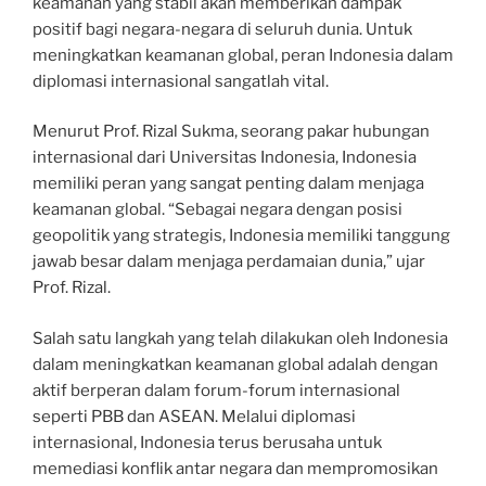
keamanan yang stabil akan memberikan dampak
positif bagi negara-negara di seluruh dunia. Untuk
meningkatkan keamanan global, peran Indonesia dalam
diplomasi internasional sangatlah vital.
Menurut Prof. Rizal Sukma, seorang pakar hubungan
internasional dari Universitas Indonesia, Indonesia
memiliki peran yang sangat penting dalam menjaga
keamanan global. “Sebagai negara dengan posisi
geopolitik yang strategis, Indonesia memiliki tanggung
jawab besar dalam menjaga perdamaian dunia,” ujar
Prof. Rizal.
Salah satu langkah yang telah dilakukan oleh Indonesia
dalam meningkatkan keamanan global adalah dengan
aktif berperan dalam forum-forum internasional
seperti PBB dan ASEAN. Melalui diplomasi
internasional, Indonesia terus berusaha untuk
memediasi konflik antar negara dan mempromosikan