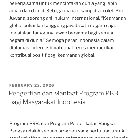
bekerja sama untuk menciptakan dunia yang lebih
aman dan damai. Sebagaimana disampaikan oleh Prof.
Juwana, seorang ahli hukum internasional, “Keamanan
global bukanlah tanggung jawab satu negara saja,
melainkan tanggung jawab bersama bagi semua
negara di dunia.” Semoga peran Indonesia dalam
diplomasi internasional dapat terus memberikan
kontribusi positif bagi keamanan global.
POSTED
FEBRUARY 22, 2026
ON
Pengertian dan Manfaat Program PBB
bagi Masyarakat Indonesia
Program PBB atau Program Perserikatan Bangsa-
Bangsa adalah sebuah program yang bertujuan untuk