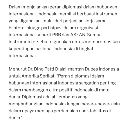
Dalam menjalankan peran diplomasi dalam hubungan
internasional, Indonesia memiliki berbagai instrumen
yang digunakan, mulai dari perjanjian kerja sama
bilateral hingga partisipasi dalam organisasi
internasional seperti PBB dan ASEAN. Semua
instrumen tersebut digunakan untuk mempromosikan
kepentingan nasional Indonesia di tingkat
internasional.
Menurut Dr. Dino Patti Djalal, mantan Dubes Indonesia
untuk Amerika Serikat, “Peran diplomasi dalam
hubungan internasional Indonesia sangatlah penting
dalam membangun citra positif Indonesia di mata
dunia. Diplomasi adalah jembatan yang
menghubungkan Indonesia dengan negara-negara lain
dalam upaya menjaga perdamaian dan stabilitas di
dunia.”