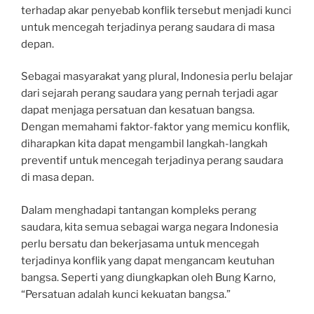
terhadap akar penyebab konflik tersebut menjadi kunci
untuk mencegah terjadinya perang saudara di masa
depan.
Sebagai masyarakat yang plural, Indonesia perlu belajar
dari sejarah perang saudara yang pernah terjadi agar
dapat menjaga persatuan dan kesatuan bangsa.
Dengan memahami faktor-faktor yang memicu konflik,
diharapkan kita dapat mengambil langkah-langkah
preventif untuk mencegah terjadinya perang saudara
di masa depan.
Dalam menghadapi tantangan kompleks perang
saudara, kita semua sebagai warga negara Indonesia
perlu bersatu dan bekerjasama untuk mencegah
terjadinya konflik yang dapat mengancam keutuhan
bangsa. Seperti yang diungkapkan oleh Bung Karno,
“Persatuan adalah kunci kekuatan bangsa.”