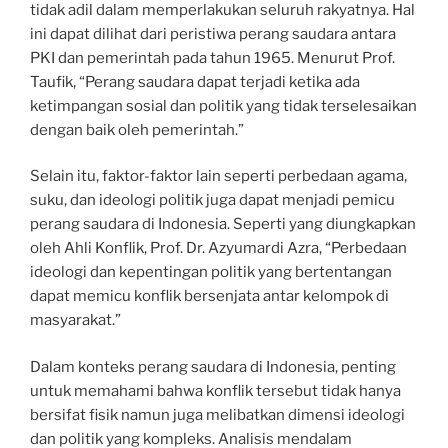
tidak adil dalam memperlakukan seluruh rakyatnya. Hal
ini dapat dilihat dari peristiwa perang saudara antara
PKI dan pemerintah pada tahun 1965. Menurut Prof.
Taufik, “Perang saudara dapat terjadi ketika ada
ketimpangan sosial dan politik yang tidak terselesaikan
dengan baik oleh pemerintah.”
Selain itu, faktor-faktor lain seperti perbedaan agama,
suku, dan ideologi politik juga dapat menjadi pemicu
perang saudara di Indonesia. Seperti yang diungkapkan
oleh Ahli Konflik, Prof. Dr. Azyumardi Azra, “Perbedaan
ideologi dan kepentingan politik yang bertentangan
dapat memicu konflik bersenjata antar kelompok di
masyarakat.”
Dalam konteks perang saudara di Indonesia, penting
untuk memahami bahwa konflik tersebut tidak hanya
bersifat fisik namun juga melibatkan dimensi ideologi
dan politik yang kompleks. Analisis mendalam