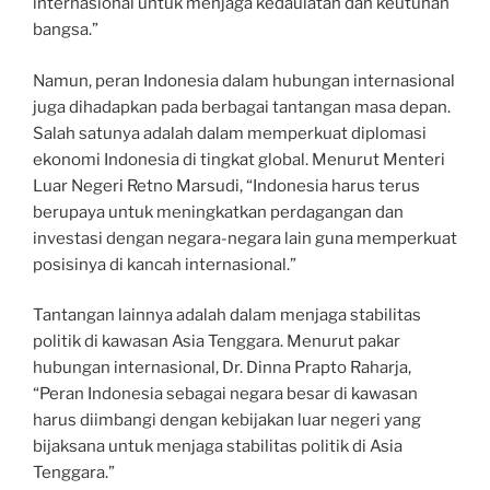
internasional untuk menjaga kedaulatan dan keutuhan
bangsa.”
Namun, peran Indonesia dalam hubungan internasional
juga dihadapkan pada berbagai tantangan masa depan.
Salah satunya adalah dalam memperkuat diplomasi
ekonomi Indonesia di tingkat global. Menurut Menteri
Luar Negeri Retno Marsudi, “Indonesia harus terus
berupaya untuk meningkatkan perdagangan dan
investasi dengan negara-negara lain guna memperkuat
posisinya di kancah internasional.”
Tantangan lainnya adalah dalam menjaga stabilitas
politik di kawasan Asia Tenggara. Menurut pakar
hubungan internasional, Dr. Dinna Prapto Raharja,
“Peran Indonesia sebagai negara besar di kawasan
harus diimbangi dengan kebijakan luar negeri yang
bijaksana untuk menjaga stabilitas politik di Asia
Tenggara.”