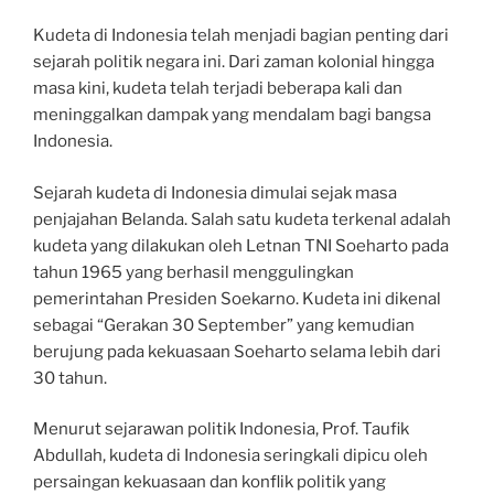
Kudeta di Indonesia telah menjadi bagian penting dari
sejarah politik negara ini. Dari zaman kolonial hingga
masa kini, kudeta telah terjadi beberapa kali dan
meninggalkan dampak yang mendalam bagi bangsa
Indonesia.
Sejarah kudeta di Indonesia dimulai sejak masa
penjajahan Belanda. Salah satu kudeta terkenal adalah
kudeta yang dilakukan oleh Letnan TNI Soeharto pada
tahun 1965 yang berhasil menggulingkan
pemerintahan Presiden Soekarno. Kudeta ini dikenal
sebagai “Gerakan 30 September” yang kemudian
berujung pada kekuasaan Soeharto selama lebih dari
30 tahun.
Menurut sejarawan politik Indonesia, Prof. Taufik
Abdullah, kudeta di Indonesia seringkali dipicu oleh
persaingan kekuasaan dan konflik politik yang