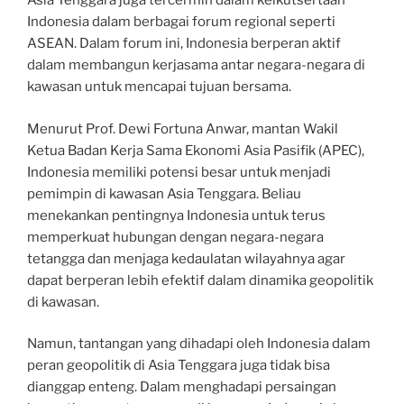
Asia Tenggara juga tercermin dalam keikutsertaan
Indonesia dalam berbagai forum regional seperti
ASEAN. Dalam forum ini, Indonesia berperan aktif
dalam membangun kerjasama antar negara-negara di
kawasan untuk mencapai tujuan bersama.
Menurut Prof. Dewi Fortuna Anwar, mantan Wakil
Ketua Badan Kerja Sama Ekonomi Asia Pasifik (APEC),
Indonesia memiliki potensi besar untuk menjadi
pemimpin di kawasan Asia Tenggara. Beliau
menekankan pentingnya Indonesia untuk terus
memperkuat hubungan dengan negara-negara
tetangga dan menjaga kedaulatan wilayahnya agar
dapat berperan lebih efektif dalam dinamika geopolitik
di kawasan.
Namun, tantangan yang dihadapi oleh Indonesia dalam
peran geopolitik di Asia Tenggara juga tidak bisa
dianggap enteng. Dalam menghadapi persaingan