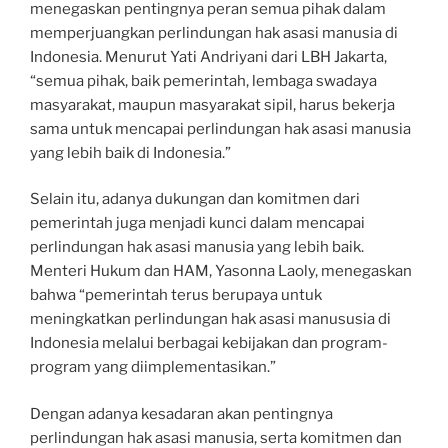
menegaskan pentingnya peran semua pihak dalam
memperjuangkan perlindungan hak asasi manusia di
Indonesia. Menurut Yati Andriyani dari LBH Jakarta,
“semua pihak, baik pemerintah, lembaga swadaya
masyarakat, maupun masyarakat sipil, harus bekerja
sama untuk mencapai perlindungan hak asasi manusia
yang lebih baik di Indonesia.”
Selain itu, adanya dukungan dan komitmen dari
pemerintah juga menjadi kunci dalam mencapai
perlindungan hak asasi manusia yang lebih baik.
Menteri Hukum dan HAM, Yasonna Laoly, menegaskan
bahwa “pemerintah terus berupaya untuk
meningkatkan perlindungan hak asasi manususia di
Indonesia melalui berbagai kebijakan dan program-
program yang diimplementasikan.”
Dengan adanya kesadaran akan pentingnya
perlindungan hak asasi manusia, serta komitmen dan