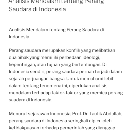
Analisis Mendalam tentang Perang
Saudara di Indonesia
Analisis Mendalam tentang Perang Saudara di
Indonesia
Perang saudara merupakan konflik yang melibatkan
dua pihak yang memiliki perbedaan ideologi,
kepentingan, atau tujuan yang bertentangan. Di
Indonesia sendiri, perang saudara pernah terjadi dalam
sejarah perjuangan bangsa. Untuk memahami lebih
dalam tentang fenomena ini, diperlukan analisis
mendalam terhadap faktor-faktor yang memicu perang
saudara di Indonesia.
Menurut sejarawan Indonesia, Prof. Dr. Taufik Abdullah,
perang saudara di Indonesia seringkali dipicu oleh
ketidakpuasan terhadap pemerintah yang dianggap