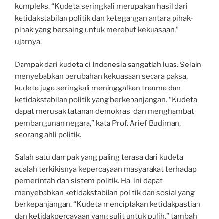
kompleks. “Kudeta seringkali merupakan hasil dari
ketidakstabilan politik dan ketegangan antara pihak-
pihak yang bersaing untuk merebut kekuasaan,”
ujarnya.
Dampak dari kudeta di Indonesia sangatlah luas. Selain
menyebabkan perubahan kekuasaan secara paksa,
kudeta juga seringkali meninggalkan trauma dan
ketidakstabilan politik yang berkepanjangan. “Kudeta
dapat merusak tatanan demokrasi dan menghambat
pembangunan negara,” kata Prof. Arief Budiman,
seorang ahli politik.
Salah satu dampak yang paling terasa dari kudeta
adalah terkikisnya kepercayaan masyarakat terhadap
pemerintah dan sistem politik. Hal ini dapat
menyebabkan ketidakstabilan politik dan sosial yang
berkepanjangan. “Kudeta menciptakan ketidakpastian
dan ketidakpercayaan yang sulit untuk pulih,” tambah