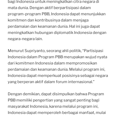
bagi Indonesia untuk meningkatkan citra negara di
mata dunia. Dengan aktif berpartisipasi dalam
program-program PBB, Indonesia dapat menunjukkan
komitmen dan kontribusinya dalam menjaga
perdamaian dan keamanan dunia. Hal ini juga dapat
meningkatkan hubungan diplomatik Indonesia dengan
negara-negara lain.
Menurut Supriyanto, seorang ahli politik, “Partisipasi
Indonesia dalam Program PBB merupakan wujud nyata
dari komitmen Indonesia dalam mempromosikan
perdamaian dan keamanan dunia. Melalui program ini,
Indonesia dapat memperkuat posisinya sebagai negara
yang berperan aktif dalam forum internasional.”
Dengan demikian, dapat disimpulkan bahwa Program
PBB memiliki pengertian yang sangat penting bagi
masyarakat Indonesia, karena melalui program ini,
Indonesia dapat memperoleh berbagai manfaat, mulai