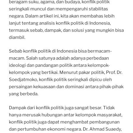
beragam suku, agama, dan budaya, konflik politik
seringkali muncul dan mempengaruhi stabilitas
negara. Dalam artikel ini, kita akan membahas lebih
lanjut tentang analisis konflik politik di Indonesia,
termasuk sebab, dampak, dan solusi yang mungkin bisa
diambil.
Sebab konflik politik di Indonesia bisa bermacam-
macam. Salah satunya adalah adanya perbedaan
ideologi dan pandangan politik antara kelompok-
kelompok yang bertikai. Menurut pakar politik, Prof. Dr.
Soedjatmoko, konflik politik seringkali dipicu oleh
persaingan kekuasaan dan dominasi antara pihak-pihak
yang berbeda.
Dampak dari konflik politik juga sangat besar. Tidak
hanya merusak hubungan antar kelompok masyarakat,
konflik politik juga dapat menghambat pembangunan
dan pertumbuhan ekonomi negara. Dr. Ahmad Suaedy,