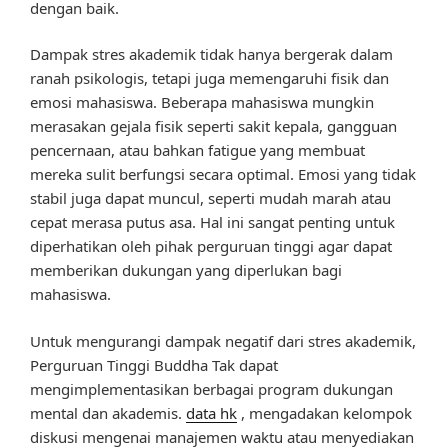
dengan baik.
Dampak stres akademik tidak hanya bergerak dalam
ranah psikologis, tetapi juga memengaruhi fisik dan
emosi mahasiswa. Beberapa mahasiswa mungkin
merasakan gejala fisik seperti sakit kepala, gangguan
pencernaan, atau bahkan fatigue yang membuat
mereka sulit berfungsi secara optimal. Emosi yang tidak
stabil juga dapat muncul, seperti mudah marah atau
cepat merasa putus asa. Hal ini sangat penting untuk
diperhatikan oleh pihak perguruan tinggi agar dapat
memberikan dukungan yang diperlukan bagi
mahasiswa.
Untuk mengurangi dampak negatif dari stres akademik,
Perguruan Tinggi Buddha Tak dapat
mengimplementasikan berbagai program dukungan
mental dan akademis.
data hk
, mengadakan kelompok
diskusi mengenai manajemen waktu atau menyediakan