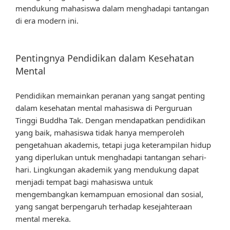
mendukung mahasiswa dalam menghadapi tantangan
di era modern ini.
Pentingnya Pendidikan dalam Kesehatan
Mental
Pendidikan memainkan peranan yang sangat penting
dalam kesehatan mental mahasiswa di Perguruan
Tinggi Buddha Tak. Dengan mendapatkan pendidikan
yang baik, mahasiswa tidak hanya memperoleh
pengetahuan akademis, tetapi juga keterampilan hidup
yang diperlukan untuk menghadapi tantangan sehari-
hari. Lingkungan akademik yang mendukung dapat
menjadi tempat bagi mahasiswa untuk
mengembangkan kemampuan emosional dan sosial,
yang sangat berpengaruh terhadap kesejahteraan
mental mereka.