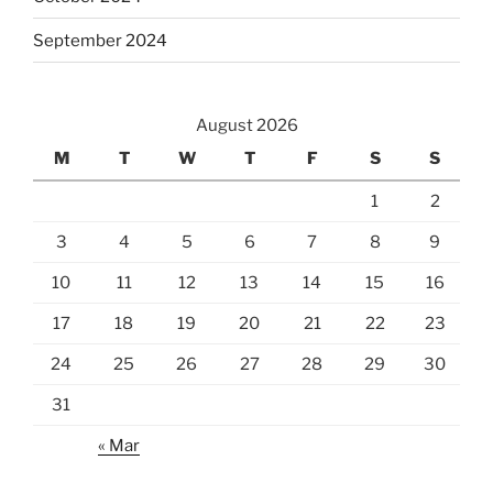
September 2024
August 2026
M
T
W
T
F
S
S
1
2
3
4
5
6
7
8
9
10
11
12
13
14
15
16
17
18
19
20
21
22
23
24
25
26
27
28
29
30
31
« Mar