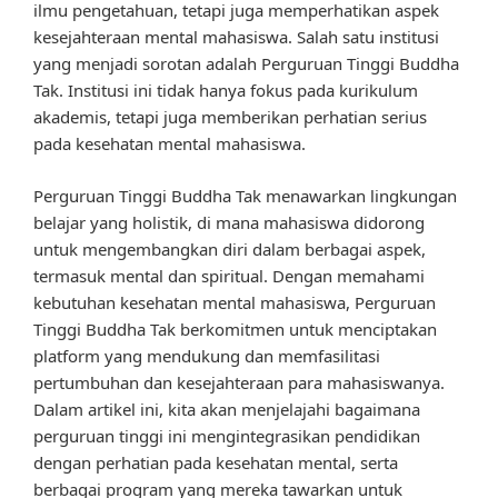
ilmu pengetahuan, tetapi juga memperhatikan aspek
kesejahteraan mental mahasiswa. Salah satu institusi
yang menjadi sorotan adalah Perguruan Tinggi Buddha
Tak. Institusi ini tidak hanya fokus pada kurikulum
akademis, tetapi juga memberikan perhatian serius
pada kesehatan mental mahasiswa.
Perguruan Tinggi Buddha Tak menawarkan lingkungan
belajar yang holistik, di mana mahasiswa didorong
untuk mengembangkan diri dalam berbagai aspek,
termasuk mental dan spiritual. Dengan memahami
kebutuhan kesehatan mental mahasiswa, Perguruan
Tinggi Buddha Tak berkomitmen untuk menciptakan
platform yang mendukung dan memfasilitasi
pertumbuhan dan kesejahteraan para mahasiswanya.
Dalam artikel ini, kita akan menjelajahi bagaimana
perguruan tinggi ini mengintegrasikan pendidikan
dengan perhatian pada kesehatan mental, serta
berbagai program yang mereka tawarkan untuk