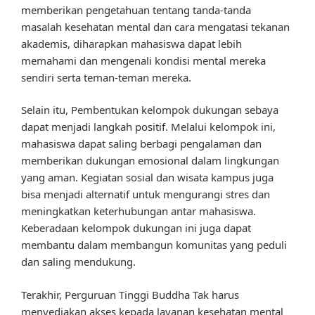
memberikan pengetahuan tentang tanda-tanda
masalah kesehatan mental dan cara mengatasi tekanan
akademis, diharapkan mahasiswa dapat lebih
memahami dan mengenali kondisi mental mereka
sendiri serta teman-teman mereka.
Selain itu, Pembentukan kelompok dukungan sebaya
dapat menjadi langkah positif. Melalui kelompok ini,
mahasiswa dapat saling berbagi pengalaman dan
memberikan dukungan emosional dalam lingkungan
yang aman. Kegiatan sosial dan wisata kampus juga
bisa menjadi alternatif untuk mengurangi stres dan
meningkatkan keterhubungan antar mahasiswa.
Keberadaan kelompok dukungan ini juga dapat
membantu dalam membangun komunitas yang peduli
dan saling mendukung.
Terakhir, Perguruan Tinggi Buddha Tak harus
menyediakan akses kepada layanan kesehatan mental