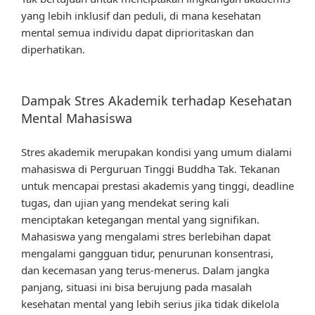
yang lebih inklusif dan peduli, di mana kesehatan
mental semua individu dapat diprioritaskan dan
diperhatikan.
Dampak Stres Akademik terhadap Kesehatan
Mental Mahasiswa
Stres akademik merupakan kondisi yang umum dialami
mahasiswa di Perguruan Tinggi Buddha Tak. Tekanan
untuk mencapai prestasi akademis yang tinggi, deadline
tugas, dan ujian yang mendekat sering kali
menciptakan ketegangan mental yang signifikan.
Mahasiswa yang mengalami stres berlebihan dapat
mengalami gangguan tidur, penurunan konsentrasi,
dan kecemasan yang terus-menerus. Dalam jangka
panjang, situasi ini bisa berujung pada masalah
kesehatan mental yang lebih serius jika tidak dikelola