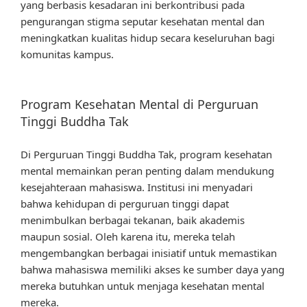
yang berbasis kesadaran ini berkontribusi pada
pengurangan stigma seputar kesehatan mental dan
meningkatkan kualitas hidup secara keseluruhan bagi
komunitas kampus.
Program Kesehatan Mental di Perguruan
Tinggi Buddha Tak
Di Perguruan Tinggi Buddha Tak, program kesehatan
mental memainkan peran penting dalam mendukung
kesejahteraan mahasiswa. Institusi ini menyadari
bahwa kehidupan di perguruan tinggi dapat
menimbulkan berbagai tekanan, baik akademis
maupun sosial. Oleh karena itu, mereka telah
mengembangkan berbagai inisiatif untuk memastikan
bahwa mahasiswa memiliki akses ke sumber daya yang
mereka butuhkan untuk menjaga kesehatan mental
mereka.