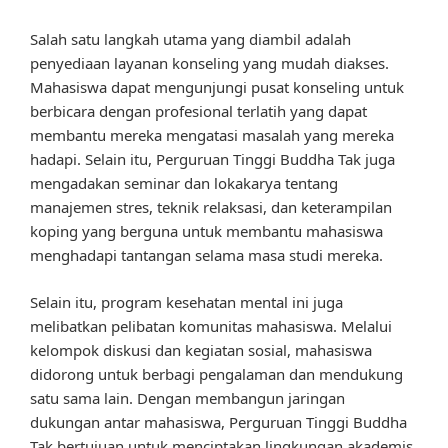
Salah satu langkah utama yang diambil adalah
penyediaan layanan konseling yang mudah diakses.
Mahasiswa dapat mengunjungi pusat konseling untuk
berbicara dengan profesional terlatih yang dapat
membantu mereka mengatasi masalah yang mereka
hadapi. Selain itu, Perguruan Tinggi Buddha Tak juga
mengadakan seminar dan lokakarya tentang
manajemen stres, teknik relaksasi, dan keterampilan
koping yang berguna untuk membantu mahasiswa
menghadapi tantangan selama masa studi mereka.
Selain itu, program kesehatan mental ini juga
melibatkan pelibatan komunitas mahasiswa. Melalui
kelompok diskusi dan kegiatan sosial, mahasiswa
didorong untuk berbagi pengalaman dan mendukung
satu sama lain. Dengan membangun jaringan
dukungan antar mahasiswa, Perguruan Tinggi Buddha
Tak bertujuan untuk menciptakan lingkungan akademis