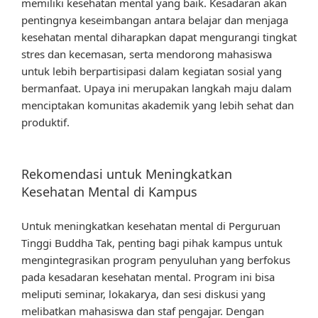
memiliki kesehatan mental yang baik. Kesadaran akan
pentingnya keseimbangan antara belajar dan menjaga
kesehatan mental diharapkan dapat mengurangi tingkat
stres dan kecemasan, serta mendorong mahasiswa
untuk lebih berpartisipasi dalam kegiatan sosial yang
bermanfaat. Upaya ini merupakan langkah maju dalam
menciptakan komunitas akademik yang lebih sehat dan
produktif.
Rekomendasi untuk Meningkatkan
Kesehatan Mental di Kampus
Untuk meningkatkan kesehatan mental di Perguruan
Tinggi Buddha Tak, penting bagi pihak kampus untuk
mengintegrasikan program penyuluhan yang berfokus
pada kesadaran kesehatan mental. Program ini bisa
meliputi seminar, lokakarya, dan sesi diskusi yang
melibatkan mahasiswa dan staf pengajar. Dengan