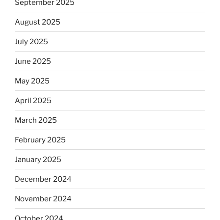
September 2025
August 2025
July 2025
June 2025
May 2025
April 2025
March 2025
February 2025
January 2025
December 2024
November 2024
October 2024