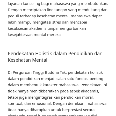
layanan konseling bagi mahasiswa yang membutuhkan.
Dengan menciptakan lingkungan yang mendukung dan
peduli terhadap kesehatan mental, mahasiswa dapat
lebih mampu mengatasi stres dan mencapai
kesuksesan akademis tanpa mengorbankan
kesejahteraan mental mereka.
Pendekatan Holistik dalam Pendidikan dan
Kesehatan Mental
Di Perguruan Tinggi Buddha Tak, pendekatan holistik
dalam pendidikan menjadi salah satu fondasi penting
dalam membentuk karakter mahasiswa. Pendekatan ini
tidak hanya menitikberatkan pada aspek akademis,
tetapi juga mengintegrasikan pendidikan moral,
spiritual, dan emosional. Dengan demikian, mahasiswa
tidak hanya diharapkan untuk berprestasi secara
akademis, tetapi juga untuk mengembangkan diri