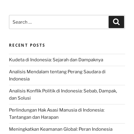
Search
Search
for:
RECENT POSTS
Kudeta di Indonesia: Sejarah dan Dampaknya
Analisis Mendalam tentang Perang Saudara di
Indonesia
Analisis Konflik Politik di Indonesia: Sebab, Dampak,
dan Solusi
Perlindungan Hak Asasi Manusia di Indonesia:
Tantangan dan Harapan
Meningkatkan Keamanan Global: Peran Indonesia