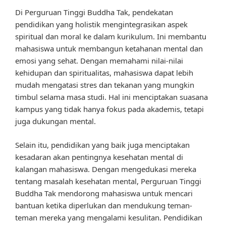
Di Perguruan Tinggi Buddha Tak, pendekatan
pendidikan yang holistik mengintegrasikan aspek
spiritual dan moral ke dalam kurikulum. Ini membantu
mahasiswa untuk membangun ketahanan mental dan
emosi yang sehat. Dengan memahami nilai-nilai
kehidupan dan spiritualitas, mahasiswa dapat lebih
mudah mengatasi stres dan tekanan yang mungkin
timbul selama masa studi. Hal ini menciptakan suasana
kampus yang tidak hanya fokus pada akademis, tetapi
juga dukungan mental.
Selain itu, pendidikan yang baik juga menciptakan
kesadaran akan pentingnya kesehatan mental di
kalangan mahasiswa. Dengan mengedukasi mereka
tentang masalah kesehatan mental, Perguruan Tinggi
Buddha Tak mendorong mahasiswa untuk mencari
bantuan ketika diperlukan dan mendukung teman-
teman mereka yang mengalami kesulitan. Pendidikan