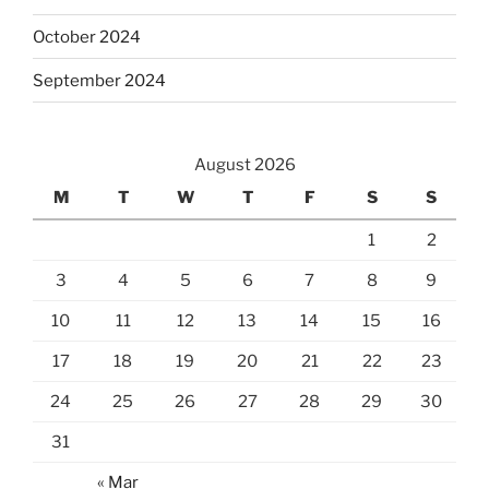
October 2024
September 2024
August 2026
M
T
W
T
F
S
S
1
2
3
4
5
6
7
8
9
10
11
12
13
14
15
16
17
18
19
20
21
22
23
24
25
26
27
28
29
30
31
« Mar