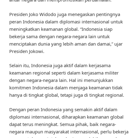
Presiden Joko Widodo juga menegaskan pentingnya
peran Indonesia dalam diplomasi internasional untuk
meningkatkan keamanan global. “Indonesia siap
bekerja sama dengan negara-negara lain untuk
menciptakan dunia yang lebih aman dan damai,” ujar
Presiden Jokowi.
Selain itu, Indonesia juga aktif dalam kerjasama
keamanan regional seperti dalam kerjasama militer
dengan negara-negara lain. Hal ini menunjukkan
komitmen Indonesia dalam menjaga keamanan tidak
hanya di tingkat global, tetapi juga di tingkat regional.
Dengan peran Indonesia yang semakin aktif dalam
diplomasi internasional, diharapkan keamanan global
dapat terus meningkat. Semua pihak, baik negara-
negara maupun masyarakat internasional, perlu bekerja