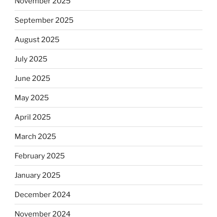
November 2025
September 2025
August 2025
July 2025
June 2025
May 2025
April 2025
March 2025
February 2025
January 2025
December 2024
November 2024