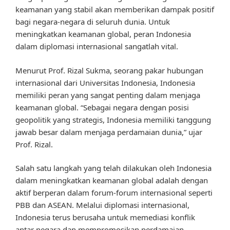
keamanan yang stabil akan memberikan dampak positif
bagi negara-negara di seluruh dunia. Untuk
meningkatkan keamanan global, peran Indonesia
dalam diplomasi internasional sangatlah vital.
Menurut Prof. Rizal Sukma, seorang pakar hubungan
internasional dari Universitas Indonesia, Indonesia
memiliki peran yang sangat penting dalam menjaga
keamanan global. “Sebagai negara dengan posisi
geopolitik yang strategis, Indonesia memiliki tanggung
jawab besar dalam menjaga perdamaian dunia,” ujar
Prof. Rizal.
Salah satu langkah yang telah dilakukan oleh Indonesia
dalam meningkatkan keamanan global adalah dengan
aktif berperan dalam forum-forum internasional seperti
PBB dan ASEAN. Melalui diplomasi internasional,
Indonesia terus berusaha untuk memediasi konflik
antar negara dan mempromosikan perdamaian.