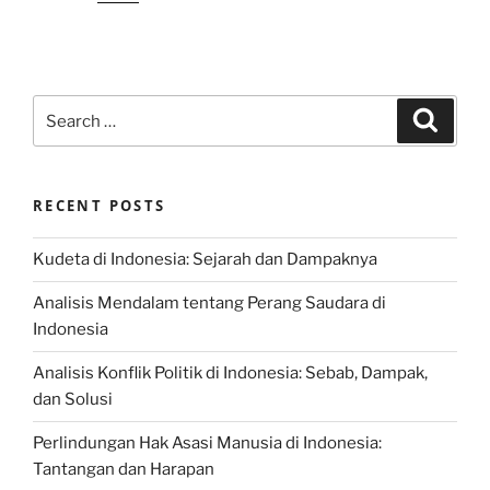
Search
Search
for:
RECENT POSTS
Kudeta di Indonesia: Sejarah dan Dampaknya
Analisis Mendalam tentang Perang Saudara di
Indonesia
Analisis Konflik Politik di Indonesia: Sebab, Dampak,
dan Solusi
Perlindungan Hak Asasi Manusia di Indonesia:
Tantangan dan Harapan