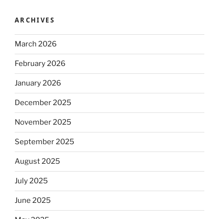
ARCHIVES
March 2026
February 2026
January 2026
December 2025
November 2025
September 2025
August 2025
July 2025
June 2025