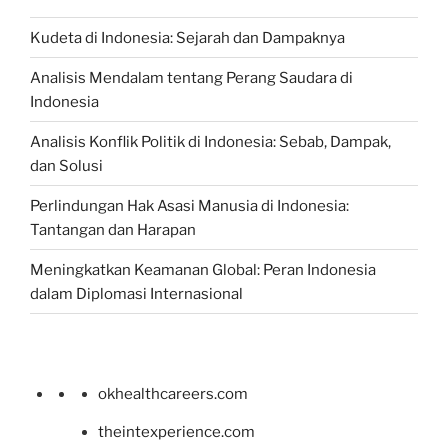
Kudeta di Indonesia: Sejarah dan Dampaknya
Analisis Mendalam tentang Perang Saudara di
Indonesia
Analisis Konflik Politik di Indonesia: Sebab, Dampak,
dan Solusi
Perlindungan Hak Asasi Manusia di Indonesia:
Tantangan dan Harapan
Meningkatkan Keamanan Global: Peran Indonesia
dalam Diplomasi Internasional
okhealthcareers.com
theintexperience.com