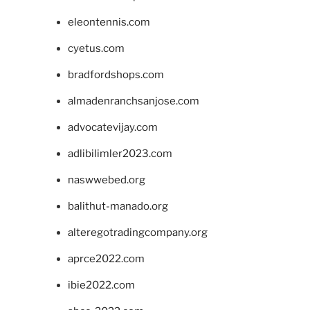
eleontennis.com
cyetus.com
bradfordshops.com
almadenranchsanjose.com
advocatevijay.com
adlibilimler2023.com
naswwebed.org
balithut-manado.org
alteregotradingcompany.org
aprce2022.com
ibie2022.com