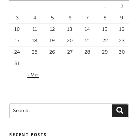
1
2
3
4
5
6
7
8
9
10
11
12
13
14
15
16
17
18
19
20
21
22
23
24
25
26
27
28
29
30
31
« Mar
Search
Search
for:
RECENT POSTS