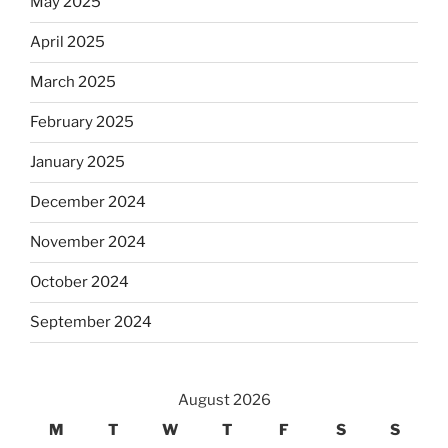
May 2025
April 2025
March 2025
February 2025
January 2025
December 2024
November 2024
October 2024
September 2024
August 2026
M
T
W
T
F
S
S