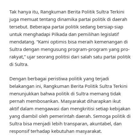
Tak hanya itu, Rangkuman Berita Politik Sultra Terkini
juga memuat tentang dinamika partai politik di daerah
tersebut. Beberapa partai politik sedang bersiap-siap
untuk menghadapi Pilkada dan pemilihan legislatif
mendatang. “Kami optimis bisa meraih kemenangan di
Sultra dengan mengusung program-program yang pro-
rakyat,” ujar seorang politisi dari salah satu partai politik
di Sultra.
Dengan berbagai peristiwa politik yang terjadi
belakangan ini, Rangkuman Berita Politik Sultra Terkini
menunjukkan bahwa politik di Sultra memang tidak
pernah membosankan. Masyarakat diharapkan ikut
aktif dalam mengawasi dan mengkritisi setiap kebijakan
yang diambil oleh pemerintah daerah. Semoga politik di
Sultra bisa menjadi lebih transparan, akuntabel, dan
responsif terhadap kebutuhan masyarakat.