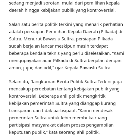
sedang menjadi sorotan, mulai dari pemilihan kepala
daerah hingga kebijakan publik yang kontroversial.
Salah satu berita politik terkini yang menarik perhatian
adalah persiapan Pemilihan Kepala Daerah (Pilkada) di
Sultra. Menurut Bawaslu Sultra, persiapan Pilkada
sudah berjalan lancar meskipun masih terdapat
beberapa kendala teknis yang perlu diselesaikan. “Kami
mengupayakan agar Pilkada di Sultra berjalan dengan
aman, jujur, dan adil,” ujar Kepala Bawaslu Sultra.
Selain itu, Rangkuman Berita Politik Sultra Terkini juga
mencakup perdebatan tentang kebijakan publik yang
kontroversial. Beberapa ahli politik mengkritik
kebijakan pemerintah Sultra yang dianggap kurang
transparan dan tidak partisipatif. “Kami mendesak
pemerintah Sultra untuk lebih membuka ruang
partisipasi masyarakat dalam proses pengambilan
keputusan publik,” kata seorang ahli politik.