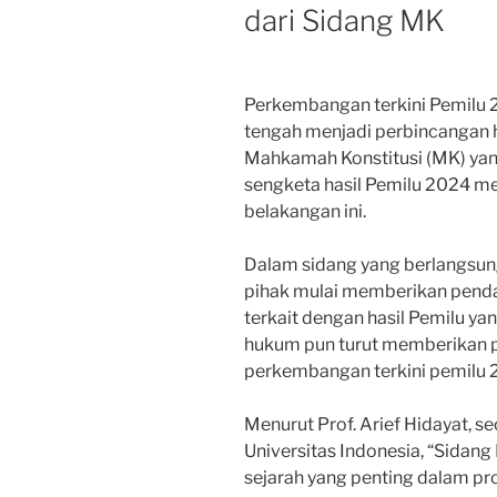
dari Sidang MK
Perkembangan terkini Pemilu
tengah menjadi perbincangan 
Mahkamah Konstitusi (MK) yan
sengketa hasil Pemilu 2024 
belakangan ini.
Dalam sidang yang berlangsung
pihak mulai memberikan pend
terkait dengan hasil Pemilu ya
hukum pun turut memberikan 
perkembangan terkini pemilu 
Menurut Prof. Arief Hidayat, s
Universitas Indonesia, “Sidan
sejarah yang penting dalam pro