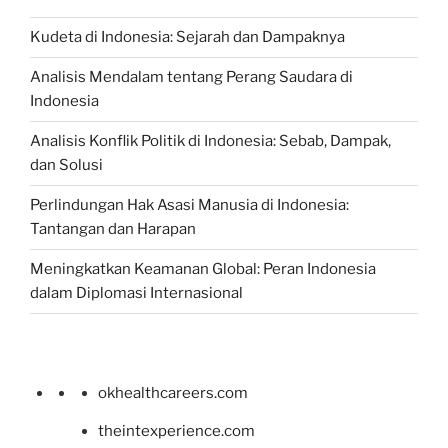
Kudeta di Indonesia: Sejarah dan Dampaknya
Analisis Mendalam tentang Perang Saudara di
Indonesia
Analisis Konflik Politik di Indonesia: Sebab, Dampak,
dan Solusi
Perlindungan Hak Asasi Manusia di Indonesia:
Tantangan dan Harapan
Meningkatkan Keamanan Global: Peran Indonesia
dalam Diplomasi Internasional
okhealthcareers.com
theintexperience.com