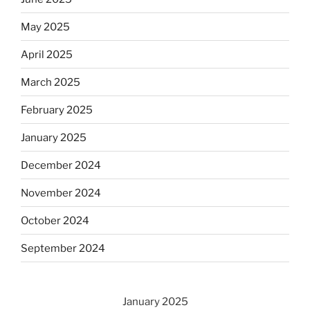
May 2025
April 2025
March 2025
February 2025
January 2025
December 2024
November 2024
October 2024
September 2024
January 2025