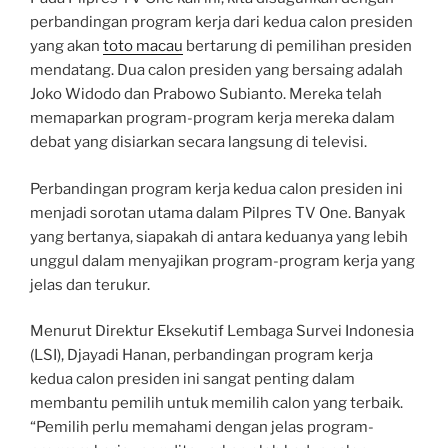
perbandingan program kerja dari kedua calon presiden
yang akan
toto macau
bertarung di pemilihan presiden
mendatang. Dua calon presiden yang bersaing adalah
Joko Widodo dan Prabowo Subianto. Mereka telah
memaparkan program-program kerja mereka dalam
debat yang disiarkan secara langsung di televisi.
Perbandingan program kerja kedua calon presiden ini
menjadi sorotan utama dalam Pilpres TV One. Banyak
yang bertanya, siapakah di antara keduanya yang lebih
unggul dalam menyajikan program-program kerja yang
jelas dan terukur.
Menurut Direktur Eksekutif Lembaga Survei Indonesia
(LSI), Djayadi Hanan, perbandingan program kerja
kedua calon presiden ini sangat penting dalam
membantu pemilih untuk memilih calon yang terbaik.
“Pemilih perlu memahami dengan jelas program-