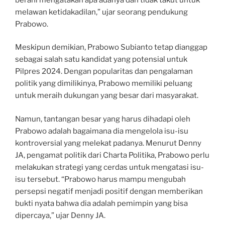
melawan ketidakadilan,” ujar seorang pendukung
Prabowo.
Meskipun demikian, Prabowo Subianto tetap dianggap
sebagai salah satu kandidat yang potensial untuk
Pilpres 2024. Dengan popularitas dan pengalaman
politik yang dimilikinya, Prabowo memiliki peluang
untuk meraih dukungan yang besar dari masyarakat.
Namun, tantangan besar yang harus dihadapi oleh
Prabowo adalah bagaimana dia mengelola isu-isu
kontroversial yang melekat padanya. Menurut Denny
JA, pengamat politik dari Charta Politika, Prabowo perlu
melakukan strategi yang cerdas untuk mengatasi isu-
isu tersebut. “Prabowo harus mampu mengubah
persepsi negatif menjadi positif dengan memberikan
bukti nyata bahwa dia adalah pemimpin yang bisa
dipercaya,” ujar Denny JA.