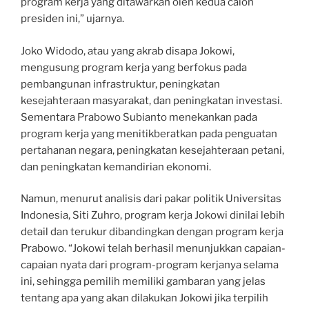
program kerja yang ditawarkan oleh kedua calon
presiden ini,” ujarnya.
Joko Widodo, atau yang akrab disapa Jokowi,
mengusung program kerja yang berfokus pada
pembangunan infrastruktur, peningkatan
kesejahteraan masyarakat, dan peningkatan investasi.
Sementara Prabowo Subianto menekankan pada
program kerja yang menitikberatkan pada penguatan
pertahanan negara, peningkatan kesejahteraan petani,
dan peningkatan kemandirian ekonomi.
Namun, menurut analisis dari pakar politik Universitas
Indonesia, Siti Zuhro, program kerja Jokowi dinilai lebih
detail dan terukur dibandingkan dengan program kerja
Prabowo. “Jokowi telah berhasil menunjukkan capaian-
capaian nyata dari program-program kerjanya selama
ini, sehingga pemilih memiliki gambaran yang jelas
tentang apa yang akan dilakukan Jokowi jika terpilih