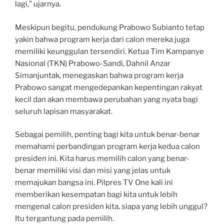
lagi,” ujarnya.
Meskipun begitu, pendukung Prabowo Subianto tetap
yakin bahwa program kerja dari calon mereka juga
memiliki keunggulan tersendiri. Ketua Tim Kampanye
Nasional (TKN) Prabowo-Sandi, Dahnil Anzar
Simanjuntak, menegaskan bahwa program kerja
Prabowo sangat mengedepankan kepentingan rakyat
kecil dan akan membawa perubahan yang nyata bagi
seluruh lapisan masyarakat.
Sebagai pemilih, penting bagi kita untuk benar-benar
memahami perbandingan program kerja kedua calon
presiden ini. Kita harus memilih calon yang benar-
benar memiliki visi dan misi yang jelas untuk
memajukan bangsa ini. Pilpres TV One kali ini
memberikan kesempatan bagi kita untuk lebih
mengenal calon presiden kita, siapa yang lebih unggul?
Itu tergantung pada pemilih.