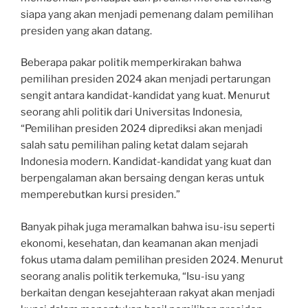
siapa yang akan menjadi pemenang dalam pemilihan
presiden yang akan datang.
Beberapa pakar politik memperkirakan bahwa
pemilihan presiden 2024 akan menjadi pertarungan
sengit antara kandidat-kandidat yang kuat. Menurut
seorang ahli politik dari Universitas Indonesia,
“Pemilihan presiden 2024 diprediksi akan menjadi
salah satu pemilihan paling ketat dalam sejarah
Indonesia modern. Kandidat-kandidat yang kuat dan
berpengalaman akan bersaing dengan keras untuk
memperebutkan kursi presiden.”
Banyak pihak juga meramalkan bahwa isu-isu seperti
ekonomi, kesehatan, dan keamanan akan menjadi
fokus utama dalam pemilihan presiden 2024. Menurut
seorang analis politik terkemuka, “Isu-isu yang
berkaitan dengan kesejahteraan rakyat akan menjadi