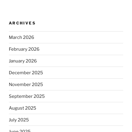
ARCHIVES
March 2026
February 2026
January 2026
December 2025
November 2025
September 2025
August 2025
July 2025
June 2025