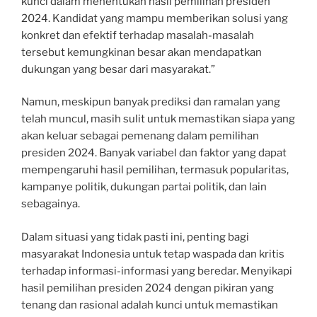
kunci dalam menentukan hasil pemilihan presiden
2024. Kandidat yang mampu memberikan solusi yang
konkret dan efektif terhadap masalah-masalah
tersebut kemungkinan besar akan mendapatkan
dukungan yang besar dari masyarakat.”
Namun, meskipun banyak prediksi dan ramalan yang
telah muncul, masih sulit untuk memastikan siapa yang
akan keluar sebagai pemenang dalam pemilihan
presiden 2024. Banyak variabel dan faktor yang dapat
mempengaruhi hasil pemilihan, termasuk popularitas,
kampanye politik, dukungan partai politik, dan lain
sebagainya.
Dalam situasi yang tidak pasti ini, penting bagi
masyarakat Indonesia untuk tetap waspada dan kritis
terhadap informasi-informasi yang beredar. Menyikapi
hasil pemilihan presiden 2024 dengan pikiran yang
tenang dan rasional adalah kunci untuk memastikan