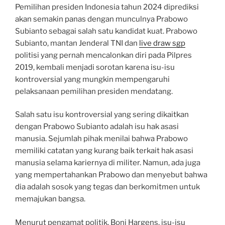
Pemilihan presiden Indonesia tahun 2024 diprediksi
akan semakin panas dengan munculnya Prabowo
Subianto sebagai salah satu kandidat kuat. Prabowo
Subianto, mantan Jenderal TNI dan
live draw sgp
politisi yang pernah mencalonkan diri pada Pilpres
2019, kembali menjadi sorotan karena isu-isu
kontroversial yang mungkin mempengaruhi
pelaksanaan pemilihan presiden mendatang.
Salah satu isu kontroversial yang sering dikaitkan
dengan Prabowo Subianto adalah isu hak asasi
manusia. Sejumlah pihak menilai bahwa Prabowo
memiliki catatan yang kurang baik terkait hak asasi
manusia selama kariernya di militer. Namun, ada juga
yang mempertahankan Prabowo dan menyebut bahwa
dia adalah sosok yang tegas dan berkomitmen untuk
memajukan bangsa.
Menurut pengamat politik, Boni Hargens, isu-isu