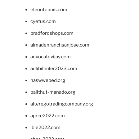
eleontennis.com
cyetus.com
bradfordshops.com
almadenranchsanjose.com
advocatevijay.com
adlibilimler2023.com
naswwebed.org
balithut-manado.org
alteregotradingcompany.org
aprce2022.com
ibie2022.com