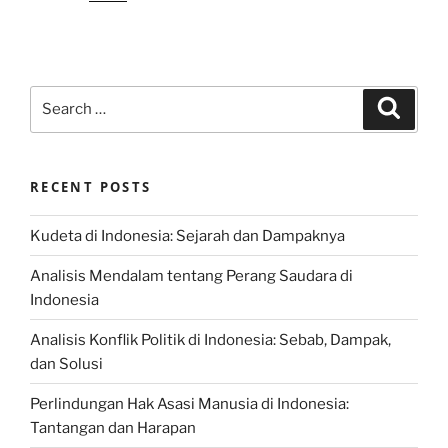
Search
Search
for:
RECENT POSTS
Kudeta di Indonesia: Sejarah dan Dampaknya
Analisis Mendalam tentang Perang Saudara di
Indonesia
Analisis Konflik Politik di Indonesia: Sebab, Dampak,
dan Solusi
Perlindungan Hak Asasi Manusia di Indonesia:
Tantangan dan Harapan