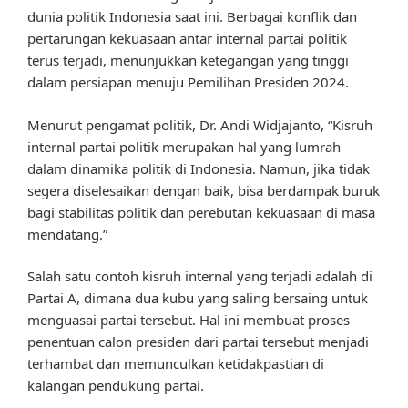
dunia politik Indonesia saat ini. Berbagai konflik dan
pertarungan kekuasaan antar internal partai politik
terus terjadi, menunjukkan ketegangan yang tinggi
dalam persiapan menuju Pemilihan Presiden 2024.
Menurut pengamat politik, Dr. Andi Widjajanto, “Kisruh
internal partai politik merupakan hal yang lumrah
dalam dinamika politik di Indonesia. Namun, jika tidak
segera diselesaikan dengan baik, bisa berdampak buruk
bagi stabilitas politik dan perebutan kekuasaan di masa
mendatang.”
Salah satu contoh kisruh internal yang terjadi adalah di
Partai A, dimana dua kubu yang saling bersaing untuk
menguasai partai tersebut. Hal ini membuat proses
penentuan calon presiden dari partai tersebut menjadi
terhambat dan memunculkan ketidakpastian di
kalangan pendukung partai.