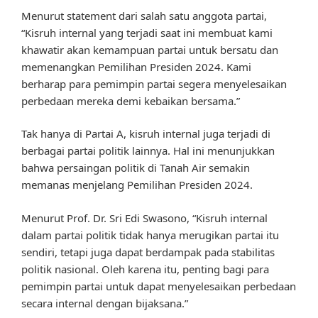
Menurut statement dari salah satu anggota partai,
“Kisruh internal yang terjadi saat ini membuat kami
khawatir akan kemampuan partai untuk bersatu dan
memenangkan Pemilihan Presiden 2024. Kami
berharap para pemimpin partai segera menyelesaikan
perbedaan mereka demi kebaikan bersama.”
Tak hanya di Partai A, kisruh internal juga terjadi di
berbagai partai politik lainnya. Hal ini menunjukkan
bahwa persaingan politik di Tanah Air semakin
memanas menjelang Pemilihan Presiden 2024.
Menurut Prof. Dr. Sri Edi Swasono, “Kisruh internal
dalam partai politik tidak hanya merugikan partai itu
sendiri, tetapi juga dapat berdampak pada stabilitas
politik nasional. Oleh karena itu, penting bagi para
pemimpin partai untuk dapat menyelesaikan perbedaan
secara internal dengan bijaksana.”