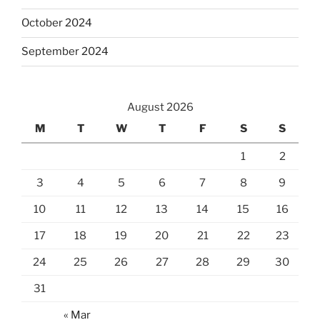
October 2024
September 2024
August 2026
M
T
W
T
F
S
S
1
2
3
4
5
6
7
8
9
10
11
12
13
14
15
16
17
18
19
20
21
22
23
24
25
26
27
28
29
30
31
« Mar