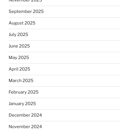
November 2025
September 2025
August 2025
July 2025
June 2025
May 2025
April 2025
March 2025
February 2025
January 2025
December 2024
November 2024