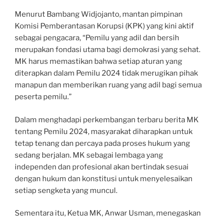
Menurut Bambang Widjojanto, mantan pimpinan
Komisi Pemberantasan Korupsi (KPK) yang kini aktif
sebagai pengacara, “Pemilu yang adil dan bersih
merupakan fondasi utama bagi demokrasi yang sehat.
MK harus memastikan bahwa setiap aturan yang
diterapkan dalam Pemilu 2024 tidak merugikan pihak
manapun dan memberikan ruang yang adil bagi semua
peserta pemilu.”
Dalam menghadapi perkembangan terbaru berita MK
tentang Pemilu 2024, masyarakat diharapkan untuk
tetap tenang dan percaya pada proses hukum yang
sedang berjalan. MK sebagai lembaga yang
independen dan profesional akan bertindak sesuai
dengan hukum dan konstitusi untuk menyelesaikan
setiap sengketa yang muncul.
Sementara itu, Ketua MK, Anwar Usman, menegaskan