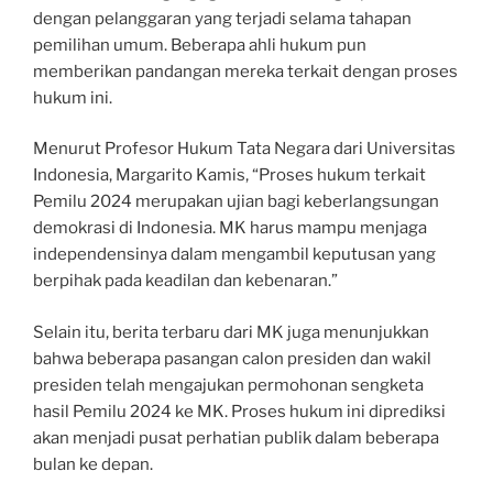
dengan pelanggaran yang terjadi selama tahapan
pemilihan umum. Beberapa ahli hukum pun
memberikan pandangan mereka terkait dengan proses
hukum ini.
Menurut Profesor Hukum Tata Negara dari Universitas
Indonesia, Margarito Kamis, “Proses hukum terkait
Pemilu 2024 merupakan ujian bagi keberlangsungan
demokrasi di Indonesia. MK harus mampu menjaga
independensinya dalam mengambil keputusan yang
berpihak pada keadilan dan kebenaran.”
Selain itu, berita terbaru dari MK juga menunjukkan
bahwa beberapa pasangan calon presiden dan wakil
presiden telah mengajukan permohonan sengketa
hasil Pemilu 2024 ke MK. Proses hukum ini diprediksi
akan menjadi pusat perhatian publik dalam beberapa
bulan ke depan.