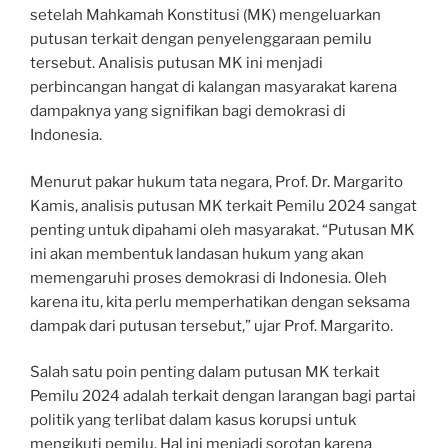
setelah Mahkamah Konstitusi (MK) mengeluarkan
putusan terkait dengan penyelenggaraan pemilu
tersebut. Analisis putusan MK ini menjadi
perbincangan hangat di kalangan masyarakat karena
dampaknya yang signifikan bagi demokrasi di
Indonesia.
Menurut pakar hukum tata negara, Prof. Dr. Margarito
Kamis, analisis putusan MK terkait Pemilu 2024 sangat
penting untuk dipahami oleh masyarakat. “Putusan MK
ini akan membentuk landasan hukum yang akan
memengaruhi proses demokrasi di Indonesia. Oleh
karena itu, kita perlu memperhatikan dengan seksama
dampak dari putusan tersebut,” ujar Prof. Margarito.
Salah satu poin penting dalam putusan MK terkait
Pemilu 2024 adalah terkait dengan larangan bagi partai
politik yang terlibat dalam kasus korupsi untuk
mengikuti pemilu. Hal ini menjadi sorotan karena