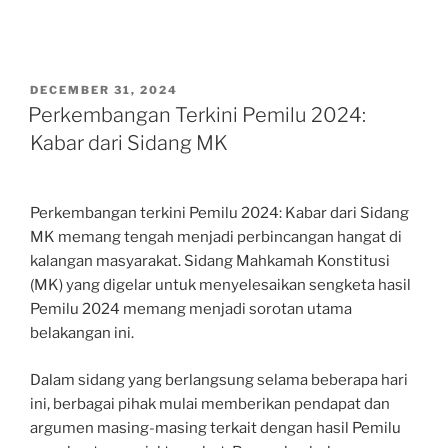
POSTED
DECEMBER 31, 2024
ON
Perkembangan Terkini Pemilu 2024:
Kabar dari Sidang MK
Perkembangan terkini Pemilu 2024: Kabar dari Sidang
MK memang tengah menjadi perbincangan hangat di
kalangan masyarakat. Sidang Mahkamah Konstitusi
(MK) yang digelar untuk menyelesaikan sengketa hasil
Pemilu 2024 memang menjadi sorotan utama
belakangan ini.
Dalam sidang yang berlangsung selama beberapa hari
ini, berbagai pihak mulai memberikan pendapat dan
argumen masing-masing terkait dengan hasil Pemilu