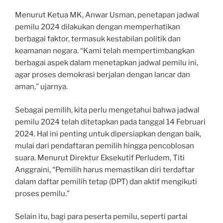
Menurut Ketua MK, Anwar Usman, penetapan jadwal
pemilu 2024 dilakukan dengan memperhatikan
berbagai faktor, termasuk kestabilan politik dan
keamanan negara. “Kami telah mempertimbangkan
berbagai aspek dalam menetapkan jadwal pemilu ini,
agar proses demokrasi berjalan dengan lancar dan
aman,” ujarnya.
Sebagai pemilih, kita perlu mengetahui bahwa jadwal
pemilu 2024 telah ditetapkan pada tanggal 14 Februari
2024. Hal ini penting untuk dipersiapkan dengan baik,
mulai dari pendaftaran pemilih hingga pencoblosan
suara. Menurut Direktur Eksekutif Perludem, Titi
Anggraini, “Pemilih harus memastikan diri terdaftar
dalam daftar pemilih tetap (DPT) dan aktif mengikuti
proses pemilu.”
Selain itu, bagi para peserta pemilu, seperti partai