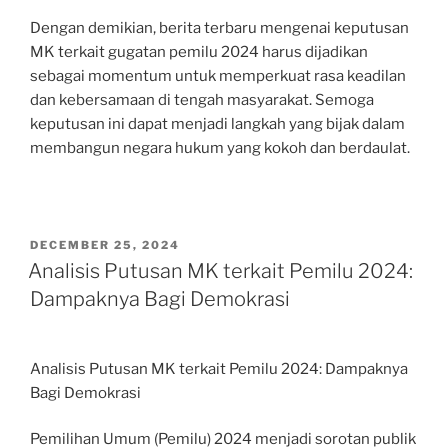
Dengan demikian, berita terbaru mengenai keputusan
MK terkait gugatan pemilu 2024 harus dijadikan
sebagai momentum untuk memperkuat rasa keadilan
dan kebersamaan di tengah masyarakat. Semoga
keputusan ini dapat menjadi langkah yang bijak dalam
membangun negara hukum yang kokoh dan berdaulat.
POSTED
DECEMBER 25, 2024
ON
Analisis Putusan MK terkait Pemilu 2024:
Dampaknya Bagi Demokrasi
Analisis Putusan MK terkait Pemilu 2024: Dampaknya
Bagi Demokrasi
Pemilihan Umum (Pemilu) 2024 menjadi sorotan publik