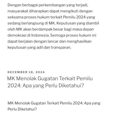
Dengan berbagai perkembangan yang terjadi,
masyarakat diharapkan dapat mengikuti dengan
seksama proses hukum terkait Pemilu 2024 yang
sedang berlangsung di MK. Keputusan yang diambil
oleh MK akan berdampak besar bagi masa depan
demokrasi di Indonesia. Semoga proses hukum ini
dapat berjalan dengan lancar dan menghasilkan
keputusan yang adil dan transparan.
POSTED
DECEMBER 18, 2024
ON
MK Menolak Gugatan Terkait Pemilu
2024: Apa yang Perlu Diketahui?
MK Menolak Gugatan Terkait Pemilu 2024: Apa yang
Perlu Diketahui?