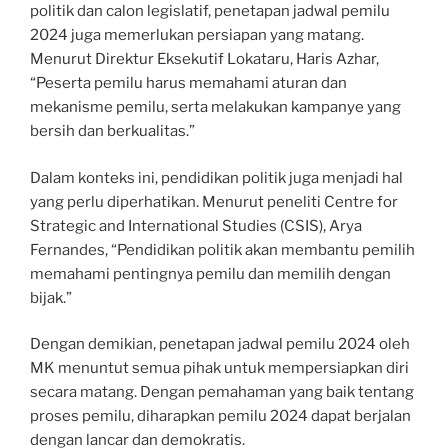
politik dan calon legislatif, penetapan jadwal pemilu
2024 juga memerlukan persiapan yang matang.
Menurut Direktur Eksekutif Lokataru, Haris Azhar,
“Peserta pemilu harus memahami aturan dan
mekanisme pemilu, serta melakukan kampanye yang
bersih dan berkualitas.”
Dalam konteks ini, pendidikan politik juga menjadi hal
yang perlu diperhatikan. Menurut peneliti Centre for
Strategic and International Studies (CSIS), Arya
Fernandes, “Pendidikan politik akan membantu pemilih
memahami pentingnya pemilu dan memilih dengan
bijak.”
Dengan demikian, penetapan jadwal pemilu 2024 oleh
MK menuntut semua pihak untuk mempersiapkan diri
secara matang. Dengan pemahaman yang baik tentang
proses pemilu, diharapkan pemilu 2024 dapat berjalan
dengan lancar dan demokratis.