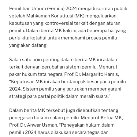
Pemilihan Umum (Pemilu) 2024 menjadi sorotan publik
setelah Mahkamah Konstitusi (MK) mengeluarkan
keputusan yang kontroversial terkait dengan aturan
pemilu. Dalam berita MK kali ini, ada beberapa hal yang
perlu kita ketahui untuk memahami proses pemilu
yang akan datang.
Salah satu poin penting dalam berita MK ini adalah
terkait dengan perubahan sistem pemilu. Menurut
pakar hukum tata negara, Prof. Dr. Margarito Kamis,
“Keputusan MK ini akan berdampak besar pada pemilu
2024. Sistem pemilu yang baru akan mempengaruhi
strategi para partai politik dalam meraih suara.”
Dalam berita MK tersebut juga disebutkan tentang
penegakan hukum dalam pemilu. Menurut Ketua MK,
Prof. Dr. Anwar Usman, “Penegakan hukum dalam
pemilu 2024 harus dilakukan secara tegas dan