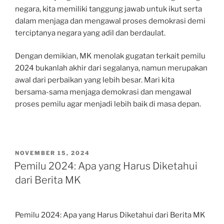
negara, kita memiliki tanggung jawab untuk ikut serta
dalam menjaga dan mengawal proses demokrasi demi
terciptanya negara yang adil dan berdaulat.
Dengan demikian, MK menolak gugatan terkait pemilu
2024 bukanlah akhir dari segalanya, namun merupakan
awal dari perbaikan yang lebih besar. Mari kita
bersama-sama menjaga demokrasi dan mengawal
proses pemilu agar menjadi lebih baik di masa depan.
POSTED
NOVEMBER 15, 2024
ON
Pemilu 2024: Apa yang Harus Diketahui
dari Berita MK
Pemilu 2024: Apa yang Harus Diketahui dari Berita MK