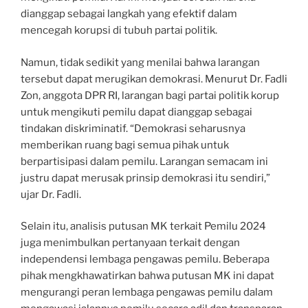
dianggap sebagai langkah yang efektif dalam
mencegah korupsi di tubuh partai politik.
Namun, tidak sedikit yang menilai bahwa larangan
tersebut dapat merugikan demokrasi. Menurut Dr. Fadli
Zon, anggota DPR RI, larangan bagi partai politik korup
untuk mengikuti pemilu dapat dianggap sebagai
tindakan diskriminatif. “Demokrasi seharusnya
memberikan ruang bagi semua pihak untuk
berpartisipasi dalam pemilu. Larangan semacam ini
justru dapat merusak prinsip demokrasi itu sendiri,”
ujar Dr. Fadli.
Selain itu, analisis putusan MK terkait Pemilu 2024
juga menimbulkan pertanyaan terkait dengan
independensi lembaga pengawas pemilu. Beberapa
pihak mengkhawatirkan bahwa putusan MK ini dapat
mengurangi peran lembaga pengawas pemilu dalam