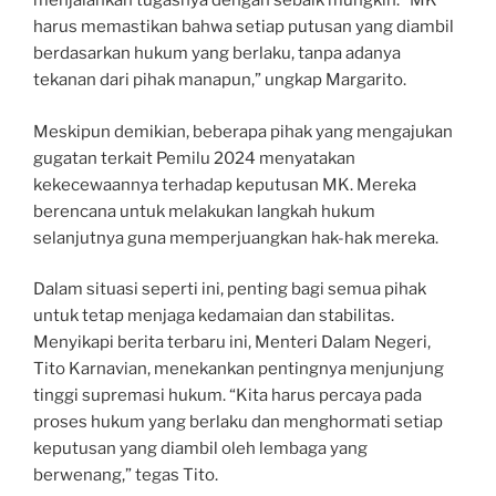
menjalankan tugasnya dengan sebaik mungkin. “MK
harus memastikan bahwa setiap putusan yang diambil
berdasarkan hukum yang berlaku, tanpa adanya
tekanan dari pihak manapun,” ungkap Margarito.
Meskipun demikian, beberapa pihak yang mengajukan
gugatan terkait Pemilu 2024 menyatakan
kekecewaannya terhadap keputusan MK. Mereka
berencana untuk melakukan langkah hukum
selanjutnya guna memperjuangkan hak-hak mereka.
Dalam situasi seperti ini, penting bagi semua pihak
untuk tetap menjaga kedamaian dan stabilitas.
Menyikapi berita terbaru ini, Menteri Dalam Negeri,
Tito Karnavian, menekankan pentingnya menjunjung
tinggi supremasi hukum. “Kita harus percaya pada
proses hukum yang berlaku dan menghormati setiap
keputusan yang diambil oleh lembaga yang
berwenang,” tegas Tito.