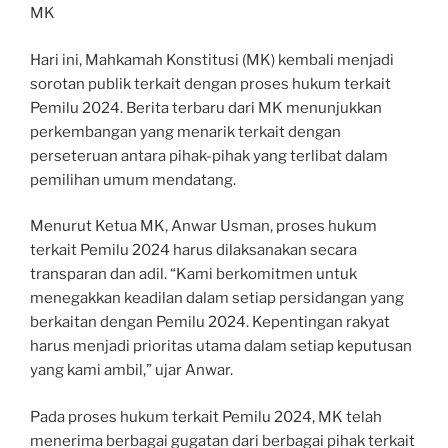
MK
Hari ini, Mahkamah Konstitusi (MK) kembali menjadi
sorotan publik terkait dengan proses hukum terkait
Pemilu 2024. Berita terbaru dari MK menunjukkan
perkembangan yang menarik terkait dengan
perseteruan antara pihak-pihak yang terlibat dalam
pemilihan umum mendatang.
Menurut Ketua MK, Anwar Usman, proses hukum
terkait Pemilu 2024 harus dilaksanakan secara
transparan dan adil. “Kami berkomitmen untuk
menegakkan keadilan dalam setiap persidangan yang
berkaitan dengan Pemilu 2024. Kepentingan rakyat
harus menjadi prioritas utama dalam setiap keputusan
yang kami ambil,” ujar Anwar.
Pada proses hukum terkait Pemilu 2024, MK telah
menerima berbagai gugatan dari berbagai pihak terkait