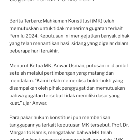
Berita Terbaru: Mahkamah Konstitusi (MK) telah
memutuskan untuk tidak menerima gugatan terkait
Pemilu 2024. Keputusan ini mengejutkan banyak pihak
yang telah menantikan hasil sidang yang digelar dalam
beberapa hari terakhir.
Menurut Ketua MK, Anwar Usman, putusan ini diambil
setelah melalui pertimbangan yang matang dan
mendalam. “Kami telah memeriksa bukti-bukti yang
disampaikan oleh pihak penggugat dan memutuskan
bahwa gugatan tersebut tidak memiliki dasar yang
kuat,” ujar Anwar.
Para pakar hukum konstitusi pun memberikan
tanggapannya terkait keputusan MK tersebut. Prof. Dr.
Margarito Kamis, mengatakan bahwa MK telah