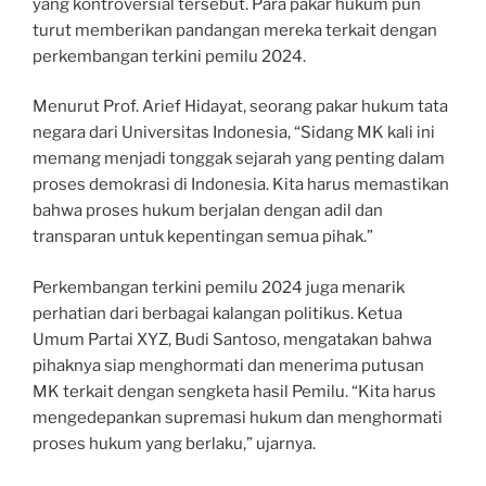
yang kontroversial tersebut. Para pakar hukum pun
turut memberikan pandangan mereka terkait dengan
perkembangan terkini pemilu 2024.
Menurut Prof. Arief Hidayat, seorang pakar hukum tata
negara dari Universitas Indonesia, “Sidang MK kali ini
memang menjadi tonggak sejarah yang penting dalam
proses demokrasi di Indonesia. Kita harus memastikan
bahwa proses hukum berjalan dengan adil dan
transparan untuk kepentingan semua pihak.”
Perkembangan terkini pemilu 2024 juga menarik
perhatian dari berbagai kalangan politikus. Ketua
Umum Partai XYZ, Budi Santoso, mengatakan bahwa
pihaknya siap menghormati dan menerima putusan
MK terkait dengan sengketa hasil Pemilu. “Kita harus
mengedepankan supremasi hukum dan menghormati
proses hukum yang berlaku,” ujarnya.