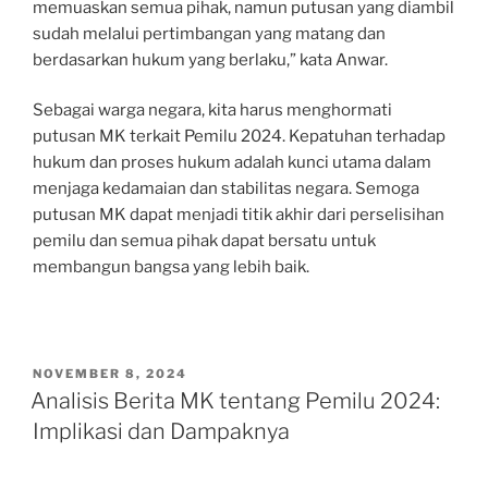
memuaskan semua pihak, namun putusan yang diambil
sudah melalui pertimbangan yang matang dan
berdasarkan hukum yang berlaku,” kata Anwar.
Sebagai warga negara, kita harus menghormati
putusan MK terkait Pemilu 2024. Kepatuhan terhadap
hukum dan proses hukum adalah kunci utama dalam
menjaga kedamaian dan stabilitas negara. Semoga
putusan MK dapat menjadi titik akhir dari perselisihan
pemilu dan semua pihak dapat bersatu untuk
membangun bangsa yang lebih baik.
POSTED
NOVEMBER 8, 2024
ON
Analisis Berita MK tentang Pemilu 2024:
Implikasi dan Dampaknya