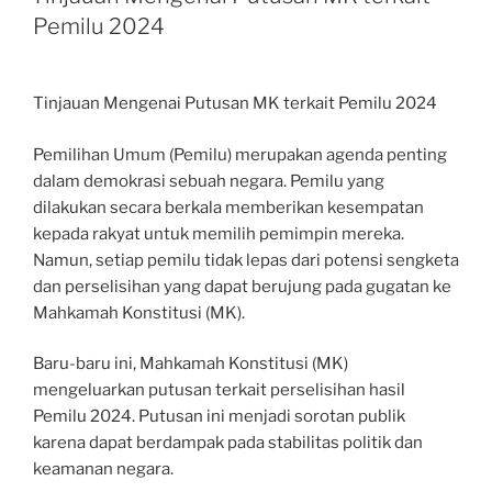
Pemilu 2024
Tinjauan Mengenai Putusan MK terkait Pemilu 2024
Pemilihan Umum (Pemilu) merupakan agenda penting
dalam demokrasi sebuah negara. Pemilu yang
dilakukan secara berkala memberikan kesempatan
kepada rakyat untuk memilih pemimpin mereka.
Namun, setiap pemilu tidak lepas dari potensi sengketa
dan perselisihan yang dapat berujung pada gugatan ke
Mahkamah Konstitusi (MK).
Baru-baru ini, Mahkamah Konstitusi (MK)
mengeluarkan putusan terkait perselisihan hasil
Pemilu 2024. Putusan ini menjadi sorotan publik
karena dapat berdampak pada stabilitas politik dan
keamanan negara.