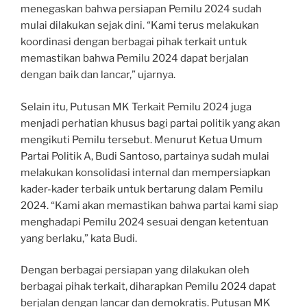
menegaskan bahwa persiapan Pemilu 2024 sudah
mulai dilakukan sejak dini. “Kami terus melakukan
koordinasi dengan berbagai pihak terkait untuk
memastikan bahwa Pemilu 2024 dapat berjalan
dengan baik dan lancar,” ujarnya.
Selain itu, Putusan MK Terkait Pemilu 2024 juga
menjadi perhatian khusus bagi partai politik yang akan
mengikuti Pemilu tersebut. Menurut Ketua Umum
Partai Politik A, Budi Santoso, partainya sudah mulai
melakukan konsolidasi internal dan mempersiapkan
kader-kader terbaik untuk bertarung dalam Pemilu
2024. “Kami akan memastikan bahwa partai kami siap
menghadapi Pemilu 2024 sesuai dengan ketentuan
yang berlaku,” kata Budi.
Dengan berbagai persiapan yang dilakukan oleh
berbagai pihak terkait, diharapkan Pemilu 2024 dapat
berjalan dengan lancar dan demokratis. Putusan MK