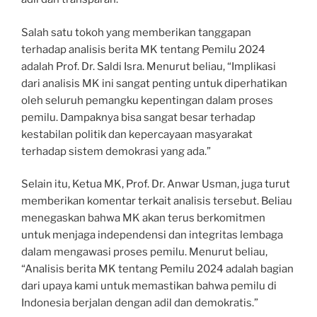
Salah satu tokoh yang memberikan tanggapan
terhadap analisis berita MK tentang Pemilu 2024
adalah Prof. Dr. Saldi Isra. Menurut beliau, “Implikasi
dari analisis MK ini sangat penting untuk diperhatikan
oleh seluruh pemangku kepentingan dalam proses
pemilu. Dampaknya bisa sangat besar terhadap
kestabilan politik dan kepercayaan masyarakat
terhadap sistem demokrasi yang ada.”
Selain itu, Ketua MK, Prof. Dr. Anwar Usman, juga turut
memberikan komentar terkait analisis tersebut. Beliau
menegaskan bahwa MK akan terus berkomitmen
untuk menjaga independensi dan integritas lembaga
dalam mengawasi proses pemilu. Menurut beliau,
“Analisis berita MK tentang Pemilu 2024 adalah bagian
dari upaya kami untuk memastikan bahwa pemilu di
Indonesia berjalan dengan adil dan demokratis.”