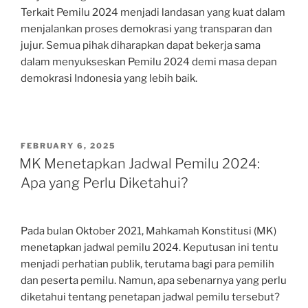
Terkait Pemilu 2024 menjadi landasan yang kuat dalam
menjalankan proses demokrasi yang transparan dan
jujur. Semua pihak diharapkan dapat bekerja sama
dalam menyukseskan Pemilu 2024 demi masa depan
demokrasi Indonesia yang lebih baik.
POSTED
FEBRUARY 6, 2025
ON
MK Menetapkan Jadwal Pemilu 2024:
Apa yang Perlu Diketahui?
Pada bulan Oktober 2021, Mahkamah Konstitusi (MK)
menetapkan jadwal pemilu 2024. Keputusan ini tentu
menjadi perhatian publik, terutama bagi para pemilih
dan peserta pemilu. Namun, apa sebenarnya yang perlu
diketahui tentang penetapan jadwal pemilu tersebut?