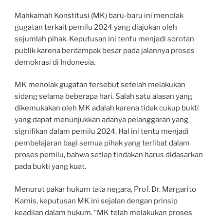
Mahkamah Konstitusi (MK) baru-baru ini menolak
gugatan terkait pemilu 2024 yang diajukan oleh
sejumlah pihak. Keputusan ini tentu menjadi sorotan
publik karena berdampak besar pada jalannya proses
demokrasi di Indonesia.
MK menolak gugatan tersebut setelah melakukan
sidang selama beberapa hari. Salah satu alasan yang
dikemukakan oleh MK adalah karena tidak cukup bukti
yang dapat menunjukkan adanya pelanggaran yang
signifikan dalam pemilu 2024. Hal ini tentu menjadi
pembelajaran bagi semua pihak yang terlibat dalam
proses pemilu, bahwa setiap tindakan harus didasarkan
pada bukti yang kuat.
Menurut pakar hukum tata negara, Prof. Dr. Margarito
Kamis, keputusan MK ini sejalan dengan prinsip
keadilan dalam hukum. “MK telah melakukan proses