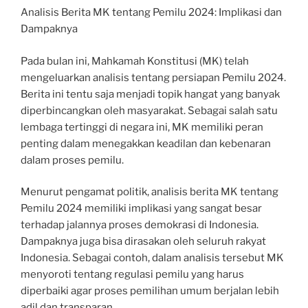
Analisis Berita MK tentang Pemilu 2024: Implikasi dan
Dampaknya
Pada bulan ini, Mahkamah Konstitusi (MK) telah
mengeluarkan analisis tentang persiapan Pemilu 2024.
Berita ini tentu saja menjadi topik hangat yang banyak
diperbincangkan oleh masyarakat. Sebagai salah satu
lembaga tertinggi di negara ini, MK memiliki peran
penting dalam menegakkan keadilan dan kebenaran
dalam proses pemilu.
Menurut pengamat politik, analisis berita MK tentang
Pemilu 2024 memiliki implikasi yang sangat besar
terhadap jalannya proses demokrasi di Indonesia.
Dampaknya juga bisa dirasakan oleh seluruh rakyat
Indonesia. Sebagai contoh, dalam analisis tersebut MK
menyoroti tentang regulasi pemilu yang harus
diperbaiki agar proses pemilihan umum berjalan lebih
adil dan transparan.