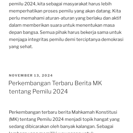
pemilu 2024, kita sebagai masyarakat harus lebih
memperhatikan proses pemilu yang akan datang. Kita
perlu memahami aturan-aturan yang berlaku dan aktif
dalam memberikan suara untuk menentukan masa
depan bangsa. Semua pihak harus bekerja sama untuk
menjaga integritas pemilu demi terciptanya demokrasi
yang sehat.
POSTED
NOVEMBER 13, 2024
ON
Perkembangan Terbaru Berita MK
tentang Pemilu 2024
Perkembangan terbaru berita Mahkamah Konstitusi
(MK) tentang Pemilu 2024 menjadi topik hangat yang
sedang dibicarakan oleh banyak kalangan. Sebagai