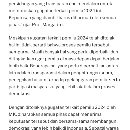
persidangan yang transparan dan mendalam untuk
memutuskan gugatan terkait pemilu 2024 ini.
Keputusan yang diambil harus dihormati oleh semua
pihak,” ujar Prof. Margarito.
Meskipun gugatan terkait pemilu 2024 telah ditolak,
hal ini tidak berarti bahwa proses pemilu tersebut
sempurna. Masih banyak hal yang perlu diperbaiki dan
ditingkatkan agar pemilu di masa depan dapat berjalan
lebih baik. Beberapa hal yang perlu diperhatikan antara
lain adalah transparansi dalam penghitungan suara,
penegakan hukum terhadap pelanggaran pemilu, serta
partisipasi masyarakat yang lebih aktif dalam proses
demokrasi.
Dengan ditolaknya gugatan terkait pemilu 2024 oleh
MK, diharapkan semua pihak dapat menerima
keputusan tersebut dan bersama-sama membangun
demokrasi yang lebih baik di Indonesia. Sebagai warga