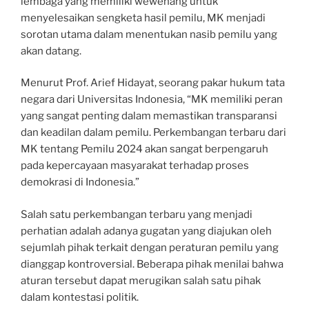
lembaga yang memiliki wewenang untuk
menyelesaikan sengketa hasil pemilu, MK menjadi
sorotan utama dalam menentukan nasib pemilu yang
akan datang.
Menurut Prof. Arief Hidayat, seorang pakar hukum tata
negara dari Universitas Indonesia, “MK memiliki peran
yang sangat penting dalam memastikan transparansi
dan keadilan dalam pemilu. Perkembangan terbaru dari
MK tentang Pemilu 2024 akan sangat berpengaruh
pada kepercayaan masyarakat terhadap proses
demokrasi di Indonesia.”
Salah satu perkembangan terbaru yang menjadi
perhatian adalah adanya gugatan yang diajukan oleh
sejumlah pihak terkait dengan peraturan pemilu yang
dianggap kontroversial. Beberapa pihak menilai bahwa
aturan tersebut dapat merugikan salah satu pihak
dalam kontestasi politik.