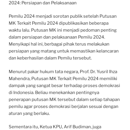
2024: Persiapan dan Pelaksanaan
Pemilu 2024 menjadi sorotan publik setelah Putusan
MK Terkait Pemilu 2024 dipublikasikan beberapa
waktu lalu. Putusan MK ini menjadi pedoman penting
dalam persiapan dan pelaksanaan Pemilu 2024.
Menyikapi hal ini, berbagai pihak terus melakukan
persiapan yang matang untuk memastikan kelancaran
dan keberhasilan dalam Pemilu tersebut.
Menurut pakar hukum tata negara, Prof. Dr. Yusril Ihza
Mahendra, Putusan MK Terkait Pemilu 2024 memiliki
dampak yang sangat besar terhadap proses demokrasi
di Indonesia. Beliau menekankan pentingnya
penerapan putusan MK tersebut dalam setiap tahapan
pemilu agar proses demokrasi berjalan sesuai dengan
aturan yang berlaku.
Sementara itu, Ketua KPU, Arif Budiman, juga