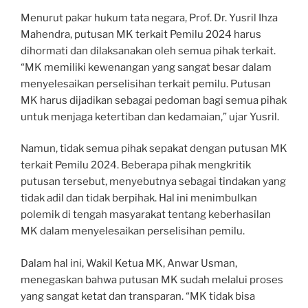
Menurut pakar hukum tata negara, Prof. Dr. Yusril Ihza
Mahendra, putusan MK terkait Pemilu 2024 harus
dihormati dan dilaksanakan oleh semua pihak terkait.
“MK memiliki kewenangan yang sangat besar dalam
menyelesaikan perselisihan terkait pemilu. Putusan
MK harus dijadikan sebagai pedoman bagi semua pihak
untuk menjaga ketertiban dan kedamaian,” ujar Yusril.
Namun, tidak semua pihak sepakat dengan putusan MK
terkait Pemilu 2024. Beberapa pihak mengkritik
putusan tersebut, menyebutnya sebagai tindakan yang
tidak adil dan tidak berpihak. Hal ini menimbulkan
polemik di tengah masyarakat tentang keberhasilan
MK dalam menyelesaikan perselisihan pemilu.
Dalam hal ini, Wakil Ketua MK, Anwar Usman,
menegaskan bahwa putusan MK sudah melalui proses
yang sangat ketat dan transparan. “MK tidak bisa