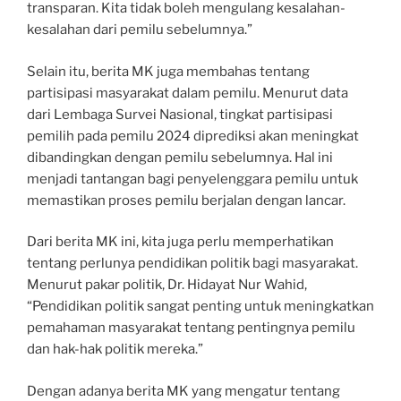
transparan. Kita tidak boleh mengulang kesalahan-
kesalahan dari pemilu sebelumnya.”
Selain itu, berita MK juga membahas tentang
partisipasi masyarakat dalam pemilu. Menurut data
dari Lembaga Survei Nasional, tingkat partisipasi
pemilih pada pemilu 2024 diprediksi akan meningkat
dibandingkan dengan pemilu sebelumnya. Hal ini
menjadi tantangan bagi penyelenggara pemilu untuk
memastikan proses pemilu berjalan dengan lancar.
Dari berita MK ini, kita juga perlu memperhatikan
tentang perlunya pendidikan politik bagi masyarakat.
Menurut pakar politik, Dr. Hidayat Nur Wahid,
“Pendidikan politik sangat penting untuk meningkatkan
pemahaman masyarakat tentang pentingnya pemilu
dan hak-hak politik mereka.”
Dengan adanya berita MK yang mengatur tentang