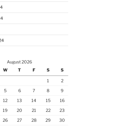
24
24
24
August 2026
W
T
F
S
S
1
2
5
6
7
8
9
12
13
14
15
16
19
20
21
22
23
26
27
28
29
30