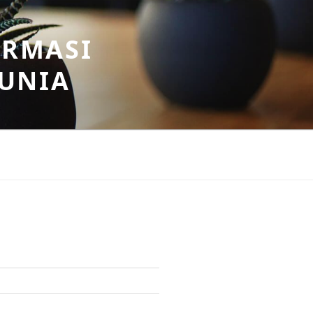
ORMASI
DUNIA