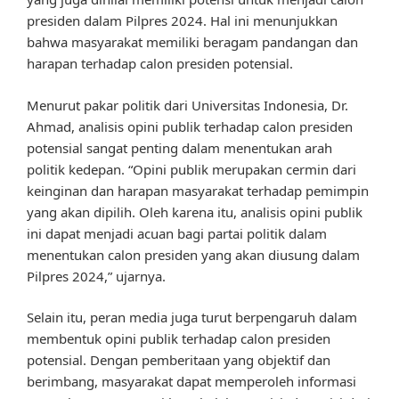
presiden dalam Pilpres 2024. Hal ini menunjukkan
bahwa masyarakat memiliki beragam pandangan dan
harapan terhadap calon presiden potensial.
Menurut pakar politik dari Universitas Indonesia, Dr.
Ahmad, analisis opini publik terhadap calon presiden
potensial sangat penting dalam menentukan arah
politik kedepan. “Opini publik merupakan cermin dari
keinginan dan harapan masyarakat terhadap pemimpin
yang akan dipilih. Oleh karena itu, analisis opini publik
ini dapat menjadi acuan bagi partai politik dalam
menentukan calon presiden yang akan diusung dalam
Pilpres 2024,” ujarnya.
Selain itu, peran media juga turut berpengaruh dalam
membentuk opini publik terhadap calon presiden
potensial. Dengan pemberitaan yang objektif dan
berimbang, masyarakat dapat memperoleh informasi