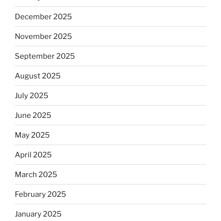
December 2025
November 2025
September 2025
August 2025
July 2025
June 2025
May 2025
April 2025
March 2025
February 2025
January 2025