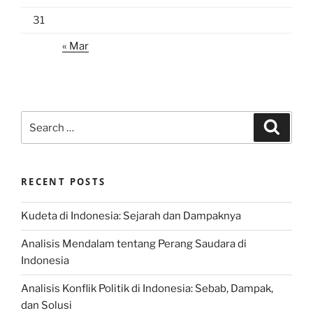
31
« Mar
Search
Search
for:
RECENT POSTS
Kudeta di Indonesia: Sejarah dan Dampaknya
Analisis Mendalam tentang Perang Saudara di
Indonesia
Analisis Konflik Politik di Indonesia: Sebab, Dampak,
dan Solusi