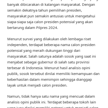
banyak dibicarakan di kalangan masyarakat. Dengan
semakin dekatnya tahun pemilihan presiden,
masyarakat pun semakin antusias untuk mengetahui
siapa-siapa saja calon presiden potensial yang akan
bertarung dalam Pilpres 2024.
Menurut survei yang dilakukan oleh lembaga riset
independen, terdapat beberapa nama calon presiden
potensial yang meraih dukungan tinggi dari
masyarakat. Salah satunya adalah sosok yang saat ini
menjabat sebagai gubernur di salah satu provinsi
terbesar di Indonesia. Menurut hasil analisis opini
publik, sosok tersebut dinilai memiliki kemampuan dan
keberhasilan dalam memimpin sehingga dianggap
layak untuk menjadi calon presiden.
Namun, tidak hanya satu nama yang mencuat dalam
analisis opini publik ini. Terdapat beberapa tokoh lain
yang juga dinilai memiliki potensi untuk menjadi calon