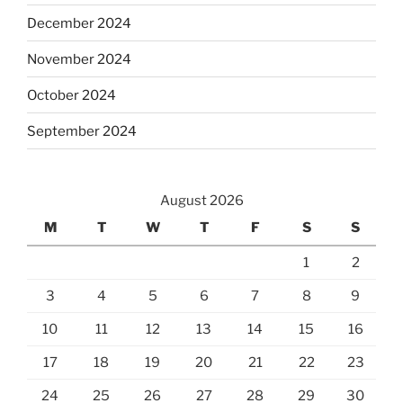
December 2024
November 2024
October 2024
September 2024
August 2026
M
T
W
T
F
S
S
1
2
3
4
5
6
7
8
9
10
11
12
13
14
15
16
17
18
19
20
21
22
23
24
25
26
27
28
29
30