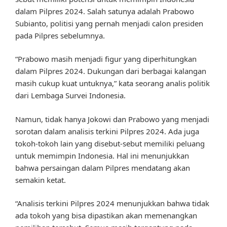
dalam Pilpres 2024. Salah satunya adalah Prabowo
Subianto, politisi yang pernah menjadi calon presiden
pada Pilpres sebelumnya.
“Prabowo masih menjadi figur yang diperhitungkan
dalam Pilpres 2024. Dukungan dari berbagai kalangan
masih cukup kuat untuknya,” kata seorang analis politik
dari Lembaga Survei Indonesia.
Namun, tidak hanya Jokowi dan Prabowo yang menjadi
sorotan dalam analisis terkini Pilpres 2024. Ada juga
tokoh-tokoh lain yang disebut-sebut memiliki peluang
untuk memimpin Indonesia. Hal ini menunjukkan
bahwa persaingan dalam Pilpres mendatang akan
semakin ketat.
“Analisis terkini Pilpres 2024 menunjukkan bahwa tidak
ada tokoh yang bisa dipastikan akan memenangkan