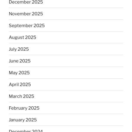
December 2025
November 2025
September 2025
August 2025
July 2025
June 2025
May 2025
April 2025
March 2025
February 2025
January 2025
December 2024