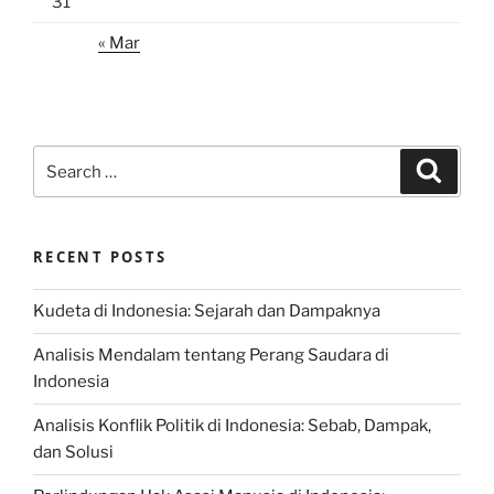
31
« Mar
Search
Search
for:
RECENT POSTS
Kudeta di Indonesia: Sejarah dan Dampaknya
Analisis Mendalam tentang Perang Saudara di
Indonesia
Analisis Konflik Politik di Indonesia: Sebab, Dampak,
dan Solusi