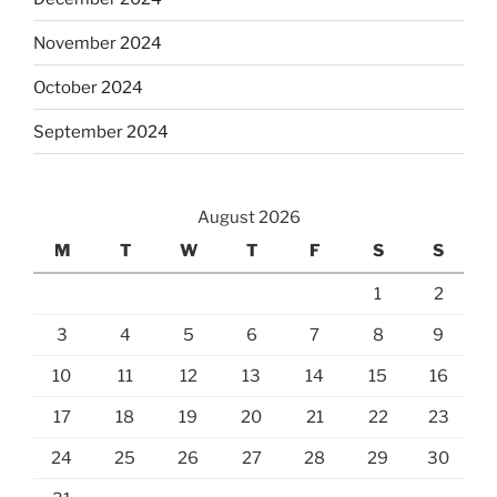
November 2024
October 2024
September 2024
August 2026
M
T
W
T
F
S
S
1
2
3
4
5
6
7
8
9
10
11
12
13
14
15
16
17
18
19
20
21
22
23
24
25
26
27
28
29
30