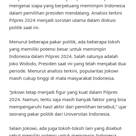
mengenai siapa yang berpeluang memimpin Indonesia
dalam pemilihan presiden mendatang. Analisis terkini
Pilpres 2024 menjadi sorotan utama dalam diskusi
politik saat ini.
Menurut beberapa pakar politik, ada beberapa tokoh
yang memiliki potensi besar untuk memimpin
Indonesia dalam Pilpres 2024. Salah satunya adalah
Joko Widodo, Presiden saat ini yang telah menjabat dua
periode. Menurut analisis terkini, popularitas Jokowi
masih cukup tinggi di mata masyarakat Indonesia.
“Jokowi tetap menjadi figur yang kuat dalam Pilpres
2024. Namun, tentu saja masih banyak faktor yang bisa
mempengaruhi hasil akhir dari pemilihan tersebut,” ujar
seorang pakar politik dari Universitas Indonesia.
Selain Jokowi, ada juga tokoh-tokoh lain yang disebut-
sebut memiliki potensi untuk memimpin Indonesia