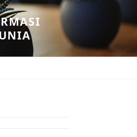
ORMASI
DUNIA