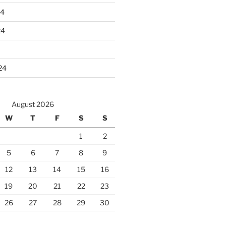
24
24
24
August 2026
W
T
F
S
S
1
2
5
6
7
8
9
12
13
14
15
16
19
20
21
22
23
26
27
28
29
30