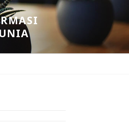
ORMASI
DUNIA