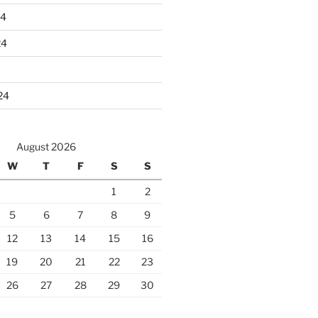
24
24
24
August 2026
W
T
F
S
S
1
2
5
6
7
8
9
12
13
14
15
16
19
20
21
22
23
26
27
28
29
30