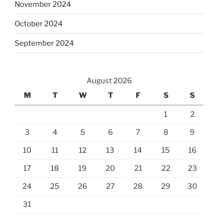
November 2024
October 2024
September 2024
August 2026
M
T
W
T
F
S
S
1
2
3
4
5
6
7
8
9
10
11
12
13
14
15
16
17
18
19
20
21
22
23
24
25
26
27
28
29
30
31