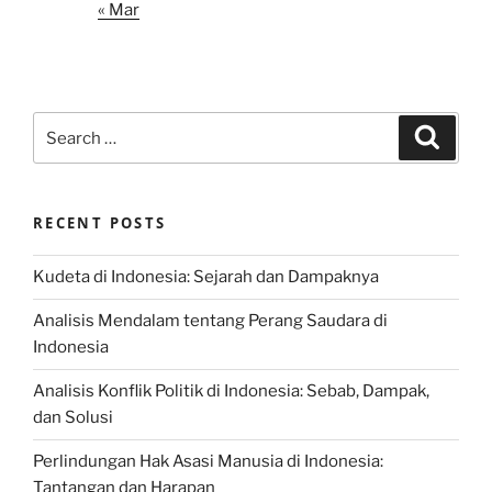
« Mar
Search
Search
for:
RECENT POSTS
Kudeta di Indonesia: Sejarah dan Dampaknya
Analisis Mendalam tentang Perang Saudara di
Indonesia
Analisis Konflik Politik di Indonesia: Sebab, Dampak,
dan Solusi
Perlindungan Hak Asasi Manusia di Indonesia:
Tantangan dan Harapan