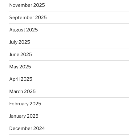
November 2025
September 2025
August 2025
July 2025
June 2025
May 2025
April 2025
March 2025
February 2025
January 2025
December 2024