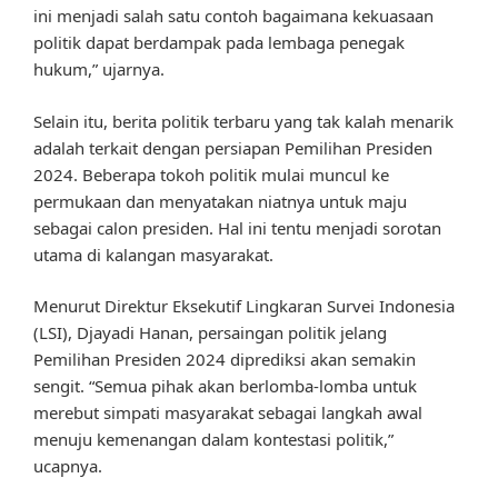
ini menjadi salah satu contoh bagaimana kekuasaan
politik dapat berdampak pada lembaga penegak
hukum,” ujarnya.
Selain itu, berita politik terbaru yang tak kalah menarik
adalah terkait dengan persiapan Pemilihan Presiden
2024. Beberapa tokoh politik mulai muncul ke
permukaan dan menyatakan niatnya untuk maju
sebagai calon presiden. Hal ini tentu menjadi sorotan
utama di kalangan masyarakat.
Menurut Direktur Eksekutif Lingkaran Survei Indonesia
(LSI), Djayadi Hanan, persaingan politik jelang
Pemilihan Presiden 2024 diprediksi akan semakin
sengit. “Semua pihak akan berlomba-lomba untuk
merebut simpati masyarakat sebagai langkah awal
menuju kemenangan dalam kontestasi politik,”
ucapnya.