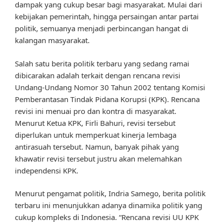
dampak yang cukup besar bagi masyarakat. Mulai dari
kebijakan pemerintah, hingga persaingan antar partai
politik, semuanya menjadi perbincangan hangat di
kalangan masyarakat.
Salah satu berita politik terbaru yang sedang ramai
dibicarakan adalah terkait dengan rencana revisi
Undang-Undang Nomor 30 Tahun 2002 tentang Komisi
Pemberantasan Tindak Pidana Korupsi (KPK). Rencana
revisi ini menuai pro dan kontra di masyarakat.
Menurut Ketua KPK, Firli Bahuri, revisi tersebut
diperlukan untuk memperkuat kinerja lembaga
antirasuah tersebut. Namun, banyak pihak yang
khawatir revisi tersebut justru akan melemahkan
independensi KPK.
Menurut pengamat politik, Indria Samego, berita politik
terbaru ini menunjukkan adanya dinamika politik yang
cukup kompleks di Indonesia. “Rencana revisi UU KPK